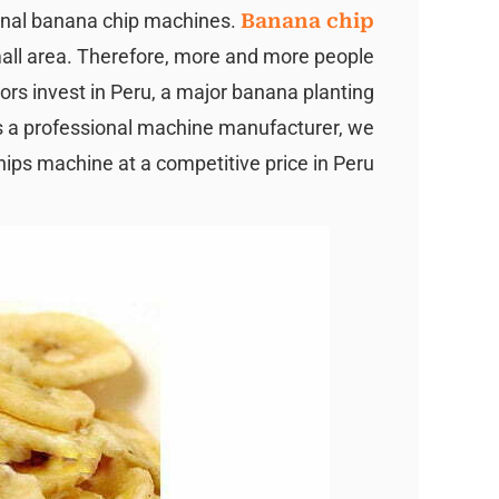
ional banana chip machines.
Banana chip
all area. Therefore, more and more people
ors invest in Peru, a major banana planting
As a professional machine manufacturer, we
ips machine at a competitive price in Peru.