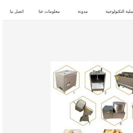
ملية التكنولوجية
مدونة
معلومات عنا
اتصل بنا