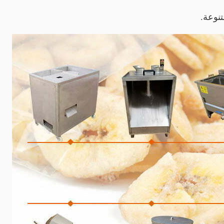
تنوعة.