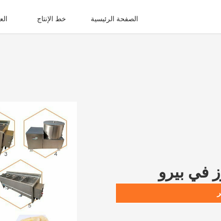
الصفحة الرئيسية
خط الإنتاج
الع
ز في بيرو