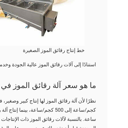
خط إنتاج رقائق الموز الصغيرة
استنادًا إلى آلات رقائق الموز عالية الجودة وخد
ما هو سعر آلة رقائق الموز في 
ساعة. بالنسبة لآلات رقائق الموز ذات الإنتاجات 