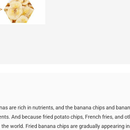
as are rich in nutrients, and the banana chips and banan
ents. And because fried potato chips, French fries, and
n the world. Fried banana chips are gradually appearing in