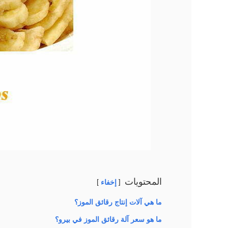
المحتويات
إخفاء
ما هي آلات إنتاج رقائق الموز؟
ما هو سعر آلة رقائق الموز في بيرو؟