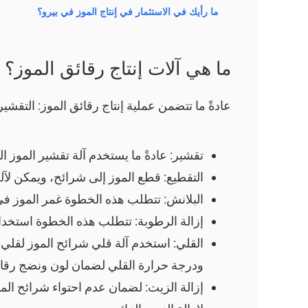
ما رأيك في الاستثمار في إنتاج الموز في بيرو؟
ما هي
آلات إنتاج رقائق الموز؟
عادةً ما تتضمن عملية إنتاج رقائق الموز: التقشي
تقشير: عادةً ما يستخدم آلة تقشير الموز ا
التقطيع: قطع الموز إلى شرائح، ويمكن لآ
البلانش: تتطلب هذه الخطوة غمر الموز في
إزالة الرطوبة: تتطلب هذه الخطوة استخدام
القلي: استخدم آلة قلي شرائح الموز لقلي 
ودرجة حرارة القلي لضمان لون ونضج رقائ
إزالة الزيت: لضمان عدم احتواء شرائح الم