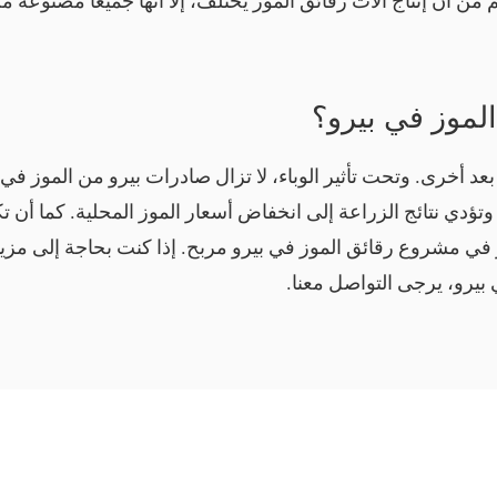
أن إنتاج آلات رقائق الموز يختلف، إلا أنها جميعًا مصنوعة من
الموز في بيرو؟
د أخرى. وتحت تأثير الوباء، لا تزال صادرات بيرو من الموز في 
وتؤدي نتائج الزراعة إلى انخفاض أسعار الموز المحلية. كما أن ت
ر في مشروع رقائق الموز في بيرو مربح. إذا كنت بحاجة إلى مزي
بيرو، يرجى التواصل معنا.