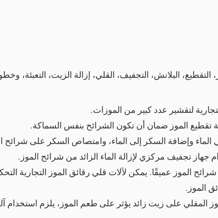
ر، التقطيع، البلانش، التجفيف، القلي، إزالة الزيت، التعبئة، وخ
لتجارية لتقشير عدد كبير من الموزات.
لة تقطيع الموز ضمان أن تكون الشرائح بنفس السماكة.
 الماء وإضافة السكر إلى الماء، وامتصاص السكر على شرائح ال
 جهاز تجفيف مركزي لإزالة الماء الزائد من شرائح الموز.
شرائح الموز عميقًا. يمكن لآلات قلي رقائق الموز التجارية الت
ق الموز.
وز المقلي على زيت زائد يؤثر على طعم الموز، يلزم استخدام آلة