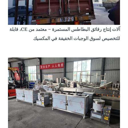
آلات إنتاج رقائق البطاطس المستمرة – معتمد من CE، قابلة
لتخصيص لسوق الوجبات الخفيفة في المكسيك