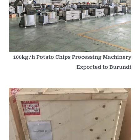
100kg/h Potato Chips Processing Machiner
Exported to Burund