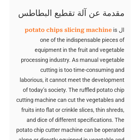
مقدمة عن آلة تقطيع البطاطس
ال
potato chips slicing machine
is
one of the indispensable pieces of
equipment in the fruit and vegetable
processing industry. As manual vegetable
cutting is too time-consuming and
laborious, it cannot meet the development
of today’s society. The ruffled potato chip
cutting machine can cut the vegetables and
fruits into flat or crinkle slices, thin shreds,
and dice of different specifications. The
potato chip cutter machine can be operated
alone or directly equipped in vegetable and