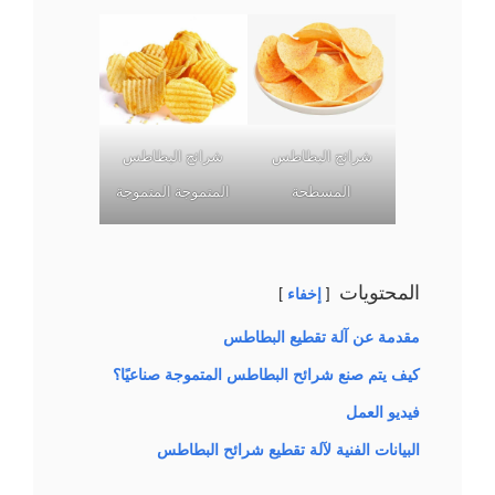
شرائح البطاطس
شرائح البطاطس
المسطحة
المتموجة المتموجة
المحتويات
إخفاء
مقدمة عن آلة تقطيع البطاطس
كيف يتم صنع شرائح البطاطس المتموجة صناعيًا؟
فيديو العمل
البيانات الفنية لآلة تقطيع شرائح البطاطس