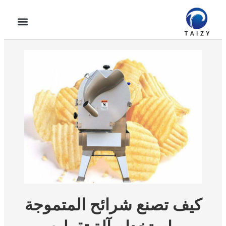
كيف تصنع شرائح المتموجة