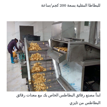
لبطاطا المقلية بسعة 200 كجم/ساعة
بدأ مصنع رقائق البطاطس الخاص بك مع معدات رقائق
لبطاطس من تايزي