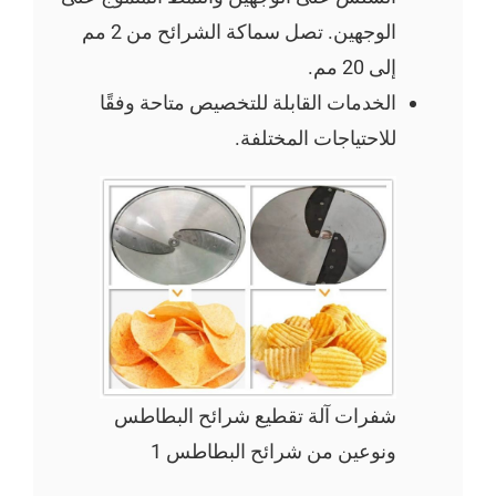
الوجهين. تصل سماكة الشرائح من 2 مم
إلى 20 مم.
الخدمات القابلة للتخصيص متاحة وفقًا
للاحتياجات المختلفة.
شفرات آلة تقطيع شرائح البطاطس
ونوعين من شرائح البطاطس 1