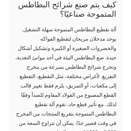
كيف يتم صنع شرائح البطاطس
المتموجة صناعيًا؟
آلة تقطيع البطاطس المتموجة سهلة التشغيل.
يوجد مدخلان مريحان لتقطيع الفواكه
والخضروات الصغيرة أو الكبيرة وتشكيل أشكال
جيدة. ضع البطاطس النيئة في أحد موانئ التغذية،
وتخرج شرائح البطاطس بسرعة من مخرج
التفريغ. لأغراض مختلفة، مثل التقطيع، التقطيع
إلى مكعبات، أو التمزيق، يلزم فقط تغيير قالب
القطع المصنوع من الفولاذ المقاوم للصدأ وفقًا
لذلك. مع تأثير قطع حاد، تقوم آلة تقطيع
البطاطس المتموجة بتفريغ المنتجات من المخرج
في وقت قصير جدًا. يمكن أن تتراوح السعة من