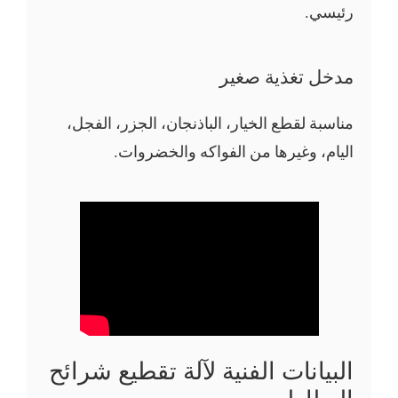
رئيسي.
مدخل تغذية صغير
مناسبة لقطع الخيار، الباذنجان، الجزر، الفجل،
اليام، وغيرها من الفواكه والخضروات.
البيانات الفنية لآلة تقطيع شرائح