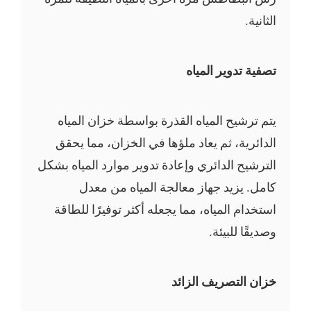
الثانية.
تصفية تدوير المياه
يتم ترشيح المياه القذرة بواسطة خزان المياه
الدائرية، ثم يعاد ملؤها في الخزان، مما يحقق
الترشيح الدائري وإعادة تدوير موارد المياه بشكل
كامل. يزيد جهاز معالجة المياه من معدل
استخدام المياه، مما يجعله أكثر توفيرًا للطاقة
وصديقًا للبيئة.
خزان التصريف الزائد