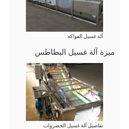
آلة غسيل الفواكه
ميزة آلة غسيل البطاطس
تفاصيل آلة غسيل الخضروات