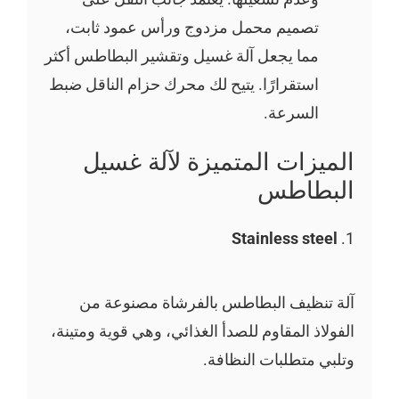
تصميم محمل مزدوج ورأس عمود ثابت،
مما يجعل آلة غسيل وتقشير البطاطس أكثر
استقرارًا. يتيح لك محرك حزام الناقل ضبط
السرعة.
الميزات المتميزة لآلة غسيل
البطاطس
Stainless steel
1.
آلة تنظيف البطاطس بالفرشاة مصنوعة من
الفولاذ المقاوم للصدأ الغذائي، وهي قوية ومتينة،
وتلبي متطلبات النظافة.