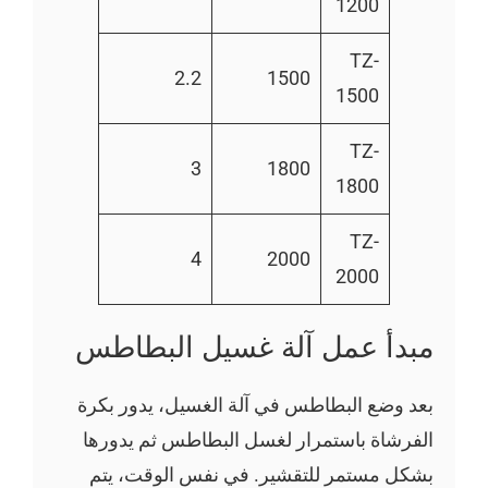
1200
TZ-
2.2
1500
1500
TZ-
3
1800
1800
TZ-
4
2000
2000
مبدأ عمل آلة غسيل البطاطس
بعد وضع البطاطس في آلة الغسيل، يدور بكرة
الفرشاة باستمرار لغسل البطاطس ثم يدورها
بشكل مستمر للتقشير. في نفس الوقت، يتم