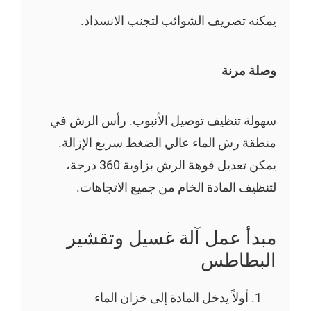
يمكنه تصريف الشوائب لتجنب الانسداد.
وصلة مرنة
سهولة تنظيف توصيل الأنبوب. رأس الرش في
منطقة رش الماء عالي الضغط سريع الإزالة.
يمكن تعديل فوهة الرش بزاوية 360 درجة،
لتنظيف المادة الخام من جميع الاتجاهات.
مبدأ عمل آلة غسيل وتقشير
البطاطس
أولاً يدخل المادة إلى خزان الماء