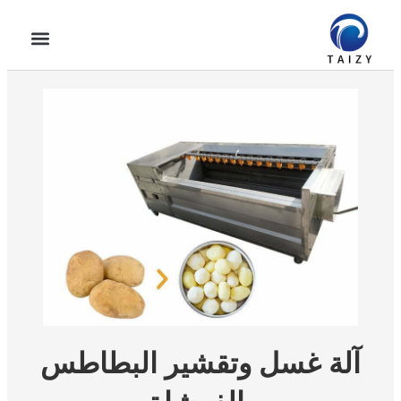
آلة غسل وتقشير البطاطس