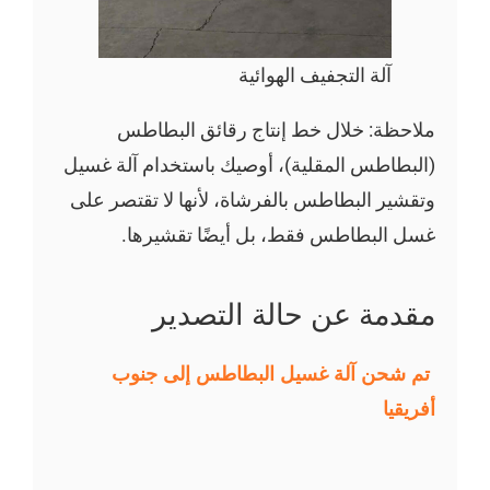
آلة التجفيف الهوائية
ملاحظة: خلال خط إنتاج رقائق البطاطس
(البطاطس المقلية)، أوصيك باستخدام آلة غسيل
وتقشير البطاطس بالفرشاة، لأنها لا تقتصر على
غسل البطاطس فقط، بل أيضًا تقشيرها.
مقدمة عن حالة التصدير
تم شحن آلة غسيل البطاطس إلى جنوب
أفريقيا