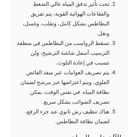
تحت تأثير تدفق المياه عالي الضغط
والفقاعات الهوائية القوية، يتم تفريق
البطاطس بشكل كامل، وتقلب، وغسل،
ونقل.
تسقط الرواسب من البطاطس في منطقة
الترسيب أسفل شاشة الترشيح، ولن
تتسبب في إعادة التلوث.
يتم تصريف العوامات عبر منفذ الفائض
العلوي، ويتم اعتراضها عبر مرشح لضمان
نظافة المياه. في نفس الوقت، يمكن
تصريف الشوائب بشكل سريع.
هناك تنظيف رش ثانوي عند جزء الرفع،
لضمان نظافة البطاطس.