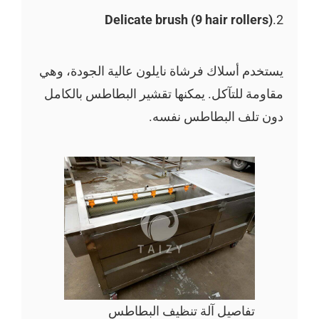
Delicate brush (9 hair rollers)
2.
يستخدم أسلاك فرشاة نايلون عالية الجودة، وهي
مقاومة للتآكل. يمكنها تقشير البطاطس بالكامل
دون تلف البطاطس نفسه.
تفاصيل آلة تنظيف البطاطس