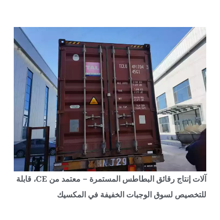
آلات إنتاج رقائق البطاطس المستمرة – معتمد من CE، قابلة
لتخصيص لسوق الوجبات الخفيفة في المكسيك