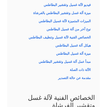
فيديو لآلة غسيل وتقشير البطاطس
ميزة آلة غسل وتقشير البطاطس بالفرشاة
الميزات المتميزة لآلة غسيل البطاطس
نوع آخر من آلة غسيل البطاطس
الخصائص الفنية لآلة غسيل وتنظيف البطاطس
هيكل آلة غسيل البطاطس
ميزة آلة غسيل البطاطس
مبدأ عمل آلة غسيل وتقشير البطاطس
الآلة ذات الصلة
مقدمة عن حالة التصدير
الخصائص الفنية لآلة غسل
وتقشير الفرشاة