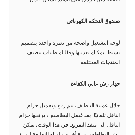
صندوق التحكم الكهربائي
لوحة التشغيل واضحة من نظرة واحدة بتصميم
بسيط. يمكنك تعديلها وفقًا لمتطلبات تنظيف
المنتجات المختلفة.
جهاز رش عالي الكفاءة
خلال عملية التنظيف، يتم رفع وتحميل حزام
الناقل تلقائيًا. بعد غسل البطاطس، يرفعها حزام
الناقل إلى منفذ التفريغ. في هذا الوقت، يمكن
رش البطاطس مرة أخرى بالمياه النظيفة للمرة