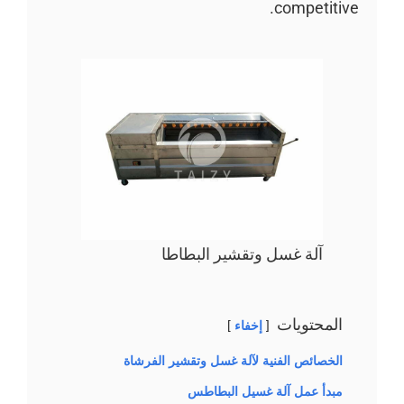
competitive.
آلة غسل وتقشير البطاطا
المحتويات
إخفاء
الخصائص الفنية لآلة غسل وتقشير الفرشاة
مبدأ عمل آلة غسيل البطاطس