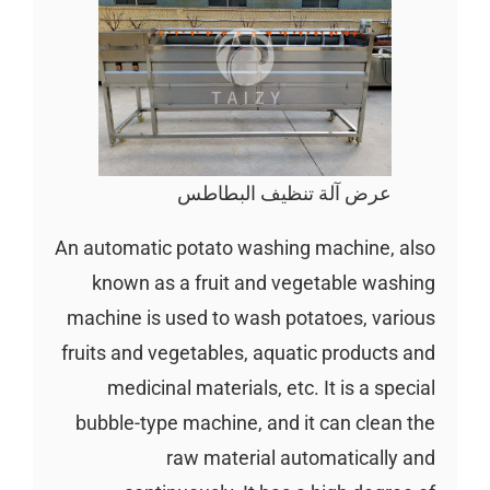
عرض آلة تنظيف البطاطس
An automatic potato washing machine, also
known as a fruit and vegetable washing
machine is used to wash potatoes, various
fruits and vegetables, aquatic products and
medicinal materials, etc. It is a special
bubble-type machine, and it can clean the
raw material automatically and