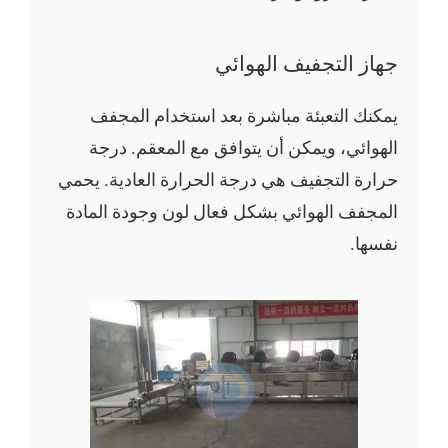
جهاز التجفيف الهوائي
يمكنك التعبئة مباشرة بعد استخدام المجفف
الهوائي، ويمكن أن يتوافق مع المعقم. درجة
حرارة التجفيف هي درجة الحرارة العادية. يحمي
المجفف الهوائي بشكل فعال لون وجودة المادة
نفسها.