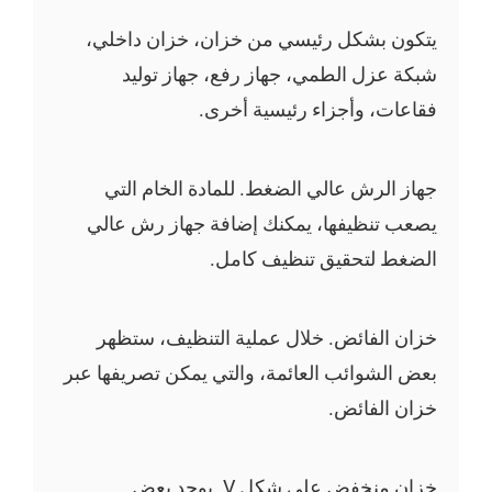
يتكون بشكل رئيسي من خزان، خزان داخلي،
شبكة عزل الطمي، جهاز رفع، جهاز توليد
فقاعات، وأجزاء رئيسية أخرى.
جهاز الرش عالي الضغط. للمادة الخام التي
يصعب تنظيفها، يمكنك إضافة جهاز رش عالي
الضغط لتحقيق تنظيف كامل.
خزان الفائض. خلال عملية التنظيف، ستظهر
بعض الشوائب العائمة، والتي يمكن تصريفها عبر
خزان الفائض.
خزان منخفض على شكل V. يوجد بعض