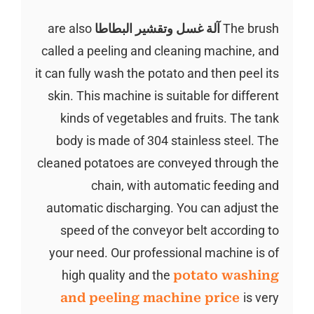
The brush
آلة غسل وتقشير البطاطا
are also
called a peeling and cleaning machine, and
it can fully wash the potato and then peel its
skin. This machine is suitable for different
kinds of vegetables and fruits. The tank
body is made of 304 stainless steel. The
cleaned potatoes are conveyed through the
chain, with automatic feeding and
automatic discharging. You can adjust the
speed of the conveyor belt according to
your need. Our professional machine is of
high quality and the
potato washing
and peeling machine price
is very