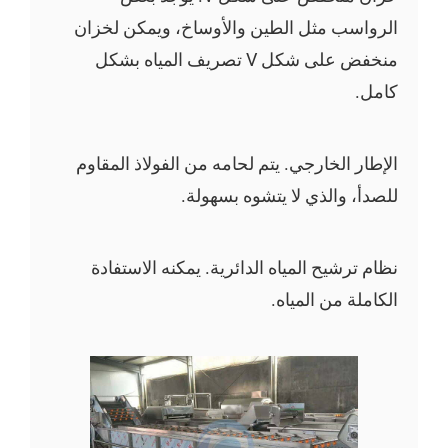
الرواسب مثل الطين والأوساخ، ويمكن لخزان
منخفض على شكل V تصريف المياه بشكل
كامل.
الإطار الخارجي. يتم لحامه من الفولاذ المقاوم
للصدأ، والذي لا يتشوه بسهولة.
نظام ترشيح المياه الدائرية. يمكنه الاستفادة
الكاملة من المياه.