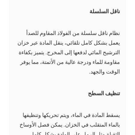
ناقل السلسلة
نظام ناقل سلسلة من الفولاذ المقاوم للصدأ
يعمل بشكل كامل تلقائي، ينقل المادة عبر خزان
الترشيح المائي لدفعها إلى المخرج. يتميز بكفاءة
مقاومة للماء ودرجة عالية من الأتمتة، مما يوفر
الوقت والجهد.
تنظيف السطح
يسقط المادة في الماء، ويتم تحريكها وتنظيفها
بالماء المتقلب في الخزان. يمكن فصل الأوساخ
الثقيلة مثل الرمل على المادة بشكل كامل.