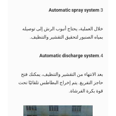
Automatic spray system
3
خلال العملية، يحتاج أنبوب الرش إلى توصيله
بمياه الصنبور لتحقيق التقشير والتنظيف.
Automatic discharge system
4.
بعد الانتهاء من التقشير والتنظيف، يمكنك فتح
حاجز التفريغ. يتم إخراج البطاطس تلقائيًا تحت
قوة بكرة الفرشاة.