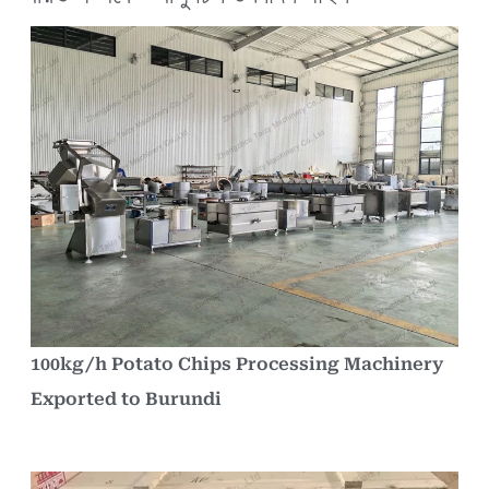
100kg/h Potato Chips Processing Machinery
Exported to Burundi