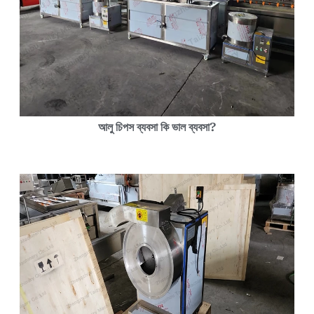
আলু চিপস ব্যবসা কি ভাল ব্যবসা?