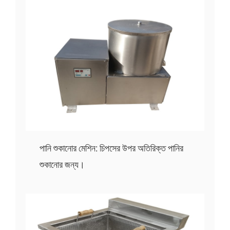
পানি শুকানোর মেশিন: চিপসের উপর অতিরিক্ত পানির
শুকানোর জন্য।