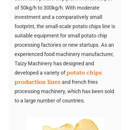
of 50kg/h to 300kg/h. With moderate
investment and a comparatively small
footprint, the small-scale potato chips line is
suitable equipment for small potato chip
processing factories or new startups. As an
experienced food machinery manufacturer,
Taizy Machinery has designed and
developed a variety of
potato chips
production lines
and french fries
processing machinery, which has been sold
to a large number of countries.