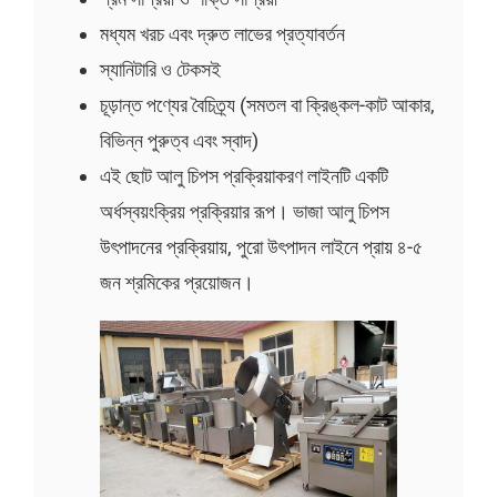
মধ্যম খরচ এবং দ্রুত লাভের প্রত্যাবর্তন
স্যানিটারি ও টেকসই
চূড়ান্ত পণ্যের বৈচিত্র্য (সমতল বা ক্রিঙ্কল-কাট আকার,
বিভিন্ন পুরুত্ব এবং স্বাদ)
এই ছোট আলু চিপস প্রক্রিয়াকরণ লাইনটি একটি
অর্ধস্বয়ংক্রিয় প্রক্রিয়ার রূপ। ভাজা আলু চিপস
উৎপাদনের প্রক্রিয়ায়, পুরো উৎপাদন লাইনে প্রায় ৪-৫
জন শ্রমিকের প্রয়োজন।