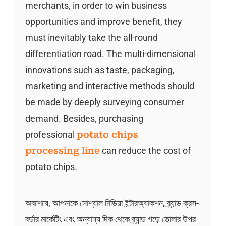
merchants, in order to win business
opportunities and improve benefit, they
must inevitably take the all-round
differentiation road. The multi-dimensional
innovations such as taste, packaging,
marketing and interactive methods should
be made by deeply surveying consumer
demand. Besides, purchasing
professional
potato chips
processing line
can reduce the cost of
potato chips.
অবশেষে, আপনাকে সোশ্যাল মিডিয়া ইন্টারঅ্যাকশন, ব্র্যান্ড ক্রস-
বর্ডার মার্কেটিং এবং অন্যান্য দিক থেকে ব্র্যান্ড গড়ে তোলার উপর