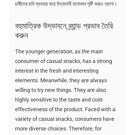
চাষীদের ছবি ব্যবহার করে উদ্ভাবনী মনোভাব সৃষ্টি করাও ভালো।
বহুমাত্রিক উদ্ভাবনে ব্র্যান্ড প্রভাব তৈরি
করুন
The younger generation, as the main
consumer of casual snacks, has a strong
interest in the fresh and interesting
elements. Meanwhile, they are always
willing to try new things. They are also
highly sensitive to the taste and cost-
effectiveness of the product. Faced with a
variety of casual snacks, consumers have
more diverse choices. Therefore, for