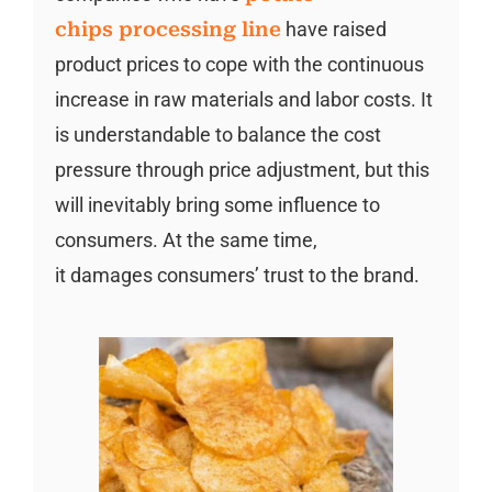
chips processing line
have raised
product prices to cope with the continuous
increase in raw materials and labor costs. It
is understandable to balance the cost
pressure through price adjustment, but this
will inevitably bring some influence to
consumers. At the same time,
it damages consumers’ trust to the brand.