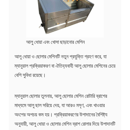
আলু ধোয়া এবং খোসা ছাড়ানোর মেশিন
আলু ধোয়া ও ছোলার মেশিনটি নতুন প্রযুক্তি গ্রহণ করে, যা
ম্যানুয়াল প্রক্রিয়াকরণ বা ঐতিহ্যবাহী আলু ছোলার মেশিনের চেয়ে
বেশি সুবিধা রয়েছে।
ম্যানুয়াল ছোলার তুলনায়, আলু ছোলার মেশিন রোটারি ব্রাশের
মাধ্যমে আলু ছাল সরিয়ে দেয়, যা আরও মসৃণ, এবং খাওয়ার
অংশের অপচয় কম হয়। প্রক্রিয়াকরণের উপাদানের বৈশিষ্ট্য
অনুযায়ী, আলু ধোয়া ও ছোলার মেশিন ব্রাশ রোলার দিয়ে উপাদানটি