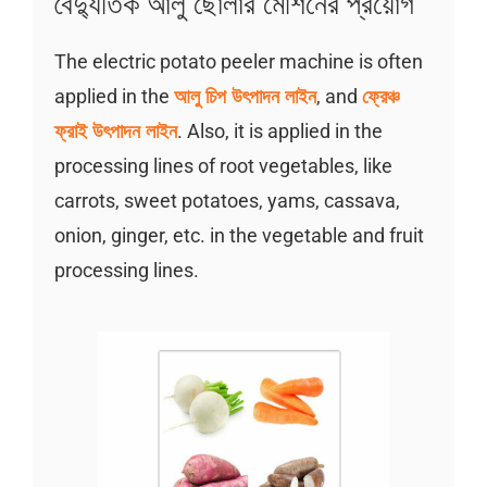
বৈদ্যুতিক আলু ছোলার মেশিনের প্রয়োগ
The electric potato peeler machine is often
applied in the
আলু চিপ উৎপাদন লাইন
, and
ফ্রেঞ্চ
ফ্রাই উৎপাদন লাইন
. Also, it is applied in the
processing lines of root vegetables, like
carrots, sweet potatoes, yams, cassava,
onion, ginger, etc. in the vegetable and fruit
processing lines.