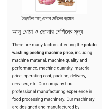
বৈদ্যুতিক আলু ছোলার মেশিনের প্রয়োগ
আলু ধোয়া ও ছোলার মেশিনের মূল্য
There are many factors affecting the
potato
washing peeling machine price
, including
machine material, machine quality and
performance, machine quantity, material
price, operating cost, packing, delivery,
services, etc. Our company has
professional manufacturing experience in
food processing machinery. Our machinery
are designed and manufactured by