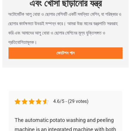
এবং খোসা ছাড়ানোর যন্ত্র
অটোমেটিক আলু ধোয়া ও ছোলার মেশিনটি একটি সমন্বিত মেশিন, যা পরিষ্কার ও
ছোলার কার্যক্ষমতা উভয়ই সম্পন্ন করে। আমরা উচ্চ মানের যন্ত্রপাতি সরবরাহ
করি এবং আমাদের আলু ধোয়া ও ছোলার মেশিনের মূল্য যুক্তিসঙ্গত ও
প্রতিযোগিতামূলক।
কোটেশন পান
4.6/5 - (29 votes)
The automatic potato washing and peeling
machine is an integrated machine with both