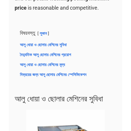
price
is reasonable and competitive.
বিষয়বস্তু
লুকান
আলু ধোয়া ও ছোলার মেশিনের সুবিধা
বৈদ্যুতিক আলু ছোলার মেশিনের প্রয়োগ
আলু ধোয়া ও ছোলার মেশিনের মূল্য
বিক্রয়ের জন্য আলু ছোলার মেশিনের স্পেসিফিকেশন
আলু ধোয়া ও ছোলার মেশিনের সুবিধা