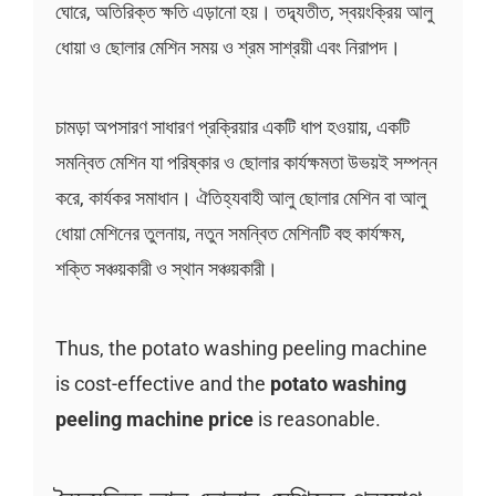
ঘোরে, অতিরিক্ত ক্ষতি এড়ানো হয়। তদ্ব্যতীত, স্বয়ংক্রিয় আলু
ধোয়া ও ছোলার মেশিন সময় ও শ্রম সাশ্রয়ী এবং নিরাপদ।
চামড়া অপসারণ সাধারণ প্রক্রিয়ার একটি ধাপ হওয়ায়, একটি
সমন্বিত মেশিন যা পরিষ্কার ও ছোলার কার্যক্ষমতা উভয়ই সম্পন্ন
করে, কার্যকর সমাধান। ঐতিহ্যবাহী আলু ছোলার মেশিন বা আলু
ধোয়া মেশিনের তুলনায়, নতুন সমন্বিত মেশিনটি বহু কার্যক্ষম,
শক্তি সঞ্চয়কারী ও স্থান সঞ্চয়কারী।
Thus, the potato washing peeling machine
is cost-effective and the
potato washing
peeling machine price
is reasonable.