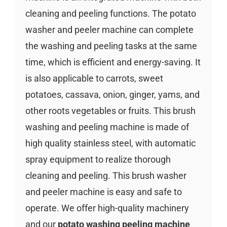
cleaning and peeling functions. The potato
washer and peeler machine can complete
the washing and peeling tasks at the same
time, which is efficient and energy-saving. It
is also applicable to carrots, sweet
potatoes, cassava, onion, ginger, yams, and
other roots vegetables or fruits. This brush
washing and peeling machine is made of
high quality stainless steel, with automatic
spray equipment to realize thorough
cleaning and peeling. This brush washer
and peeler machine is easy and safe to
operate. We offer high-quality machinery
and our
potato washing peeling machine