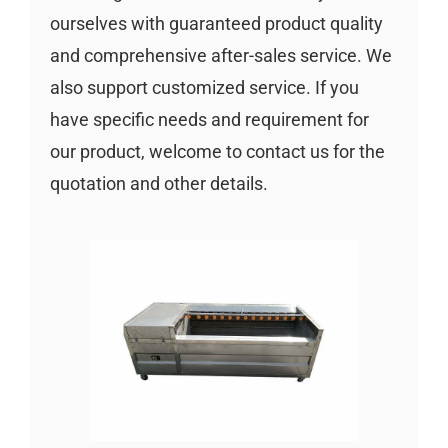
ourselves with guaranteed product quality
and comprehensive after-sales service. We
also support customized service. If you
have specific needs and requirement for
our product, welcome to contact us for the
quotation and other details.