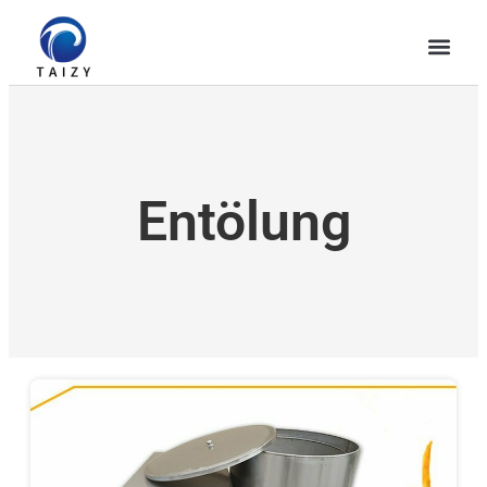
Entölung