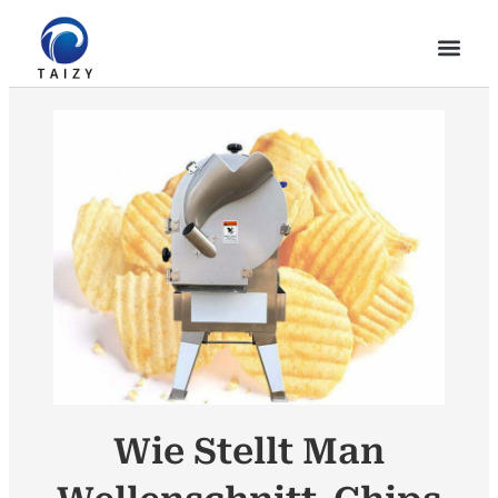
Wie Stellt Man