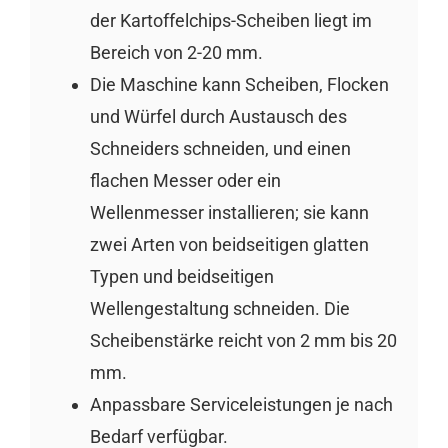
der Kartoffelchips-Scheiben liegt im
Bereich von 2-20 mm.
Die Maschine kann Scheiben, Flocken
und Würfel durch Austausch des
Schneiders schneiden, und einen
flachen Messer oder ein
Wellenmesser installieren; sie kann
zwei Arten von beidseitigen glatten
Typen und beidseitigen
Wellengestaltung schneiden. Die
Scheibenstärke reicht von 2 mm bis 20
mm.
Anpassbare Serviceleistungen je nach
Bedarf verfügbar.