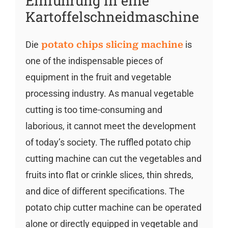
Einführung in eine
Kartoffelschneidmaschine
Die
potato chips slicing machine
is
one of the indispensable pieces of
equipment in the fruit and vegetable
processing industry. As manual vegetable
cutting is too time-consuming and
laborious, it cannot meet the development
of today’s society. The ruffled potato chip
cutting machine can cut the vegetables and
fruits into flat or crinkle slices, thin shreds,
and dice of different specifications. The
potato chip cutter machine can be operated
alone or directly equipped in vegetable and