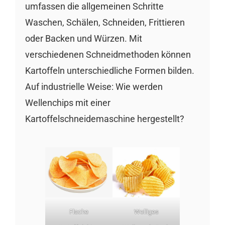
umfassen die allgemeinen Schritte
Waschen, Schälen, Schneiden, Frittieren
oder Backen und Würzen. Mit
verschiedenen Schneidmethoden können
Kartoffeln unterschiedliche Formen bilden.
Auf industrielle Weise: Wie werden
Wellenchips mit einer
Kartoffelschneidemaschine hergestellt?
Flache
Welliges