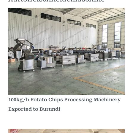
100kg/h Potato Chips Processing Machinery
Exported to Burundi