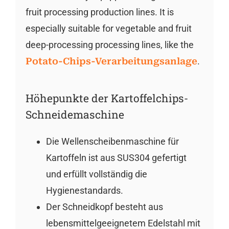
fruit processing production lines. It is
especially suitable for vegetable and fruit
deep-processing processing lines, like the
Potato-Chips-Verarbeitungsanlage
.
Höhepunkte der Kartoffelchips-
Schneidemaschine
Die Wellenscheibenmaschine für
Kartoffeln ist aus SUS304 gefertigt
und erfüllt vollständig die
Hygienestandards.
Der Schneidkopf besteht aus
lebensmittelgeeignetem Edelstahl mit