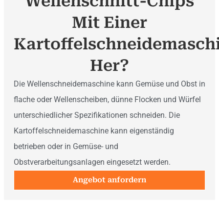
Wellenschnitt-Chips
Mit Einer
Kartoffelschneidemasch
Her?
Die Wellenschneidemaschine kann Gemüse und Obst in
flache oder Wellenscheiben, dünne Flocken und Würfel
unterschiedlicher Spezifikationen schneiden. Die
Kartoffelschneidemaschine kann eigenständig
betrieben oder in Gemüse- und
Obstverarbeitungsanlagen eingesetzt werden.
Angebot anfordern