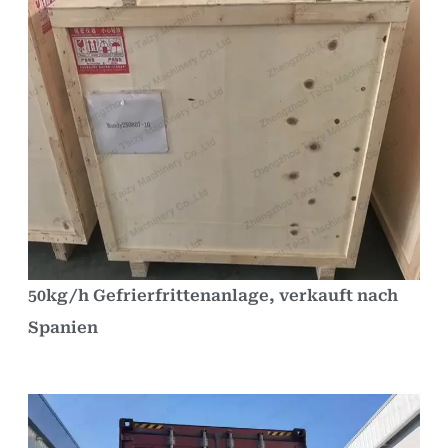
50kg/h Gefrierfrittenanlage, verkauft nach
Spanien