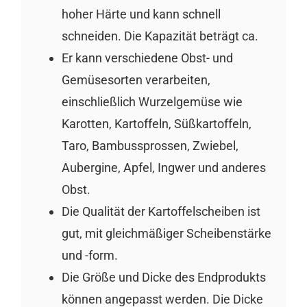
hoher Härte und kann schnell
schneiden. Die Kapazität beträgt ca.
Er kann verschiedene Obst- und
Gemüsesorten verarbeiten,
einschließlich Wurzelgemüse wie
Karotten, Kartoffeln, Süßkartoffeln,
Taro, Bambussprossen, Zwiebel,
Aubergine, Apfel, Ingwer und anderes
Obst.
Die Qualität der Kartoffelscheiben ist
gut, mit gleichmäßiger Scheibenstärke
und -form.
Die Größe und Dicke des Endprodukts
können angepasst werden. Die Dicke