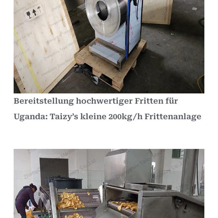
Bereitstellung hochwertiger Fritten für
Uganda: Taizy’s kleine 200kg/h Frittenanlage