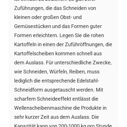
Zuführungen, die das Schneiden von
kleinen oder großen Obst- und
Gemüsestücken und das Formen guter
Formen erleichtern. Legen Sie die rohen
Kartoffeln in einen der Zuführöffnungen, die
Kartoffelscheiben kommen schnell aus
dem Auslass. Für unterschiedliche Zwecke,
wie Schneiden, Würfeln, Reiben, muss
lediglich die entsprechende Edelstahl-
Schneidform ausgetauscht werden. Mit
scharfem Schneideeffekt entlässt die
Wellenscheibenmaschine die Produkte in
sehr kurzer Zeit aus dem Auslass. Die
Kapazität kann von 200-1000 kg pro Stunde