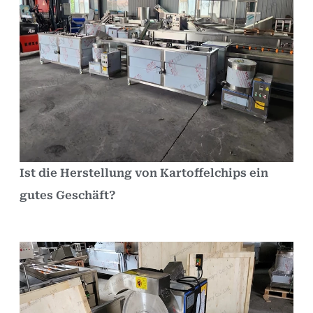
Ist die Herstellung von Kartoffelchips ein
gutes Geschäft?