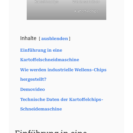
Kartoffelchips
Wellenschnitzel-
Kartoffelchips
Inhalte
ausblenden
Einführung in eine
Kartoffelschneidmaschine
Wie werden industrielle Wellens-Chips
hergestellt?
Demovideo
Technische Daten der Kartoffelchips-
Schneidemaschine