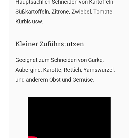
Hauptsächlich Schneiden von Kartoffeln,
Süßkartoffeln, Zitrone, Zwiebel, Tomate,
Kürbis usw.
Kleiner Zuführstutzen
Geeignet zum Schneiden von Gurke,
Aubergine, Karotte, Rettich, Yamswurzel,
und anderem Obst und Gemüse.