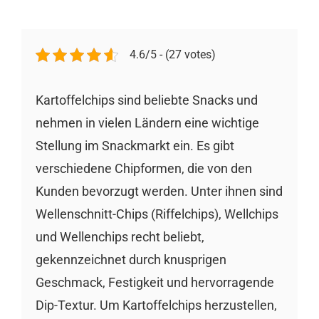
4.6/5 - (27 votes)
Kartoffelchips sind beliebte Snacks und
nehmen in vielen Ländern eine wichtige
Stellung im Snackmarkt ein. Es gibt
verschiedene Chipformen, die von den
Kunden bevorzugt werden. Unter ihnen sind
Wellenschnitt-Chips (Riffelchips), Wellchips
und Wellenchips recht beliebt,
gekennzeichnet durch knusprigen
Geschmack, Festigkeit und hervorragende
Dip-Textur. Um Kartoffelchips herzustellen,