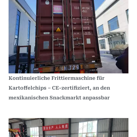
Kontinuierliche Frittiermaschine für
Kartoffelchips – CE-zertifiziert, an den
mexikanischen Snackmarkt anpassbar