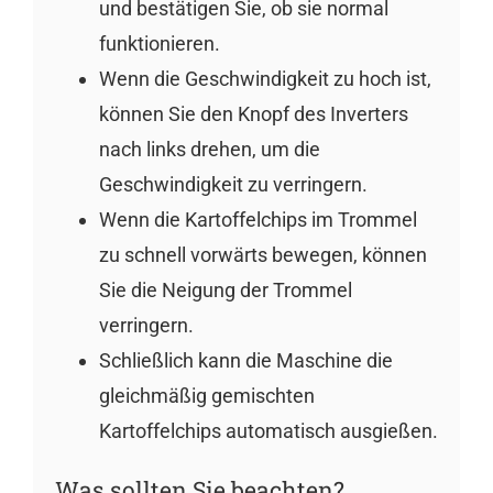
und bestätigen Sie, ob sie normal
funktionieren.
Wenn die Geschwindigkeit zu hoch ist,
können Sie den Knopf des Inverters
nach links drehen, um die
Geschwindigkeit zu verringern.
Wenn die Kartoffelchips im Trommel
zu schnell vorwärts bewegen, können
Sie die Neigung der Trommel
verringern.
Schließlich kann die Maschine die
gleichmäßig gemischten
Kartoffelchips automatisch ausgießen.
Was sollten Sie beachten?