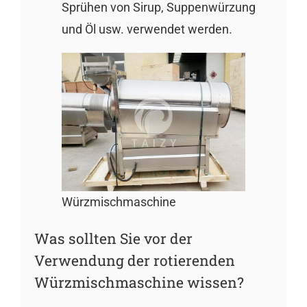
Sprühen von Sirup, Suppenwürzung
und Öl usw. verwendet werden.
Würzmischmaschine
Was sollten Sie vor der
Verwendung der rotierenden
Würzmischmaschine wissen?