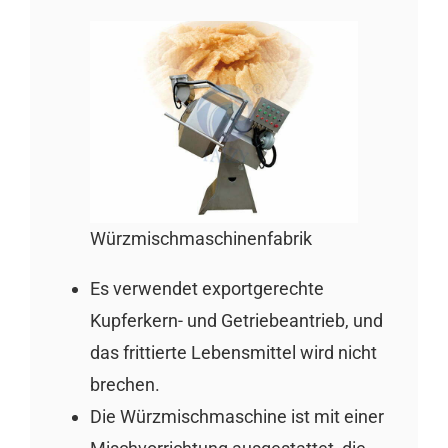
Würzmischmaschinenfabrik
Es verwendet exportgerechte
Kupferkern- und Getriebeantrieb, und
das frittierte Lebensmittel wird nicht
brechen.
Die Würzmischmaschine ist mit einer