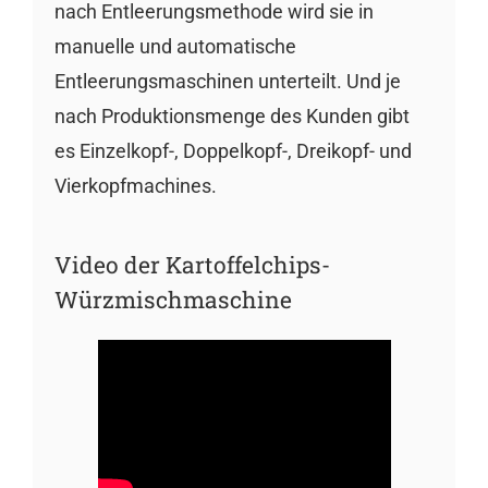
nach Entleerungsmethode wird sie in
manuelle und automatische
Entleerungsmaschinen unterteilt. Und je
nach Produktionsmenge des Kunden gibt
es Einzelkopf-, Doppelkopf-, Dreikopf- und
Vierkopfmachines.
Video der Kartoffelchips-
Würzmischmaschine