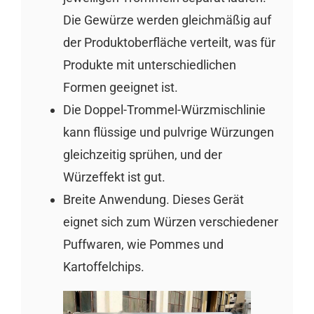
Die Gewürze werden gleichmäßig auf
der Produktoberfläche verteilt, was für
Produkte mit unterschiedlichen
Formen geeignet ist.
Die Doppel-Trommel-Würzmischlinie
kann flüssige und pulvrige Würzungen
gleichzeitig sprühen, und der
Würzeffekt ist gut.
Breite Anwendung. Dieses Gerät
eignet sich zum Würzen verschiedener
Puffwaren, wie Pommes und
Kartoffelchips.