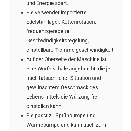
und Energie spart.
Sie verwendet importierte
Edelstahllager, Kettenrotation,
frequenzgeregelte
Geschwindigkeitsregelung,
einstellbare Trommelgeschwindigkeit,
Auf der Oberseite der Maschine ist
eine Würfelschale angebracht, die je
nach tatsächlicher Situation und
gewünschtem Geschmack des
Lebensmittels die Würzung frei
einstellen kann.
Sie passt zu Sprühpumpe und
Wärmepumpe und kann auch zum