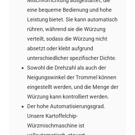
Mischvorrichtung ausgestattet, die
eine bequeme Bedienung und hohe
Leistung bietet. Sie kann automatisch
rühren, während sie die Würzung
verteilt, sodass die Würzung nicht
absetzt oder klebt aufgrund
unterschiedlicher spezifischer Dichte.
Sowohl die Drehzahl als auch der
Neigungswinkel der Trommel können
eingestellt werden, und die Menge der
Würzung kann kontrolliert werden.
Der hohe Automatisierungsgrad.
Unsere Kartoffelchip-
Würzmischmaschine ist