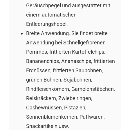
Geräuschpegel und ausgestattet mit
einem automatischen
Entleerungshebel.
Breite Anwendung. Sie findet breite
Anwendung bei Schnellgefrorenen
Pommes, frittierten Kartoffelchips,
Bananenchips, Ananaschips, frittierten
Erdnüssen, frittierten Saubohnen,
grünen Bohnen, Sojabohnen,
Rindfleischkörnern, Garnelenstäbchen,
Reiskräckern, Zwiebelringen,
Cashewnüssen, Pistazien,
Sonnenblumenkernen, Puffwaren,
Snackartikeln usw.