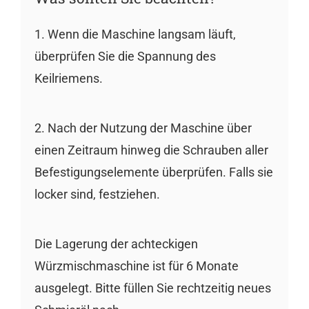
1. Wenn die Maschine langsam läuft,
überprüfen Sie die Spannung des
Keilriemens.
2. Nach der Nutzung der Maschine über
einen Zeitraum hinweg die Schrauben aller
Befestigungselemente überprüfen. Falls sie
locker sind, festziehen.
Die Lagerung der achteckigen
Würzmischmaschine ist für 6 Monate
ausgelegt. Bitte füllen Sie rechtzeitig neues