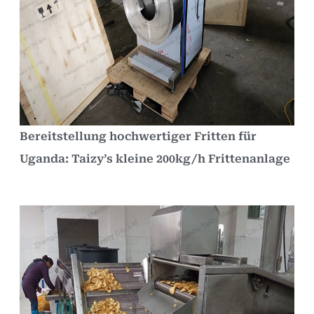
Bereitstellung hochwertiger Fritten für
Uganda: Taizy’s kleine 200kg/h Frittenanlage