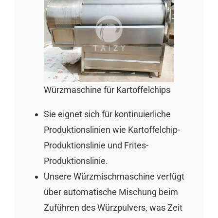
Würzmaschine für Kartoffelchips
Sie eignet sich für kontinuierliche
Produktionslinien wie Kartoffelchip-
Produktionslinie und Frites-
Produktionslinie.
Unsere Würzmischmaschine verfügt
über automatische Mischung beim
Zuführen des Würzpulvers, was Zeit