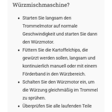
Würzmischmaschine?
Starten Sie langsam den
Trommelmotor auf normale
Geschwindigkeit und starten Sie dann
den Würzmotor.
Füttern Sie die Kartoffelchips, die
gewürzt werden sollen, langsam und
kontinuierlich manuell oder mit einem
Förderband in den Würzbereich.
Schalten Sie den Würzmotor ein, um
die Würzung gleichmäßig im Trommel
zu sprühen.
Überprüfen Sie alle laufenden Teile