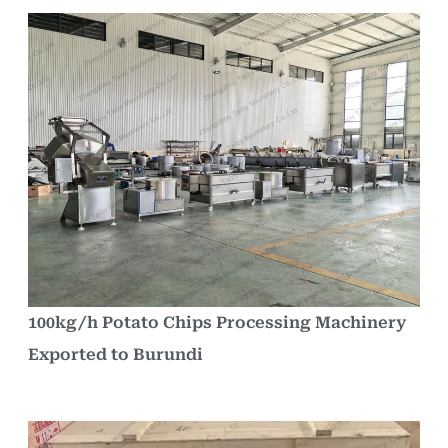
100kg/h Potato Chips Processing Machinery
Exported to Burundi