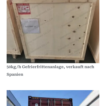
50kg/h Gefrierfrittenanlage, verkauft nach
Spanien