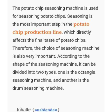
The potato chip seasoning machine is used
for seasoning potato chips. Seasoning is
the most important step in the
potato
chip production line
, which directly
affects the final taste of potato chips.
Therefore, the choice of seasoning machine
is also very important. According to the
shape of the seasoning machine, it can be
divided into two types, one is the octangle
seasoning machine, and another is the
drum seasoning machine.
Inhalte
ausblenden