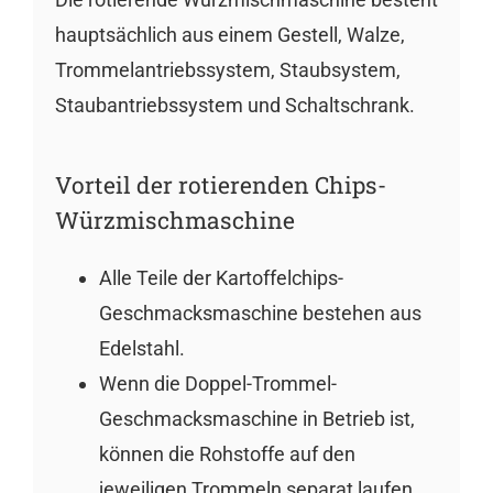
hauptsächlich aus einem Gestell, Walze,
Trommelantriebssystem, Staubsystem,
Staubantriebssystem und Schaltschrank.
Vorteil der rotierenden Chips-
Würzmischmaschine
Alle Teile der Kartoffelchips-
Geschmacksmaschine bestehen aus
Edelstahl.
Wenn die Doppel-Trommel-
Geschmacksmaschine in Betrieb ist,
können die Rohstoffe auf den
jeweiligen Trommeln separat laufen.