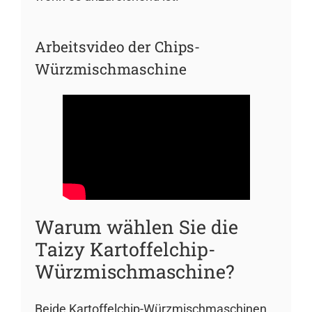
Arbeitsvideo der Chips-
Würzmischmaschine
Warum wählen Sie die
Taizy Kartoffelchip-
Würzmischmaschine?
Beide Kartoffelchip-Würzmischmaschinen