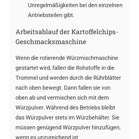
Unregelmäßigkeiten bei den einzelnen
Antriebsteilen gibt.
Arbeitsablauf der Kartoffelchips-
Geschmacksmaschine
Wenn die rotierende Würzmischmaschine
gestartet wird, fallen die Rohstoffe in die
Trommel und werden durch die Rührblätter
nach oben bewegt. Dann fallen sie von
oben ab und vermischen sich mit dem
Würzpulver. Während des Betriebs bleibt
das Würzpulver stets im Würzbehälter. Sie
müssen genügend Würzpulver hinzufügen,
wenn es unzureichend ist.