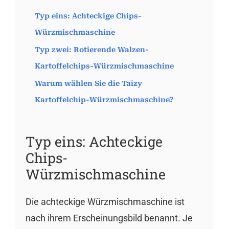
Typ eins: Achteckige Chips-
Würzmischmaschine
Typ zwei: Rotierende Walzen-
Kartoffelchips-Würzmischmaschine
Warum wählen Sie die Taizy
Kartoffelchip-Würzmischmaschine?
Typ eins: Achteckige
Chips-
Würzmischmaschine
Die achteckige Würzmischmaschine ist
nach ihrem Erscheinungsbild benannt. Je