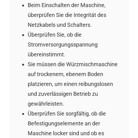
Beim Einschalten der Maschine,
überprüfen Sie die Integrität des
Netzkabels und Schalters.
Überprüfen Sie, ob die
Stromversorgungsspannung
übereinstimmt.
Sie müssen die Würzmischmaschine
auf trockenem, ebenem Boden
platzieren, um einen reibungslosen
und zuverlässigen Betrieb zu
gewährleisten.
Überprüfen Sie sorgfältig, ob die
Befestigungselemente an der
Maschine locker sind und ob es