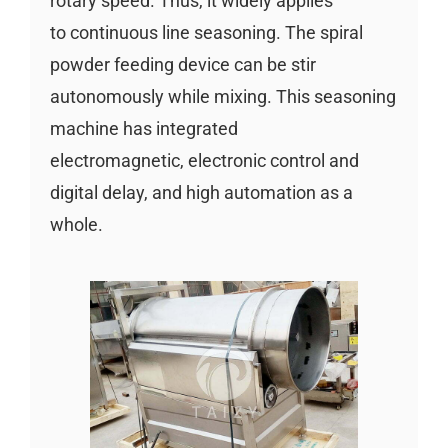
rotary speed. Thus, it widely applies
to continuous line seasoning. The spiral
powder feeding device can be stir
autonomously while mixing. This seasoning
machine has integrated
electromagnetic, electronic control and
digital delay, and high automation as a
whole.