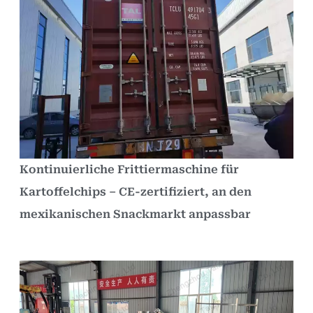
Kontinuierliche Frittiermaschine für
Kartoffelchips – CE-zertifiziert, an den
mexikanischen Snackmarkt anpassbar