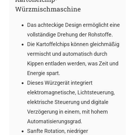
Würzmischmaschine
Das achteckige Design ermöglicht eine
vollständige Drehung der Rohstoffe.
Die Kartoffelchips können gleichmäßig
vermischt und automatisch durch
Kippen entladen werden, was Zeit und
Energie spart.
Dieses Würzgerät integriert
elektromagnetische, Lichtsteuerung,
elektrische Steuerung und digitale
Verzögerung in einem, mit hohem
Automatisierungsgrad.
Sanfte Rotation, niedriger