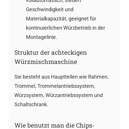
vollautomatisch, steuert
Geschwindigkeit und
Materialkapazität, geeignet für
kontinuierlichen Würzbetrieb in der
Montagelinie.
Struktur der achteckigen
Würzmischmaschine
Sie besteht aus Hauptteilen wie Rahmen,
Trommel, Trommelantriebssystem,
Würzsystem, Würzantriebssystem und
Schaltschrank.
Wie benutzt man die Chips-