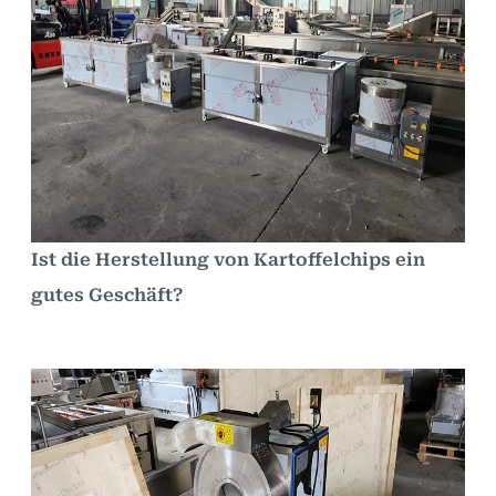
Ist die Herstellung von Kartoffelchips ein
gutes Geschäft?