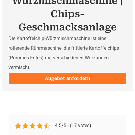
Würzmischmaschine |
Chips-
Geschmacksanlage
Die Kartoffelchip-Würzmischmaschine ist eine
rotierende Rührmaschine, die frittierte Kartoffelchips
(Pommes Frites) mit verschiedenen Würzungen
vermischt.
Angebot anfordern
4.5/5 - (17 votes)