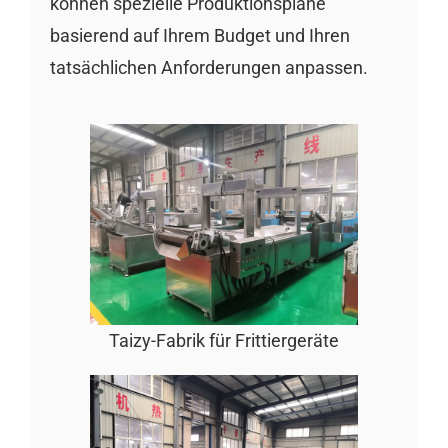
können spezielle Produktionspläne
basierend auf Ihrem Budget und Ihren
tatsächlichen Anforderungen anpassen.
Taizy-Fabrik für Frittiergeräte