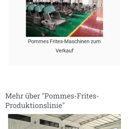
Pommes Frites-Maschinen zum
Verkauf
Mehr über "
Pommes-Frites-
Produktionslinie
"