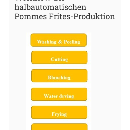
halbautomatischen
Pommes Frites-Produktion