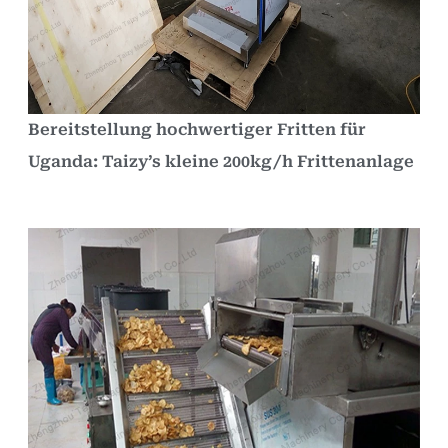
Bereitstellung hochwertiger Fritten für
Uganda: Taizy’s kleine 200kg/h Frittenanlage