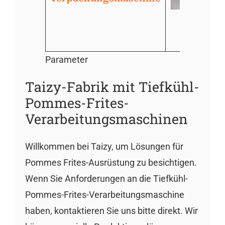
Parameter
Taizy-Fabrik mit Tiefkühl-
Pommes-Frites-
Verarbeitungsmaschinen
Willkommen bei Taizy, um Lösungen für
Pommes Frites-Ausrüstung zu besichtigen.
Wenn Sie Anforderungen an die Tiefkühl-
Pommes-Frites-Verarbeitungsmaschine
haben, kontaktieren Sie uns bitte direkt. Wir