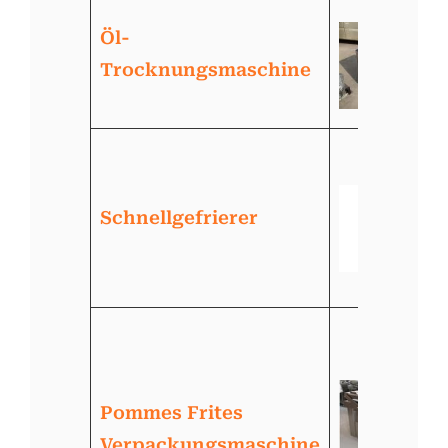
Öl-
Trocknungsmaschine
Schnellgefrierer
Pommes Frites
Verpackungsmaschine