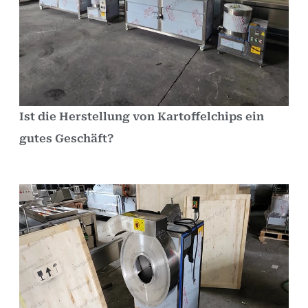
Ist die Herstellung von Kartoffelchips ein
gutes Geschäft?