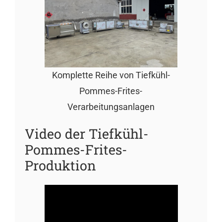
Komplette Reihe von Tiefkühl-
Pommes-Frites-
Verarbeitungsanlagen
Video der Tiefkühl-
Pommes-Frites-
Produktion