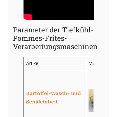
Parameter der Tiefkühl-
Pommes-Frites-
Verarbeitungsmaschinen
Artikel
Maschinenbil
Kartoffel-Wasch- und
Schäleinheit