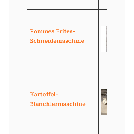
Pommes Frites-
Schneidemaschine
Kartoffel-
Blanchiermaschine