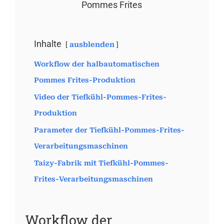
Pommes Frites
Inhalte
ausblenden
Workflow der halbautomatischen
Pommes Frites-Produktion
Video der Tiefkühl-Pommes-Frites-
Produktion
Parameter der Tiefkühl-Pommes-Frites-
Verarbeitungsmaschinen
Taizy-Fabrik mit Tiefkühl-Pommes-
Frites-Verarbeitungsmaschinen
Workflow der