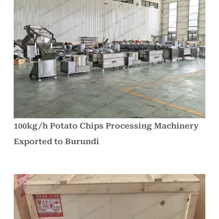
100kg/h Potato Chips Processing Machinery
Exported to Burundi