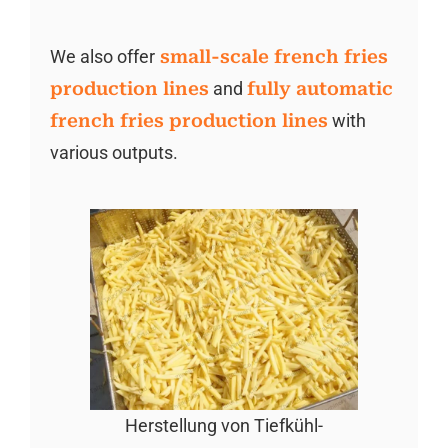
We also offer
small-scale french fries
production lines
and
fully automatic
french fries production lines
with
various outputs.
Herstellung von Tiefkühl-