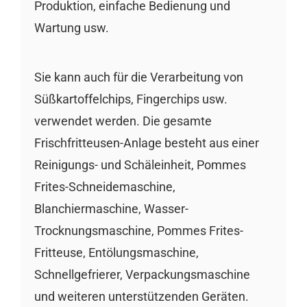
Produktion, einfache Bedienung und
Wartung usw.
Sie kann auch für die Verarbeitung von
Süßkartoffelchips, Fingerchips usw.
verwendet werden. Die gesamte
Frischfritteusen-Anlage besteht aus einer
Reinigungs- und Schäleinheit, Pommes
Frites-Schneidemaschine,
Blanchiermaschine, Wasser-
Trocknungsmaschine, Pommes Frites-
Fritteuse, Entölungsmaschine,
Schnellgefrierer, Verpackungsmaschine
und weiteren unterstützenden Geräten.