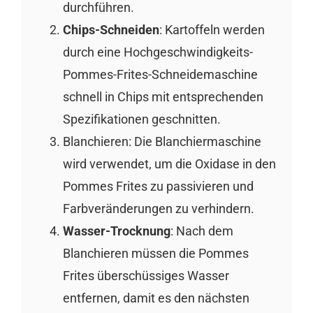
durchführen.
Chips-Schneiden
: Kartoffeln werden
durch eine Hochgeschwindigkeits-
Pommes-Frites-Schneidemaschine
schnell in Chips mit entsprechenden
Spezifikationen geschnitten.
Blanchieren: Die Blanchiermaschine
wird verwendet, um die Oxidase in den
Pommes Frites zu passivieren und
Farbveränderungen zu verhindern.
Wasser-Trocknung
: Nach dem
Blanchieren müssen die Pommes
Frites überschüssiges Wasser
entfernen, damit es den nächsten