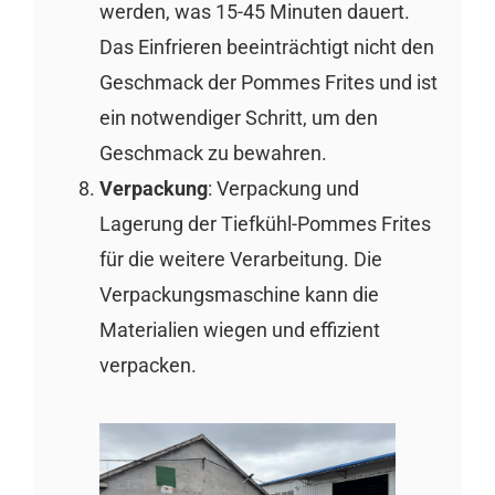
werden, was 15-45 Minuten dauert.
Das Einfrieren beeinträchtigt nicht den
Geschmack der Pommes Frites und ist
ein notwendiger Schritt, um den
Geschmack zu bewahren.
Verpackung
: Verpackung und
Lagerung der Tiefkühl-Pommes Frites
für die weitere Verarbeitung. Die
Verpackungsmaschine kann die
Materialien wiegen und effizient
verpacken.