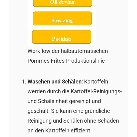
Workflow der halbautomatischen
Pommes Frites-Produktionslinie
Waschen und Schälen
: Kartoffeln
werden durch die Kartoffel-Reinigungs-
und Schäleinheit gereinigt und
geschält. Sie kann eine gründliche
Reinigung und Schälen ohne Schäden
an den Kartoffeln effizient