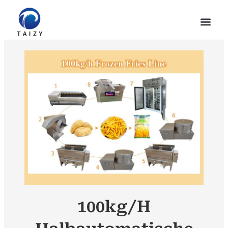
100kg/h