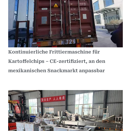
Kontinuierliche Frittiermaschine für
Kartoffelchips – CE-zertifiziert, an den
mexikanischen Snackmarkt anpassbar