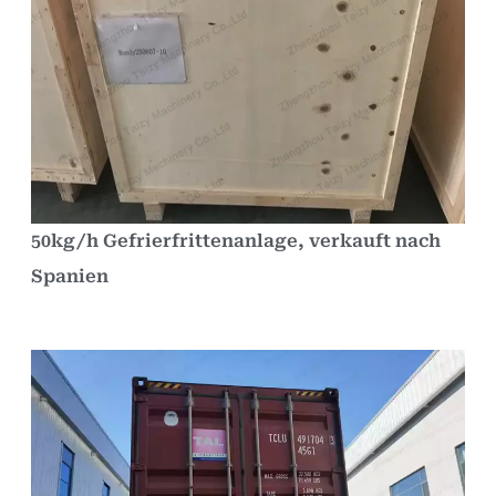
50kg/h Gefrierfrittenanlage, verkauft nach
Spanien