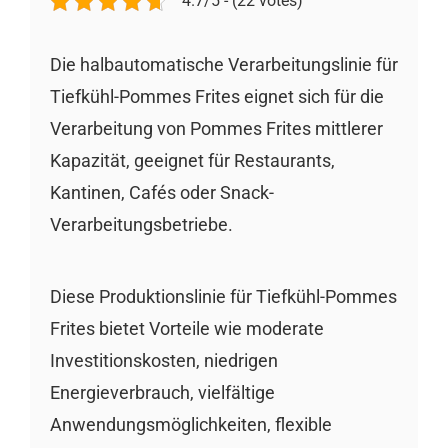
4.7/5 - (22 votes)
Die halbautomatische Verarbeitungslinie für
Tiefkühl-Pommes Frites eignet sich für die
Verarbeitung von Pommes Frites mittlerer
Kapazität, geeignet für Restaurants,
Kantinen, Cafés oder Snack-
Verarbeitungsbetriebe.
Diese Produktionslinie für Tiefkühl-Pommes
Frites bietet Vorteile wie moderate
Investitionskosten, niedrigen
Energieverbrauch, vielfältige
Anwendungsmöglichkeiten, flexible