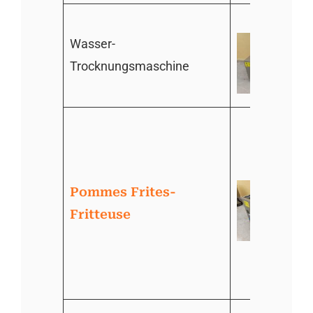
Wasser-
Trocknungsmaschine
Pommes Frites-
Fritteuse