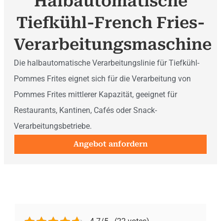
Halbautomatische
Tiefkühl-French Fries-
Verarbeitungsmaschine
Die halbautomatische Verarbeitungslinie für Tiefkühl-
Pommes Frites eignet sich für die Verarbeitung von
Pommes Frites mittlerer Kapazität, geeignet für
Restaurants, Kantinen, Cafés oder Snack-
Verarbeitungsbetriebe.
Angebot anfordern