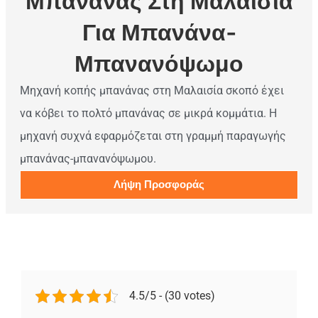
Μπανάνας Στη Μαλαισία
Για Μπανάνα-
Μπανανόψωμο
Μηχανή κοπής μπανάνας στη Μαλαισία σκοπό έχει
να κόβει το πολτό μπανάνας σε μικρά κομμάτια. Η
μηχανή συχνά εφαρμόζεται στη γραμμή παραγωγής
μπανάνας-μπανανόψωμου.
Λήψη Προσφοράς
4.5/5 - (30 votes)