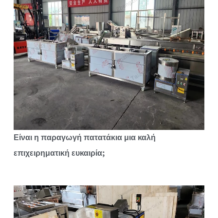
Είναι η παραγωγή πατατάκια μια καλή
επιχειρηματική ευκαιρία;