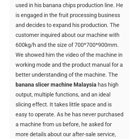
used in his banana chips production line. He
is engaged in the fruit processing business
and decides to expand his production. The
customer inquired about our machine with
600kg/h and the size of 700*700*900mm.
We showed him the video of the machine in
working mode and the product manual for a
better understanding of the machine. The
banana slicer machine Malaysia
has high
output, multiple functions, and an ideal
slicing effect. It takes little space and is
easy to operate. As he has never purchased
a machine from us before, he asked for
more details about our after-sale service,