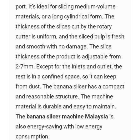
port. It’s ideal for slicing medium-volume
materials, or a long cylindrical form. The
thickness of the slices cut by the rotary
cutter is uniform, and the sliced pulp is fresh
and smooth with no damage. The slice
thickness of the product is adjustable from
2-7mm. Except for the inlets and outlet, the
rest is in a confined space, so it can keep
from dust. The banana slicer has a compact
and reasonable structure. The machine
material is durable and easy to maintain.
The
banana slicer machine Malaysia
is
also energy-saving with low energy
consumption.