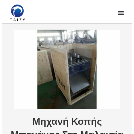
Μηχανή Κοπής