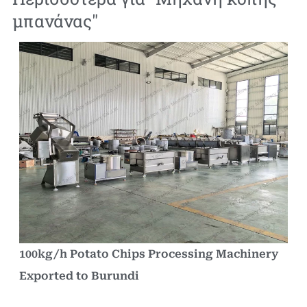
μπανάνας
"
100kg/h Potato Chips Processing Machinery
Exported to Burundi