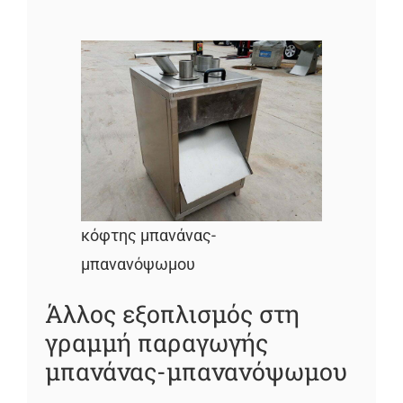
κόφτης μπανάνας-
μπανανόψωμου
Άλλος εξοπλισμός στη
γραμμή παραγωγής
μπανάνας-μπανανόψωμου