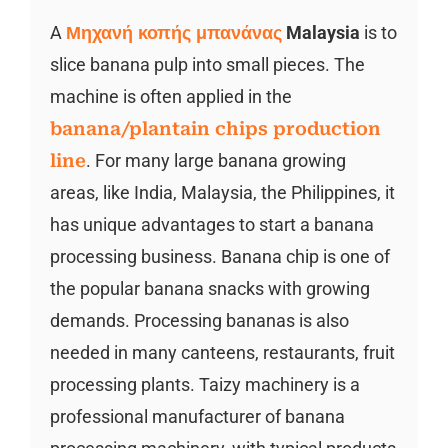
A
Μηχανή κοπής μπανάνας
Malaysia
is to
slice banana pulp into small pieces. The
machine is often applied in the
banana/plantain chips production
line
. For many large banana growing
areas, like India, Malaysia, the Philippines, it
has unique advantages to start a banana
processing business. Banana chip is one of
the popular banana snacks with growing
demands. Processing bananas is also
needed in many canteens, restaurants, fruit
processing plants. Taizy machinery is a
professional manufacturer of banana