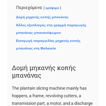
Περιεχόμενα
κρύψιμο
Δομή μηχανής κοπής μπανάνας
Άλλος εξοπλισμός στη γραμμή παραγωγής
μπανάνας-μπανανόψωμου
Εισαγωγή παραγγελίας μηχανής κοπής
μπανάνας στη Μαλαισία
Δομή μηχανής κοπής
μπανάνας
The plantain slicing machine mainly has
hoppers, a frame, revolving cutters, a
transmission part, a motor, and a discharge