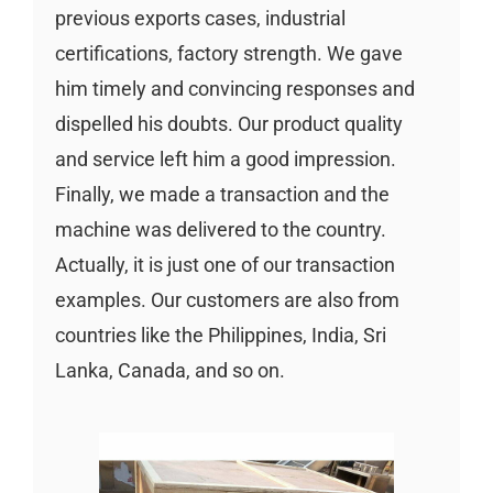
previous exports cases, industrial
certifications, factory strength. We gave
him timely and convincing responses and
dispelled his doubts. Our product quality
and service left him a good impression.
Finally, we made a transaction and the
machine was delivered to the country.
Actually, it is just one of our transaction
examples. Our customers are also from
countries like the Philippines, India, Sri
Lanka, Canada, and so on.