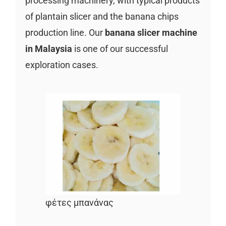
processing machinery, with typical products
of plantain slicer and the banana chips
production line. Our
banana slicer machine
in Malaysia
is one of our successful
exploration cases.
φέτες μπανάνας