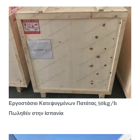
Εργοστάσιο Κατεψυγμένων Πατάτας 50kg/h
Πωληθέν στην Ισπανία