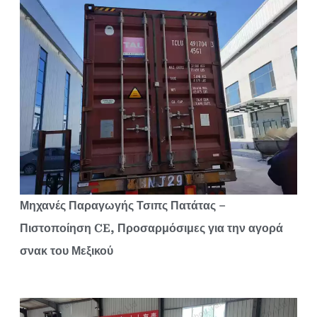
Μηχανές Παραγωγής Τσιπς Πατάτας –
Πιστοποίηση CE, Προσαρμόσιμες για την αγορά
σνακ του Μεξικού