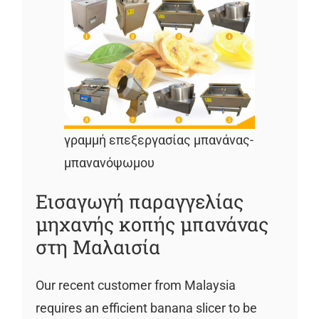
γραμμή επεξεργασίας μπανάνας-
μπανανόψωμου
Εισαγωγή παραγγελίας
μηχανής κοπής μπανάνας
στη Μαλαισία
Our recent customer from Malaysia
requires an efficient banana slicer to be