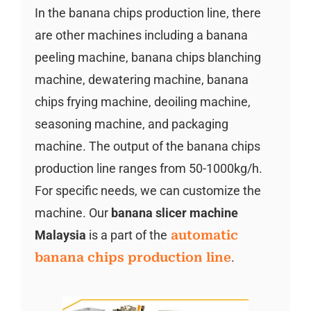
In the banana chips production line, there
are other machines including a banana
peeling machine, banana chips blanching
machine, dewatering machine, banana
chips frying machine, deoiling machine,
seasoning machine, and packaging
machine. The output of the banana chips
production line ranges from 50-1000kg/h.
For specific needs, we can customize the
machine. Our
banana slicer machine
Malaysia
is a part of the
automatic
banana chips production line
.