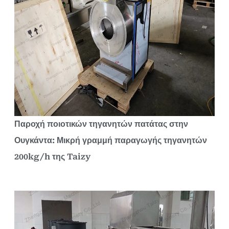
Παροχή ποιοτικών τηγανητών πατάτας στην
Ουγκάντα: Μικρή γραμμή παραγωγής τηγανητών
200kg/h της Taizy