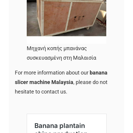
Μηχανή κοπής μπανάνας
συσκευασμένη στη Μαλαισία
For more information about our
banana
slicer machine Malaysia
, please do not
hesitate to contact us.