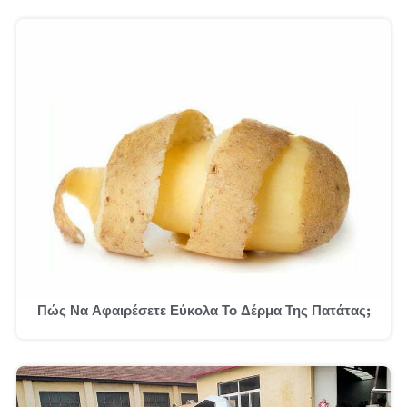
Πώς Να Αφαιρέσετε Εύκολα Το Δέρμα Της Πατάτας;