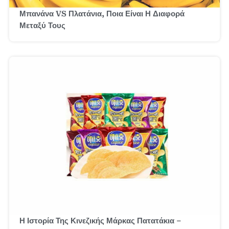
Μπανάνα VS Πλατάνια, Ποια Είναι Η Διαφορά
Μεταξύ Τους
Η Ιστορία Της Κινεζικής Μάρκας Πατατάκια –