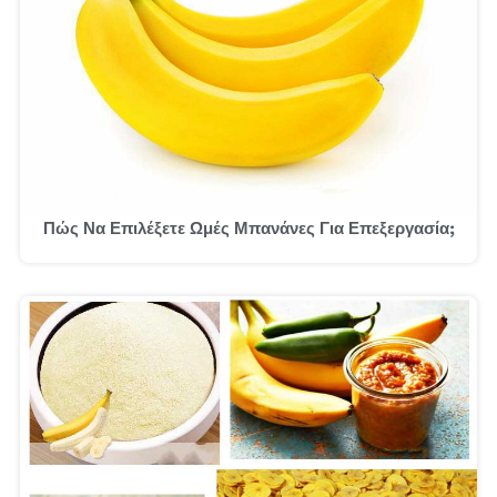
Πώς Να Επιλέξετε Ωμές Μπανάνες Για Επεξεργασία;