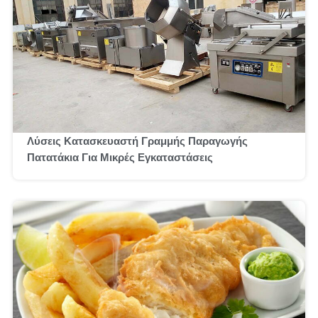
Λύσεις Κατασκευαστή Γραμμής Παραγωγής
Πατατάκια Για Μικρές Εγκαταστάσεις