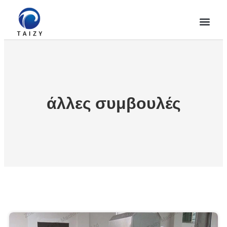
άλλες συμβουλές