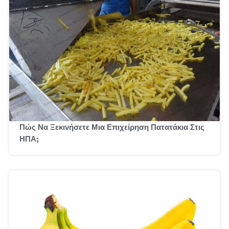
Πώς Να Ξεκινήσετε Μια Επιχείρηση Πατατάκια Στις
ΗΠΑ;