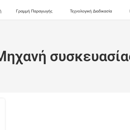
ή
Γραμμή Παραγωγής
Τεχνολογική Διαδικασία
Μηχανή συσκευασία