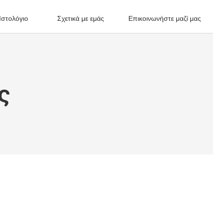
Ιστολόγιο
Σχετικά με εμάς
Επικοινωνήστε μαζί μας
ς