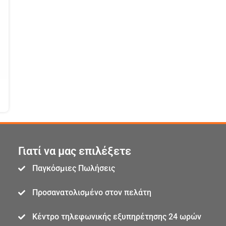
Γιατί να μας επιλέξετε
Παγκόσμιες Πωλήσεις
Προσανατολισμένο στον πελάτη
Κέντρο τηλεφωνικής εξυπηρέτησης 24 ωρών