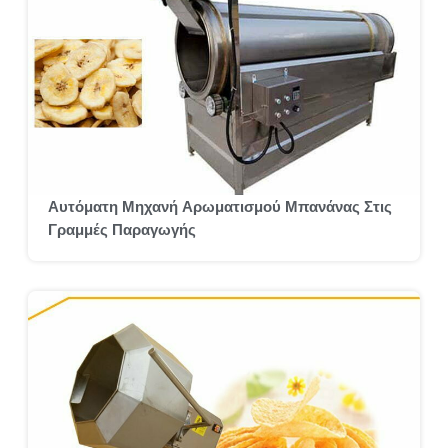
Αυτόματη Μηχανή Αρωματισμού Μπανάνας Στις
Γραμμές Παραγωγής