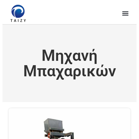
Μηχανή
Μπαχαρικών