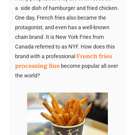
a side dish of hamburger and fried chicken.
One day, French fries also became the
protagonist, and even has a well-known
chain brand. It is New York Fries from
Canada referred to as NYF. How does this
brand with a professional
French fries
processing line
become popular all over
the world?