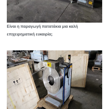
Είναι η παραγωγή πατατάκια μια καλή
επιχειρηματική ευκαιρία;