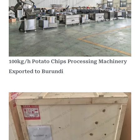
100kg/h Potato Chips Processing Machinery
Exported to Burundi