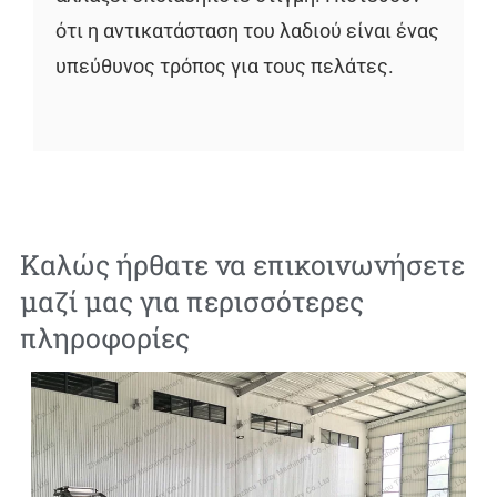
ότι η αντικατάσταση του λαδιού είναι ένας
υπεύθυνος τρόπος για τους πελάτες.
Καλώς ήρθατε να επικοινωνήσετε
μαζί μας για περισσότερες
πληροφορίες