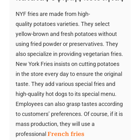
NYF fries are made from high-
quality potatoes varieties. They select
yellow-brown and fresh potatoes without
using fried powder or preservatives. They
also specialize in providing vegetarian fries.
New York Fries insists on cutting potatoes
in the store every day to ensure the original
taste. They add various special fries and
high-quality hot dogs to its special menu.
Employees can also grasp tastes according
to customers’ preferences. Of course, if it is
mass production, they will use a
professional
French fries