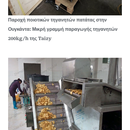
Παροχή ποιοτικών τηγανητών πατάτας στην
Ουγκάντα: Μικρή γραμμή παραγωγής τηγανητών
200kg/h της Taizy