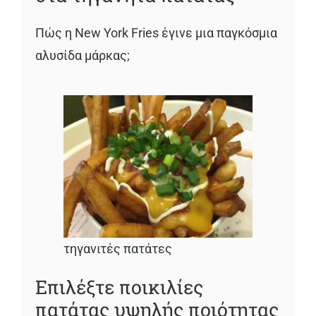
Πώς η New York Fries έγινε μια παγκόσμια
αλυσίδα μάρκας;
τηγανιτές πατάτες
Επιλέξτε ποικιλίες
πατάτας υψηλής ποιότητας