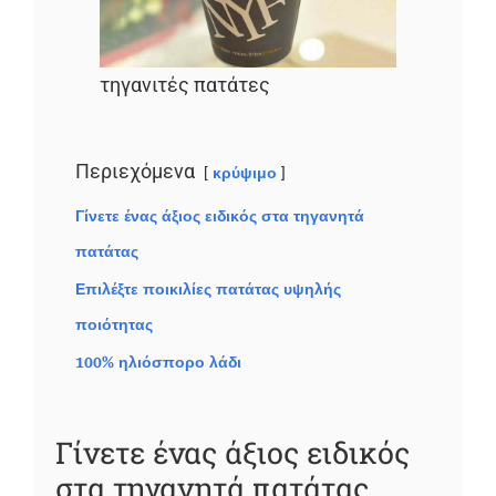
τηγανιτές πατάτες
Περιεχόμενα
κρύψιμο
Γίνετε ένας άξιος ειδικός στα τηγανητά
πατάτας
Επιλέξτε ποικιλίες πατάτας υψηλής
ποιότητας
100% ηλιόσπορο λάδι
Γίνετε ένας άξιος ειδικός
στα τηγανητά πατάτας