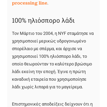
processing line
.
100% ηλιόσπορο λάδι
Τον Μάρτιο του 2004, η NYF σταμάτησε να
χρησιμοποιεί μερικώς υδρογονωμένο
σπορέλαιο με σπέρμα, και άρχισε να
χρησιμοποιεί 100% ηλιόσπορο λάδι, το
οποίο θεωρούνταν το καλύτερο βρώσιμο
λάδι εκείνη την εποχή. Έγινε η πρώτη
καναδική εταιρεία που χρησιμοποίησε
λάδι χωρίς λιπαρά για το μαγείρεμα.
Επιστημονικές αποδείξεις δείχνουν ότι η