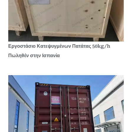
Εργοστάσιο Κατεψυγμένων Πατάτας 50kg/h
Πωληθέν στην Ισπανία