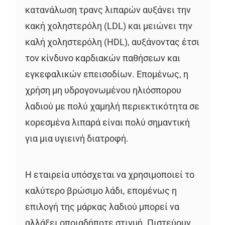
κατανάλωση τρανς λιπαρών αυξάνει την
κακή χοληστερόλη (LDL) και μειώνει την
καλή χοληστερόλη (HDL), αυξάνοντας έτσι
τον κίνδυνο καρδιακών παθήσεων και
εγκεφαλικών επεισοδίων. Επομένως, η
χρήση μη υδρογονωμένου ηλιόσπορου
λαδιού με πολύ χαμηλή περιεκτικότητα σε
κορεσμένα λιπαρά είναι πολύ σημαντική
για μια υγιεινή διατροφή.
Η εταιρεία υπόσχεται να χρησιμοποιεί το
καλύτερο βρώσιμο λάδι, επομένως η
επιλογή της μάρκας λαδιού μπορεί να
αλλάξει οποιαδήποτε στιγμή. Πιστεύουν