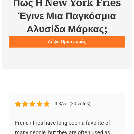
Πώς Η New York Fries
Έγινε Μια Παγκόσμια
Αλυσίδα Μάρκας;
Λήψη Προσφοράς
4.8/5 - (20 votes)
French fries have long been a favorite of
many people, but they are often used as