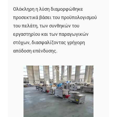
Ολόκληρη η λύση διαμορφώθηκε
προσεκτικά βάσει του προϋπολογισμού
του πελάτη, των συνθηκών του
εργαστηρίου και των παραγωγικών
στόχων, διασφαλίζοντας γρήγορη
απόδοση επένδυσης.