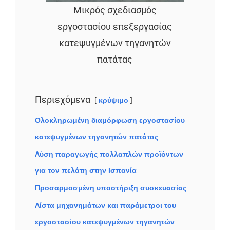
Μικρός σχεδιασμός
εργοστασίου επεξεργασίας
κατεψυγμένων τηγανητών
πατάτας
Περιεχόμενα
κρύψιμο
Ολοκληρωμένη διαμόρφωση εργοστασίου
κατεψυγμένων τηγανητών πατάτας
Λύση παραγωγής πολλαπλών προϊόντων
για τον πελάτη στην Ισπανία
Προσαρμοσμένη υποστήριξη συσκευασίας
Λίστα μηχανημάτων και παράμετροι του
εργοστασίου κατεψυγμένων τηγανητών