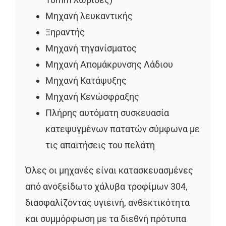
Μηχανή λευκαντικής
Ξηραντής
Μηχανή τηγανίσματος
Μηχανή Απομάκρυνσης Λάδιου
Μηχανή Κατάψυξης
Μηχανή Κενώσφραξης
Πλήρης αυτόματη συσκευασία
κατεψυγμένων πατατών σύμφωνα με
τις απαιτήσεις του πελάτη
Όλες οι μηχανές είναι κατασκευασμένες
από ανοξείδωτο χάλυβα τροφίμων 304,
διασφαλίζοντας υγιεινή, ανθεκτικότητα
και συμμόρφωση με τα διεθνή πρότυπα