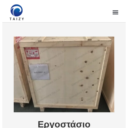
Εργοστάσιο