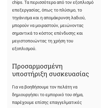
chips. Τα περισσότερα από τον εξοπλισμό
επεξεργασίας, όπως το πλύσιμο, το
τηγάνισμα και η απομάκρυνση λαδιού,
μπορούν να μοιραστούν, μειώνοντας
σημαντικά το κόστος επένδυσης και
μεγιστοποιώντας τη χρήση του
εξοπλισμού.
Προσαρμοσμένη
υποστήριξη συσκευασίας
Για να βοηθήσουμε τον πελάτη να
δημιουργήσει το εμπορικό του σήμα,
παρέχουμε επίσης επαγγελματικές