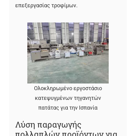
επεξεργασίας τροφίμων.
Ολοκληρωμένο εργοστάσιο
κατεψυγμένων τηγανητών
πατάτας για την Ισπανία
Λύση παραγωγής
πολλαπλών προϊόντων για