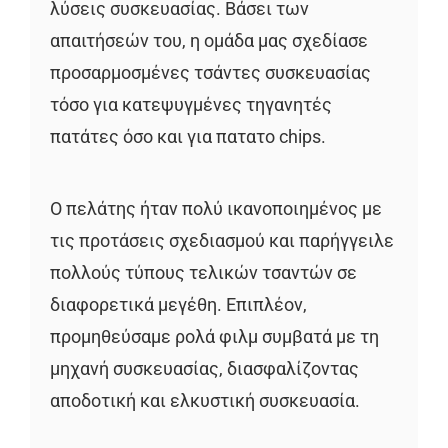
λύσεις συσκευασίας. Βάσει των
απαιτήσεών του, η ομάδα μας σχεδίασε
προσαρμοσμένες τσάντες συσκευασίας
τόσο για κατεψυγμένες τηγανητές
πατάτες όσο και για πατατο chips.
Ο πελάτης ήταν πολύ ικανοποιημένος με
τις προτάσεις σχεδιασμού και παρήγγειλε
πολλούς τύπους τελικών τσαντών σε
διαφορετικά μεγέθη. Επιπλέον,
προμηθεύσαμε ρολά φιλμ συμβατά με τη
μηχανή συσκευασίας, διασφαλίζοντας
αποδοτική και ελκυστική συσκευασία.