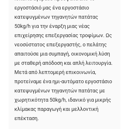
εργοστάσιό μας ένα εργοστάσιο
κατεψυγμένων τηγανητών πατάτας
50kg/h για την έναρξη μιας νέας
επιχείρησης επεξεργασίας τροφίμων. Ως
νεοσύστατος επεξεργαστής, ο πελάτης
απαιτούσε μια συμπαγή, οικονομική λύση
με σταθερή απόδοση και απλή λειτουργία.
Μετά από λεπτομερή επικοινωνία,
προτείναμε ένα ημι-αυτόματο εργοστάσιο
κατεψυγμένων τηγανητών πατάτας με
χωρητικότητα 50kg/h, ιδανικό για μικρής
κλίμακας παραγωγή και μελλοντική
επέκταση.