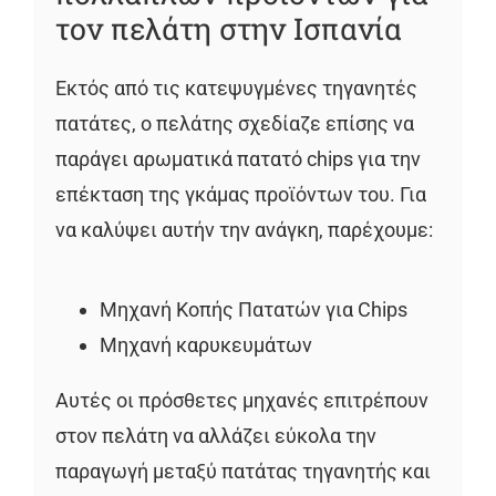
τον πελάτη στην Ισπανία
Εκτός από τις κατεψυγμένες τηγανητές
πατάτες, ο πελάτης σχεδίαζε επίσης να
παράγει αρωματικά πατατό chips για την
επέκταση της γκάμας προϊόντων του. Για
να καλύψει αυτήν την ανάγκη, παρέχουμε:
Μηχανή Κοπής Πατατών για Chips
Μηχανή καρυκευμάτων
Αυτές οι πρόσθετες μηχανές επιτρέπουν
στον πελάτη να αλλάζει εύκολα την
παραγωγή μεταξύ πατάτας τηγανητής και