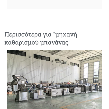
Περισσότερα για "
μηχανή
καθαρισμού μπανάνας
"