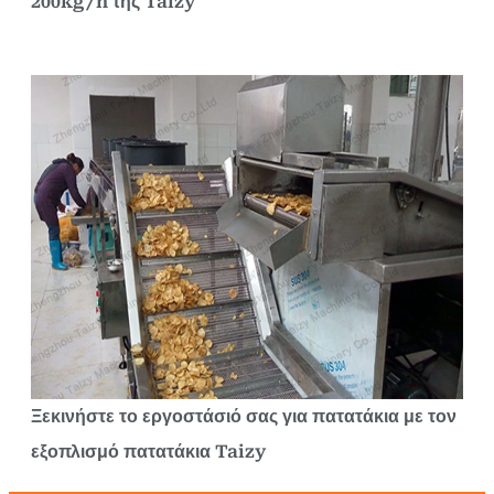
200kg/h της Taizy
Ξεκινήστε το εργοστάσιό σας για πατατάκια με τον
εξοπλισμό πατατάκια Taizy