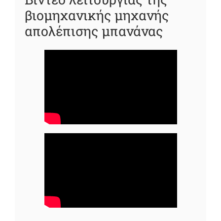
βιομηχανικής μηχανής
απολέπισης μπανάνας