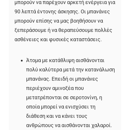
μπορούν να παρέχουν αρκετή ενέργεια για
90 λεπτά έντονης άσκησης. Οι μπανάνες
μπορούν επίσης να μας βοηθήσουν να
ξεπεράσουμε ή να θεραπεύσουμε πολλές
ασθένειες και φυσικές καταστάσεις.
Άτομα με κατάθλιψη αισθάνονται
πολύ καλύτερα μετά την κατανάλωση
μπανάνας. Επειδή οι μπανάνες
περιέχουν αμινοξέα που
μετατρέπονται σε σεροτονίνη, η
οποία μπορεί να ενισχύσει τη
διάθεση και να κάνει τους
ανθρώπους να αισθάνονται χαλαροί.