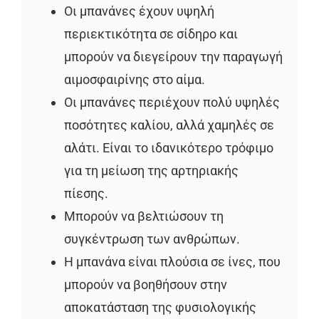
Οι μπανάνες έχουν υψηλή
περιεκτικότητα σε σίδηρο και
μπορούν να διεγείρουν την παραγωγή
αιμοσφαιρίνης στο αίμα.
Οι μπανάνες περιέχουν πολύ υψηλές
ποσότητες καλίου, αλλά χαμηλές σε
αλάτι. Είναι το ιδανικότερο τρόφιμο
για τη μείωση της αρτηριακής
πίεσης.
Μπορούν να βελτιώσουν τη
συγκέντρωση των ανθρώπων.
Η μπανάνα είναι πλούσια σε ίνες, που
μπορούν να βοηθήσουν στην
αποκατάσταση της φυσιολογικής