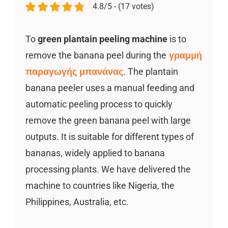
4.8/5 - (17 votes)
Το
green plantain peeling machine
is to
remove the banana peel during the
γραμμή
παραγωγής μπανάνας
. The plantain
banana peeler uses a manual feeding and
automatic peeling process to quickly
remove the green banana peel with large
outputs. It is suitable for different types of
bananas, widely applied to banana
processing plants. We have delivered the
machine to countries like Nigeria, the
Philippines, Australia, etc.