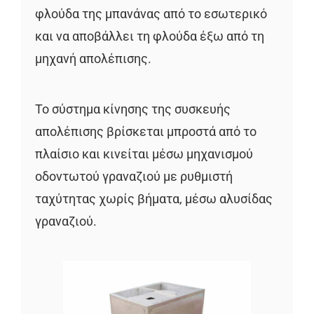
φλούδα της μπανάνας από το εσωτερικό
και να αποβάλλει τη φλούδα έξω από τη
μηχανή απολέπισης.
Το σύστημα κίνησης της συσκευής
απολέπισης βρίσκεται μπροστά από το
πλαίσιο και κινείται μέσω μηχανισμού
οδοντωτού γραναζιού με ρυθμιστή
ταχύτητας χωρίς βήματα, μέσω αλυσίδας
γραναζιού.