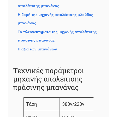
απολέπισης μπανάνας
Η δομή της μηχανής απολέπισης φλούδας
μπανάνας
Τα πλεονεκτήματα της μηχανής απολέπισης
πράσινης μπανάνας
Η αξία των μπανάνων
Τεχνικές παράμετροι
μηχανής απολέπισης
πράσινης μπανάνας
Τάση
380v/220v