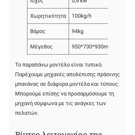
Ισχύς
0,4 kw
Χωρητικότητα
100kg/h
Βάρος
94kg
Μέγεθος
950*730*930mm
Το παραπάνω μοντέλο είναι τυπικό.
Παρέχουμε μηχανές απολέπισης πράσινης
μπανάνας σε διάφορα μοντέλα και τύπους.
Μπορούμε επίσης να προσαρμόσουμε τη
μηχανή σύμφωνα με τις ανάγκες των
πελατών.
Βίντεο λειτουργίας της