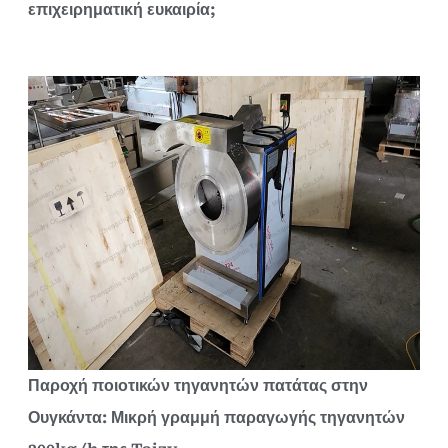
επιχειρηματική ευκαιρία;
Παροχή ποιοτικών τηγανητών πατάτας στην
Ουγκάντα: Μικρή γραμμή παραγωγής τηγανητών