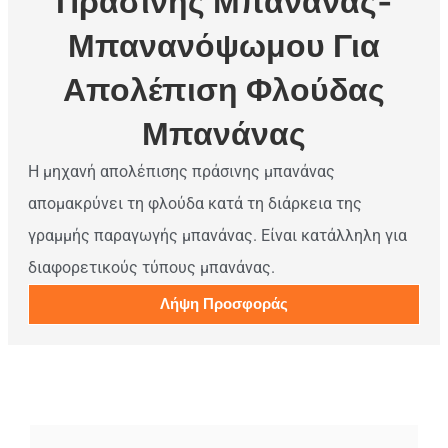
Πράσινης Μπανάνας-
Μπανανόψωμου Για
Απολέπιση Φλούδας
Μπανάνας
Η μηχανή απολέπισης πράσινης μπανάνας
απομακρύνει τη φλούδα κατά τη διάρκεια της
γραμμής παραγωγής μπανάνας. Είναι κατάλληλη για
διαφορετικούς τύπους μπανάνας.
Λήψη Προσφοράς