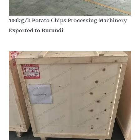
100kg/h Potato Chips Processing Machinery
Exported to Burundi