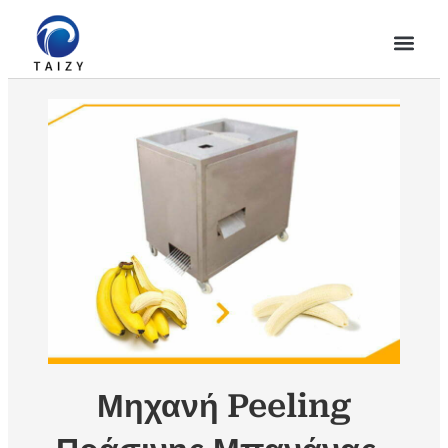
Μηχανή Peeling