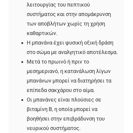
λειτουργίας του πεπτικού
συστήματος και στην απομάκρυνση
των αποβλήτων χωρίς τη χρήση
καθαρτικών.
Η μπανάνα έχει φυσική οξική δράση
στο σώμα με αναλγητικό αποτέλεσμα.
Μετά το πρωινό ή πριν το
μεσημεριανό, η κατανάλωση λίγων
μπανάνων μπορεί να διατηρήσει τα
επίπεδα σακχάρου στο αίμα.
Οι μπανάνες είναι πλούσιες σε
βιταμίνη B, η οποία μπορεί να
βοηθήσει στην επιβράδυνση του
νευρικού συστήματος.