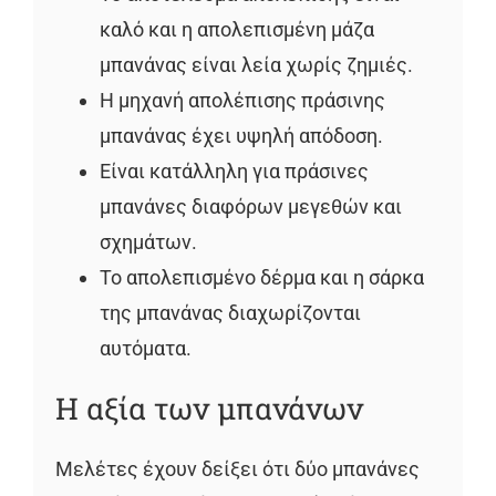
καλό και η απολεπισμένη μάζα
μπανάνας είναι λεία χωρίς ζημιές.
Η μηχανή απολέπισης πράσινης
μπανάνας έχει υψηλή απόδοση.
Είναι κατάλληλη για πράσινες
μπανάνες διαφόρων μεγεθών και
σχημάτων.
Το απολεπισμένο δέρμα και η σάρκα
της μπανάνας διαχωρίζονται
αυτόματα.
Η αξία των μπανάνων
Μελέτες έχουν δείξει ότι δύο μπανάνες