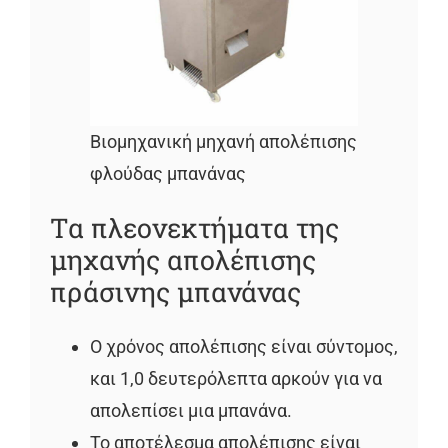
Βιομηχανική μηχανή απολέπισης
φλούδας μπανάνας
Τα πλεονεκτήματα της
μηχανής απολέπισης
πράσινης μπανάνας
Ο χρόνος απολέπισης είναι σύντομος,
και 1,0 δευτερόλεπτα αρκούν για να
απολεπίσει μια μπανάνα.
Το αποτέλεσμα απολέπισης είναι