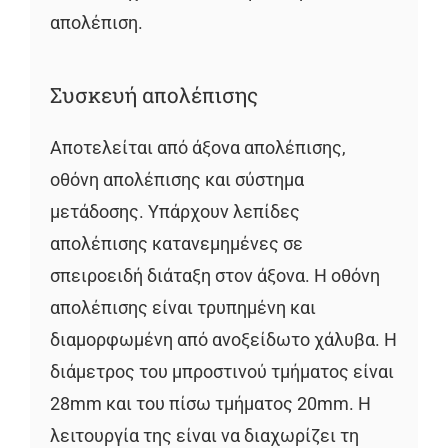
απολέπιση.
Συσκευή απολέπισης
Αποτελείται από άξονα απολέπισης,
οθόνη απολέπισης και σύστημα
μετάδοσης. Υπάρχουν λεπίδες
απολέπισης κατανεμημένες σε
σπειροειδή διάταξη στον άξονα. Η οθόνη
απολέπισης είναι τρυπημένη και
διαμορφωμένη από ανοξείδωτο χάλυβα. Η
διάμετρος του μπροστινού τμήματος είναι
28mm και του πίσω τμήματος 20mm. Η
λειτουργία της είναι να διαχωρίζει τη