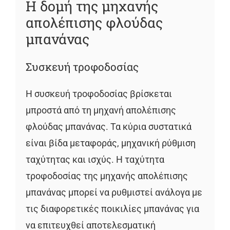
Η δομή της μηχανής
απολέπισης φλούδας
μπανάνας
Συσκευή τροφοδοσίας
Η συσκευή τροφοδοσίας βρίσκεται
μπροστά από τη μηχανή απολέπισης
φλούδας μπανάνας. Τα κύρια συστατικά
είναι βίδα μεταφοράς, μηχανική ρύθμιση
ταχύτητας και ισχύς. Η ταχύτητα
τροφοδοσίας της μηχανής απολέπισης
μπανάνας μπορεί να ρυθμιστεί ανάλογα με
τις διαφορετικές ποικιλίες μπανάνας για
να επιτευχθεί αποτελεσματική