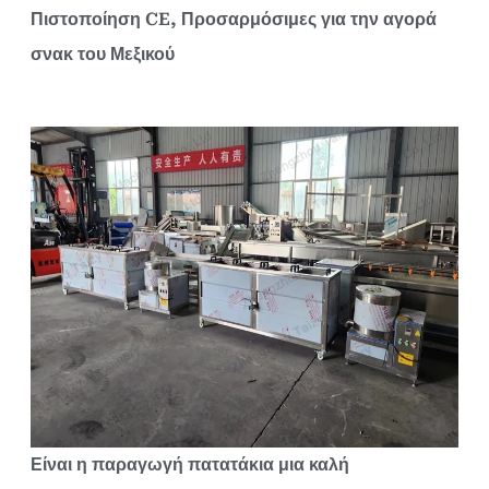
Πιστοποίηση CE, Προσαρμόσιμες για την αγορά
σνακ του Μεξικού
Είναι η παραγωγή πατατάκια μια καλή