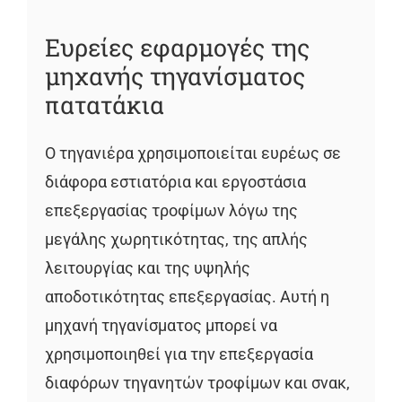
Ευρείες εφαρμογές της
μηχανής τηγανίσματος
πατατάκια
Ο τηγανιέρα χρησιμοποιείται ευρέως σε
διάφορα εστιατόρια και εργοστάσια
επεξεργασίας τροφίμων λόγω της
μεγάλης χωρητικότητας, της απλής
λειτουργίας και της υψηλής
αποδοτικότητας επεξεργασίας. Αυτή η
μηχανή τηγανίσματος μπορεί να
χρησιμοποιηθεί για την επεξεργασία
διαφόρων τηγανητών τροφίμων και σνακ,