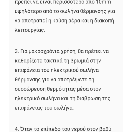
πρέπει να είναι περισσότερο από 10mm
υψηλότερο από το σωλήνα θέρμανσης για
να αποτραπεί η καύση αέρα και η διακοπή
λειτουργίας.
3. Για μακροχρόνια χρήση, θα πρέπει να
καθαρίζετε τακτικά τη βρωμιά στην
επιφάνεια του ηλεκτρικού σωλήνα
θέρμανσης για να αποτρέψετε τη
συσσώρευση θερμότητας μέσα στον
ηλεκτρικό σωλήνα και τη διάβρωση της
επιφάνειας του σωλήνα.
4. Όταν το επίπεδο του νερού στον βαθύ