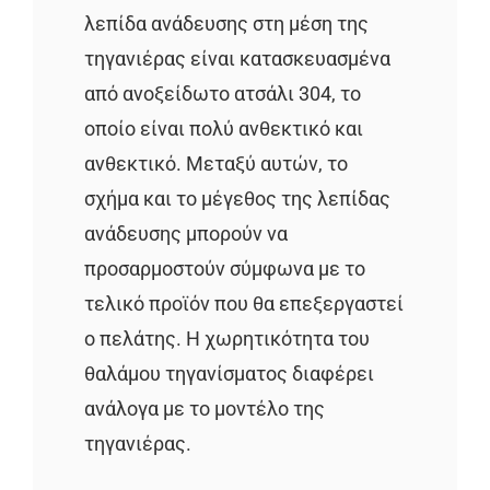
λεπίδα ανάδευσης στη μέση της
τηγανιέρας είναι κατασκευασμένα
από ανοξείδωτο ατσάλι 304, το
οποίο είναι πολύ ανθεκτικό και
ανθεκτικό. Μεταξύ αυτών, το
σχήμα και το μέγεθος της λεπίδας
ανάδευσης μπορούν να
προσαρμοστούν σύμφωνα με το
τελικό προϊόν που θα επεξεργαστεί
ο πελάτης. Η χωρητικότητα του
θαλάμου τηγανίσματος διαφέρει
ανάλογα με το μοντέλο της
τηγανιέρας.