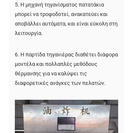
5. Η μηχανή τηγανίσματος πατατάκια
μπορεί να τροφοδοτεί, ανακατεύει και
αποβάλλει αυτόματα, και είναι εύκολη στη
λειτουργία.
6. Η παρτίδα τηγανιέρας διαθέτει διάφορα
μοντέλα και πολλαπλές μεθόδους
θέρμανσης για να καλύψει τις
διαφορετικές ανάγκες των πελατών.