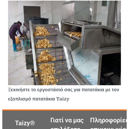
Ξεκινήστε το εργοστάσιό σας για πατατάκια με τον
εξοπλισμό πατατάκια Taizy
Γιατί να μας
Πληροφορίες
Taizy®