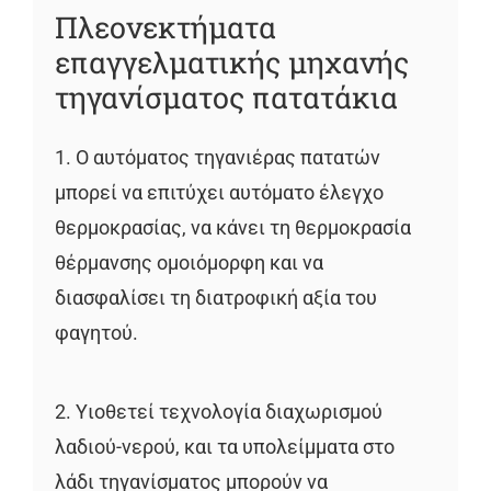
Πλεονεκτήματα
επαγγελματικής μηχανής
τηγανίσματος πατατάκια
1. Ο αυτόματος τηγανιέρας πατατών
μπορεί να επιτύχει αυτόματο έλεγχο
θερμοκρασίας, να κάνει τη θερμοκρασία
θέρμανσης ομοιόμορφη και να
διασφαλίσει τη διατροφική αξία του
φαγητού.
2. Υιοθετεί τεχνολογία διαχωρισμού
λαδιού-νερού, και τα υπολείμματα στο
λάδι τηγανίσματος μπορούν να