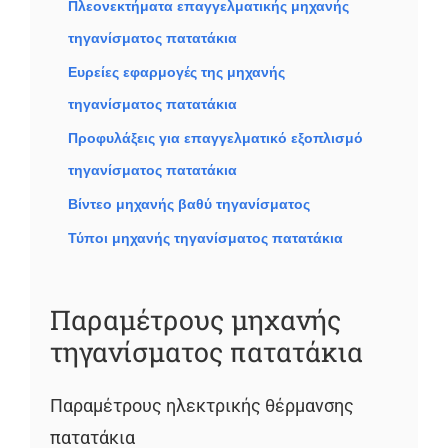
Πλεονεκτήματα επαγγελματικής μηχανής
τηγανίσματος πατατάκια
Ευρείες εφαρμογές της μηχανής
τηγανίσματος πατατάκια
Προφυλάξεις για επαγγελματικό εξοπλισμό
τηγανίσματος πατατάκια
Βίντεο μηχανής βαθύ τηγανίσματος
Τύποι μηχανής τηγανίσματος πατατάκια
Παραμέτρους μηχανής
τηγανίσματος πατατάκια
Παραμέτρους ηλεκτρικής θέρμανσης
πατατάκια