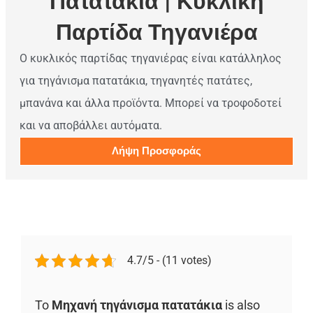
Πατατάκια | Κυκλική
Παρτίδα Τηγανιέρα
Ο κυκλικός παρτίδας τηγανιέρας είναι κατάλληλος
για τηγάνισμα πατατάκια, τηγανητές πατάτες,
μπανάνα και άλλα προϊόντα. Μπορεί να τροφοδοτεί
και να αποβάλλει αυτόματα.
Λήψη Προσφοράς
4.7/5 - (11 votes)
Το
Μηχανή τηγάνισμα πατατάκια
is also