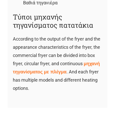
Βαθιά τηγανιέρα
Τύποι μηχανής
τηγανίσματος πατατάκια
According to the output of the fryer and the
appearance characteristics of the fryer, the
commercial fryer can be divided into box
fryer, circular fryer, and continuous
μηχανή
τηγανίσματος με πλέγμα
. And each fryer
has multiple models and different heating
options.