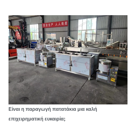
Είναι η παραγωγή πατατάκια μια καλή
επιχειρηματική ευκαιρία;