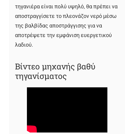
τηγανιέρα είναι πολύ υψηλό, θα πρέπει να
αποστραγγίσετε το πλεονάζον νερό μέσω
της βαλβίδας αποστράγγισης για να
αποτρέψετε την εμφάνιση ευεργετικού
λαδιού.
Βίντεο μηχανής βαθύ
τηγανίσματος