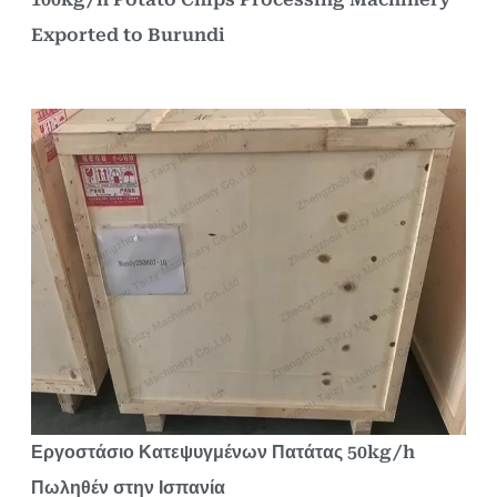
Exported to Burundi
Εργοστάσιο Κατεψυγμένων Πατάτας 50kg/h
Πωληθέν στην Ισπανία