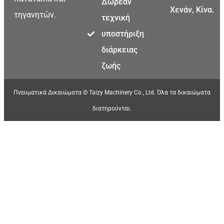
Δωρεάν
Χενάν, Κίνα.
τηγανητών.
τεχνική
υποστήριξη
διάρκειας
ζωής
Πνευματικά Δικαιώματα © Taizy Machinery Co., Ltd. Όλα τα δικαιώματα
διατηρούνται.