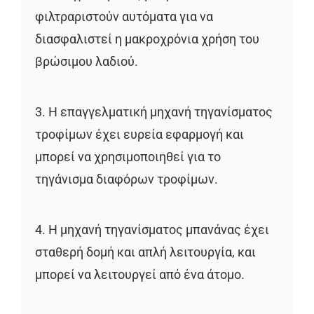
φιλτραριστούν αυτόματα για να
διασφαλιστεί η μακροχρόνια χρήση του
βρώσιμου λαδιού.
3. Η επαγγελματική μηχανή τηγανίσματος
τροφίμων έχει ευρεία εφαρμογή και
μπορεί να χρησιμοποιηθεί για το
τηγάνισμα διαφόρων τροφίμων.
4. Η μηχανή τηγανίσματος μπανάνας έχει
σταθερή δομή και απλή λειτουργία, και
μπορεί να λειτουργεί από ένα άτομο.