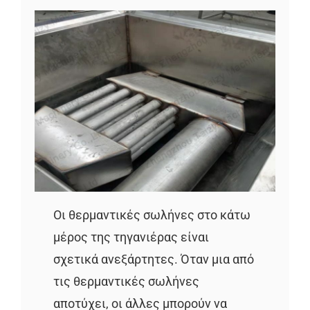
Οι θερμαντικές σωλήνες στο κάτω
μέρος της τηγανιέρας είναι
σχετικά ανεξάρτητες. Όταν μια από
τις θερμαντικές σωλήνες
αποτύχει, οι άλλες μπορούν να