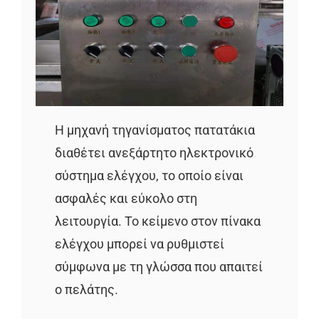
Η μηχανή τηγανίσματος πατατάκια
διαθέτει ανεξάρτητο ηλεκτρονικό
σύστημα ελέγχου, το οποίο είναι
ασφαλές και εύκολο στη
λειτουργία. Το κείμενο στον πίνακα
ελέγχου μπορεί να ρυθμιστεί
σύμφωνα με τη γλώσσα που απαιτεί
ο πελάτης.