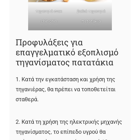
τηγανητά σνακ
βαθιά τηγανητά
chin chin
πατατάκια
Προφυλάξεις για
επαγγελματικό εξοπλισμό
τηγανίσματος πατατάκια
1. Κατά την εγκατάσταση και χρήση της
τηγανιέρας, θα πρέπει να τοποθετείται
σταθερά.
2. Κατά τη χρήση της ηλεκτρικής μηχανής
τηγανίσματος, το επίπεδο υγρού θα