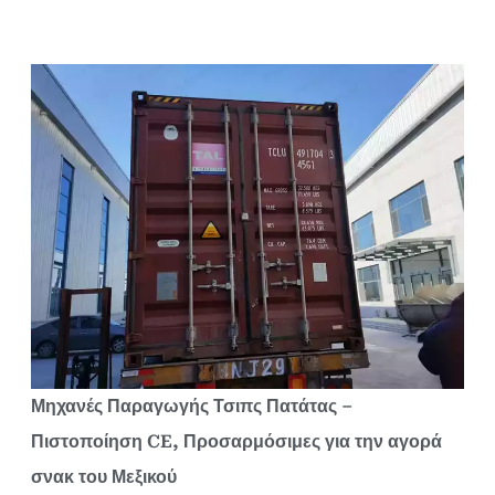
Μηχανές Παραγωγής Τσιπς Πατάτας –
Πιστοποίηση CE, Προσαρμόσιμες για την αγορά
σνακ του Μεξικού