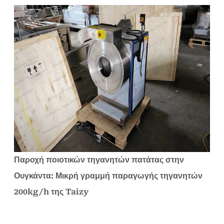
Παροχή ποιοτικών τηγανητών πατάτας στην
Ουγκάντα: Μικρή γραμμή παραγωγής τηγανητών
200kg/h της Taizy