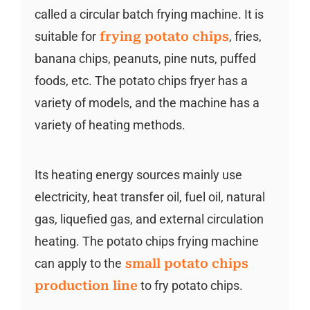
called a circular batch frying machine. It is
suitable for
frying potato chips
, fries,
banana chips, peanuts, pine nuts, puffed
foods, etc. The potato chips fryer has a
variety of models, and the machine has a
variety of heating methods.
Its heating energy sources mainly use
electricity, heat transfer oil, fuel oil, natural
gas, liquefied gas, and external circulation
heating. The potato chips frying machine
can apply to the
small potato chips
production line
to fry potato chips.