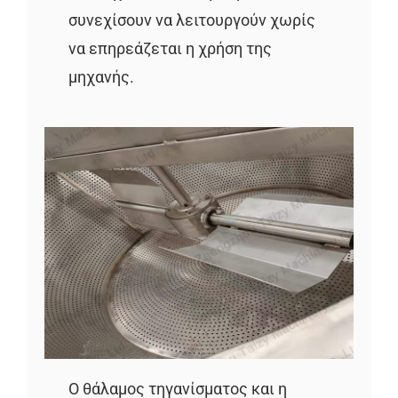
συνεχίσουν να λειτουργούν χωρίς
να επηρεάζεται η χρήση της
μηχανής.
Ο θάλαμος τηγανίσματος και η