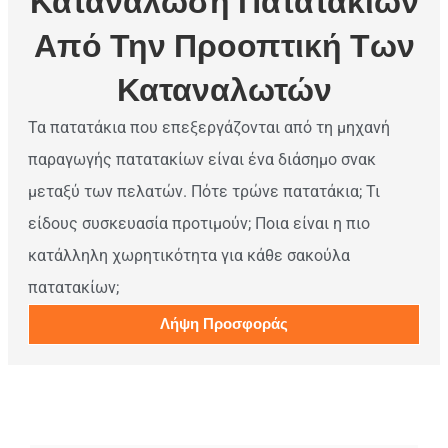
Κατανάλωση Πατατακίων
Από Την Προοπτική Των
Καταναλωτών
Τα πατατάκια που επεξεργάζονται από τη μηχανή
παραγωγής πατατακίων είναι ένα διάσημο σνακ
μεταξύ των πελατών. Πότε τρώνε πατατάκια; Τι
είδους συσκευασία προτιμούν; Ποια είναι η πιο
κατάλληλη χωρητικότητα για κάθε σακούλα
πατατακίων;
Λήψη Προσφοράς