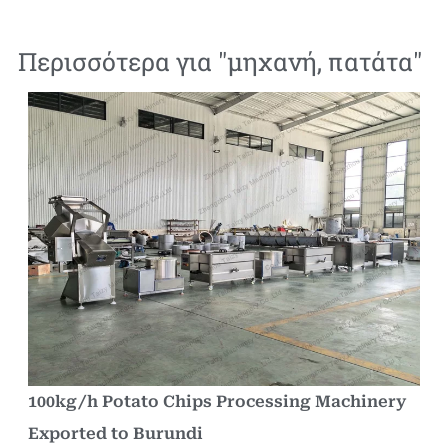
Περισσότερα για "
μηχανή
,
πατάτα
"
100kg/h Potato Chips Processing Machinery
Exported to Burundi