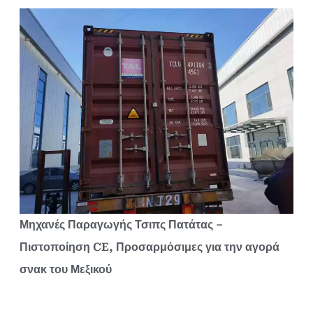
Μηχανές Παραγωγής Τσιπς Πατάτας –
Πιστοποίηση CE, Προσαρμόσιμες για την αγορά
σνακ του Μεξικού