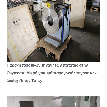
Παροχή ποιοτικών τηγανητών πατάτας στην
Ουγκάντα: Μικρή γραμμή παραγωγής τηγανητών
200kg/h της Taizy