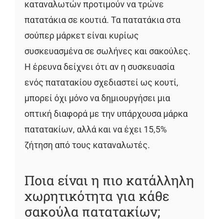
καταναλωτών προτιμούν να τρώνε
πατατάκια σε κουτιά. Τα πατατάκια στα
σούπερ μάρκετ είναι κυρίως
συσκευασμένα σε σωλήνες και σακούλες.
Η έρευνα δείχνει ότι αν η συσκευασία
ενός πατατακίου σχεδιαστεί ως κουτί,
μπορεί όχι μόνο να δημιουργήσει μια
οπτική διαφορά με την υπάρχουσα μάρκα
πατατακίων, αλλά και να έχει 15,5%
ζήτηση από τους καταναλωτές.
Ποια είναι η πιο κατάλληλη
χωρητικότητα για κάθε
σακούλα πατατακίων;