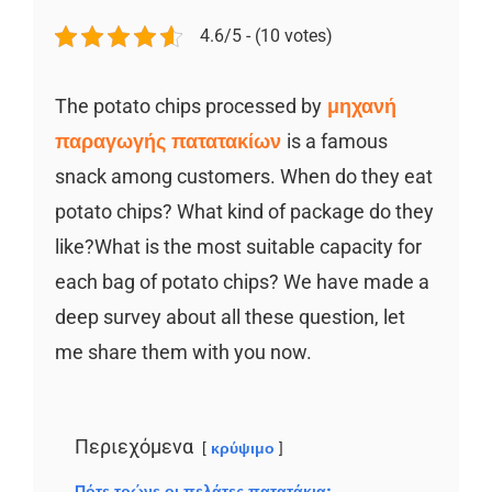
4.6/5 - (10 votes)
The potato chips processed by
μηχανή
παραγωγής πατατακίων
is a famous
snack among customers. When do they eat
potato chips? What kind of package do they
like?What is the most suitable capacity for
each bag of potato chips? We have made a
deep survey about all these question, let
me share them with you now.
Περιεχόμενα
κρύψιμο
Πότε τρώνε οι πελάτες πατατάκια;