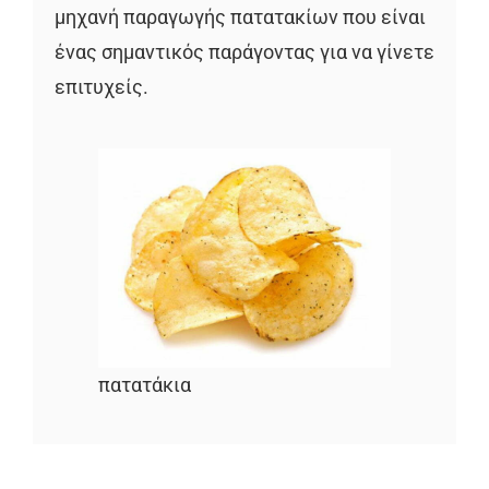
μηχανή παραγωγής πατατακίων που είναι
ένας σημαντικός παράγοντας για να γίνετε
επιτυχείς.
πατατάκια