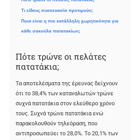
Τι είδους συσκευασία προτιμούν;
Ποια είναι η πιο κατάλληλη χωρητικότητα για
κάθε σακούλα πατατακίων;
Πότε τρώνε οι πελάτες
πατατάκια;
Τα αποτελέσματα της έρευνας δείχνουν
ότι το 38,4% των καταναλωτών τρώνε
συχνά πατατάκια στον ελεύθερο χρόνο
τους. Συχνά τρώνε πατατάκια ενώ
παρακολουθούν τηλεόραση, που
αντιπροσωπεύει το 28,0%. Το 20,1% των