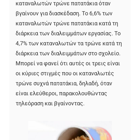
καταναλωτών τρώνε πατατάκια όταν
βγαίνουν για διασκέδαση. Το 6,6% των
καταναλωτών τρώνε πατατάκια κατά τη
διάρκεια των διαλειμμάτων εργασίας. Το
4,7% των καταναλωτών τα τρώνε κατά τη
διάρκεια των διαλειμμάτων στο σχολείο.
Μπορεί να φανεί ότι αυτές οι τρεις είναι
οι κύριες στιγμές που οι καταναλωτές
τρώνε συχνά πατατάκια, δηλαδή, όταν
είναι ελεύθεροι, παρακολουθώντας
τηλεόραση και βγαίνοντας.