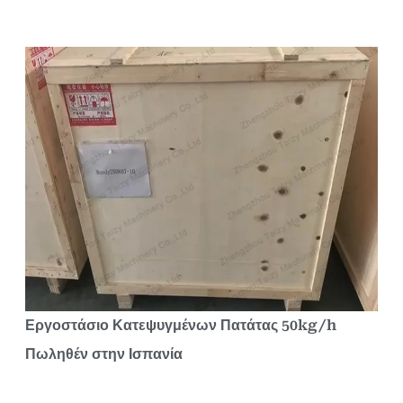
Εργοστάσιο Κατεψυγμένων Πατάτας 50kg/h
Πωληθέν στην Ισπανία