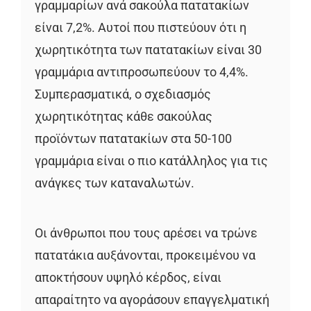
γραμμαρίων ανά σακούλα πατατακίων
είναι 7,2%. Αυτοί που πιστεύουν ότι η
χωρητικότητα των πατατακίων είναι 30
γραμμάρια αντιπροσωπεύουν το 4,4%.
Συμπερασματικά, ο σχεδιασμός
χωρητικότητας κάθε σακούλας
προϊόντων πατατακίων στα 50-100
γραμμάρια είναι ο πιο κατάλληλος για τις
ανάγκες των καταναλωτών.
Οι άνθρωποι που τους αρέσει να τρώνε
πατατάκια αυξάνονται, προκειμένου να
αποκτήσουν υψηλό κέρδος, είναι
απαραίτητο να αγοράσουν επαγγελματική