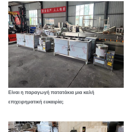
Είναι η παραγωγή πατατάκια μια καλή
επιχειρηματική ευκαιρία;