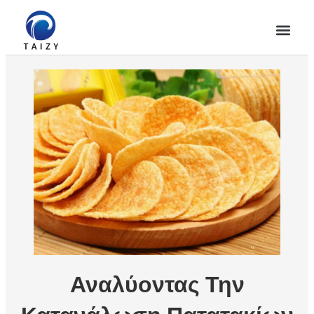
Αναλύοντας Την