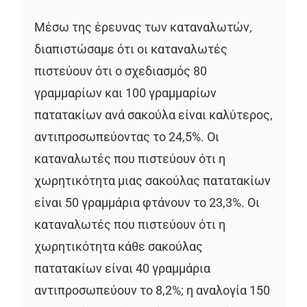
Μέσω της έρευνας των καταναλωτών,
διαπιστώσαμε ότι οι καταναλωτές
πιστεύουν ότι ο σχεδιασμός 80
γραμμαρίων και 100 γραμμαρίων
πατατακίων ανά σακούλα είναι καλύτερος,
αντιπροσωπεύοντας το 24,5%. Οι
καταναλωτές που πιστεύουν ότι η
χωρητικότητα μιας σακούλας πατατακίων
είναι 50 γραμμάρια φτάνουν το 23,3%. Οι
καταναλωτές που πιστεύουν ότι η
χωρητικότητα κάθε σακούλας
πατατακίων είναι 40 γραμμάρια
αντιπροσωπεύουν το 8,2%; η αναλογία 150