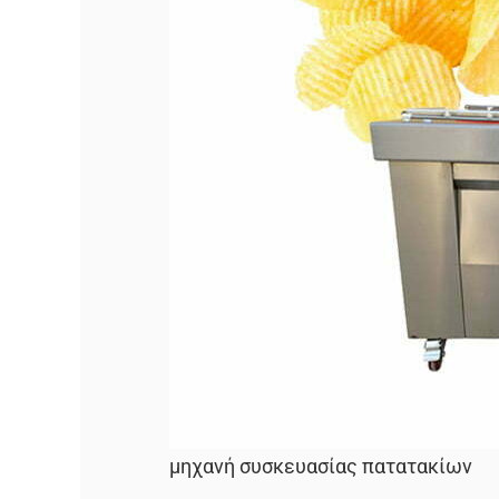
μηχανή συσκευασίας πατατακίων