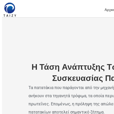
Αρχικ
Η Τάση Ανάπτυξης 
Συσκευασίας Πα
Τα πατατάκια που παράγονται από την μηχαν
ανήκουν στα τηγανητά τρόφιμα, τα οποία περι
πρωτεΐνες. Επομένως, η πρόληψη της απώλε
πατατακίων αποτελεί σημαντικό ζήτημα.