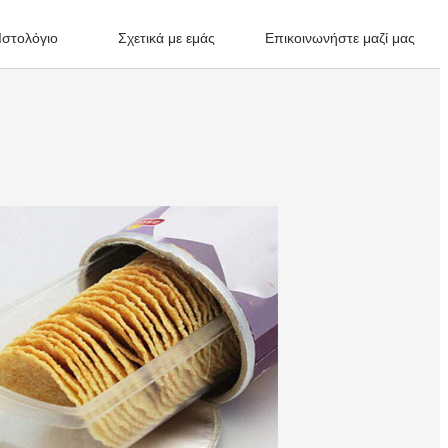
Ιστολόγιο
Σχετικά με εμάς
Επικοινωνήστε μαζί μας