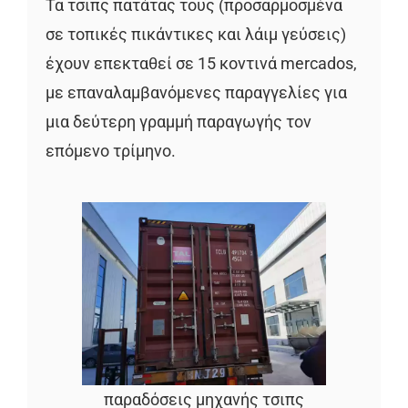
Τα τσιπς πατάτας τους (προσαρμοσμένα
σε τοπικές πικάντικες και λάιμ γεύσεις)
έχουν επεκταθεί σε 15 κοντινά mercados,
με επαναλαμβανόμενες παραγγελίες για
μια δεύτερη γραμμή παραγωγής τον
επόμενο τρίμηνο.
παραδόσεις μηχανής τσιπς