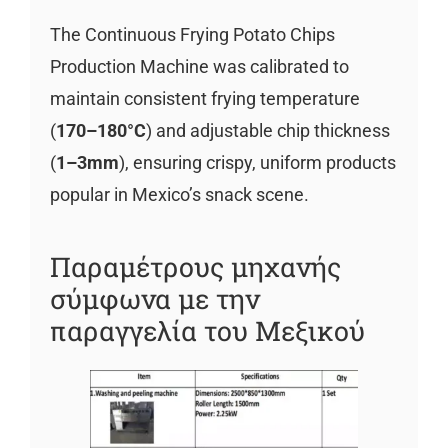
The Continuous Frying Potato Chips
Production Machine was calibrated to
maintain consistent frying temperature
(
170–180°C
) and adjustable chip thickness
(
1–3mm
), ensuring crispy, uniform products
popular in Mexico’s snack scene.
Παραμέτρους μηχανής
σύμφωνα με την
παραγγελία του Μεξικού