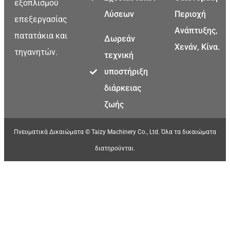
εξοπλισμού
Λύσεων
Περιοχή
επεξεργασίας
Ανάπτυξης,
πατατάκια και
Δωρεάν
Χενάν, Κίνα.
τηγανητών.
τεχνική
υποστήριξη
διάρκειας
ζωής
Πνευματικά Δικαιώματα © Taizy Machinery Co., Ltd. Όλα τα δικαιώματα
διατηρούνται.