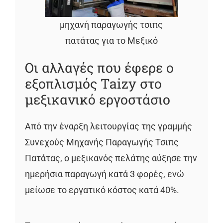
μηχανή παραγωγής τσιπς
πατάτας για το Μεξικό
Οι αλλαγές που έφερε ο
εξοπλισμός Taizy στο
μεξικανικό εργοστάσιο
Από την έναρξη λειτουργίας της γραμμής
Συνεχούς Μηχανής Παραγωγής Τσιπς
Πατάτας, ο μεξικανός πελάτης αύξησε την
ημερήσια παραγωγή κατά 3 φορές, ενώ
μείωσε το εργατικό κόστος κατά 40%.