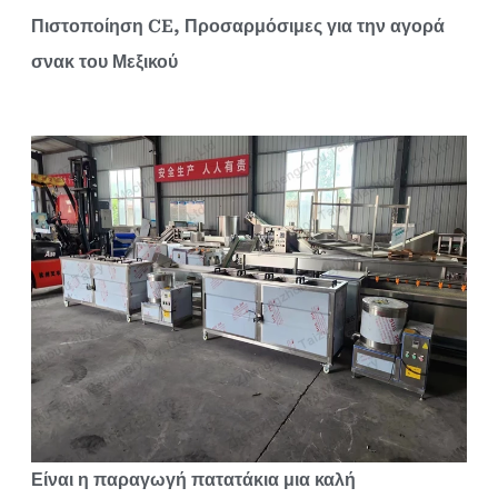
Πιστοποίηση CE, Προσαρμόσιμες για την αγορά
σνακ του Μεξικού
Είναι η παραγωγή πατατάκια μια καλή