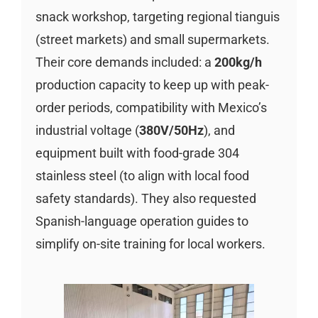
snack workshop, targeting regional tianguis
(street markets) and small supermarkets.
Their core demands included: a
200kg/h
production capacity to keep up with peak-
order periods, compatibility with Mexico’s
industrial voltage (
380V/50Hz
), and
equipment built with food-grade 304
stainless steel (to align with local food
safety standards). They also requested
Spanish-language operation guides to
simplify on-site training for local workers.