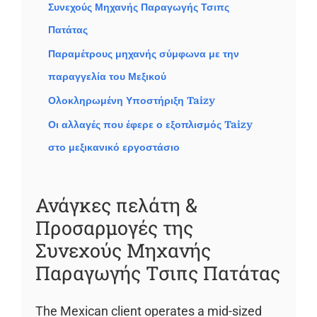
Συνεχούς Μηχανής Παραγωγής Τσιπς
Πατάτας
Παραμέτρους μηχανής σύμφωνα με την
παραγγελία του Μεξικού
Ολοκληρωμένη Υποστήριξη Taizy
Οι αλλαγές που έφερε ο εξοπλισμός Taizy
στο μεξικανικό εργοστάσιο
Ανάγκες πελάτη &
Προσαρμογές της
Συνεχούς Μηχανής
Παραγωγής Τσιπς Πατάτας
The Mexican client operates a mid-sized