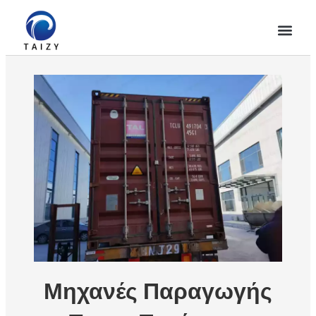
Μηχανές Παραγωγής