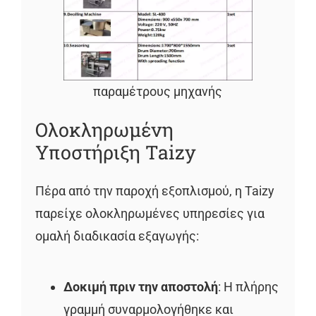
παραμέτρους μηχανής
Ολοκληρωμένη
Υποστήριξη Taizy
Πέρα από την παροχή εξοπλισμού, η Taizy
παρείχε ολοκληρωμένες υπηρεσίες για
ομαλή διαδικασία εξαγωγής:
Δοκιμή πριν την αποστολή
: Η πλήρης
γραμμή συναρμολογήθηκε και