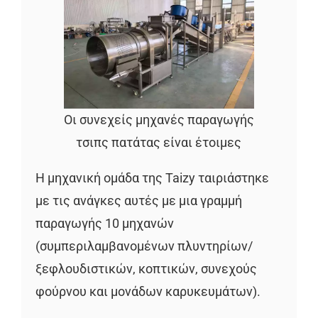
Οι συνεχείς μηχανές παραγωγής
τσιπς πατάτας είναι έτοιμες
Η μηχανική ομάδα της Taizy ταιριάστηκε
με τις ανάγκες αυτές με μια γραμμή
παραγωγής 10 μηχανών
(συμπεριλαμβανομένων πλυντηρίων/
ξεφλουδιστικών, κοπτικών, συνεχούς
φούρνου και μονάδων καρυκευμάτων).