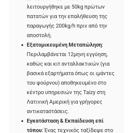
λειτουργήθηκε με 50kg πρώτων
πατατών για την επαλήθευση της
παραγωγής 200kg/h πριν από την
αποστολή.
Εξατομικευμένη Μεταπώληση
:
Περιλαμβάνεται 12μηνη εγγύηση,
καθώς και κιτ ανταλλακτικών (για
βασικά εξαρτήματα όπως οι ιμάντες
του φούρνου) αποθηκευμένο στο
κέντρο υπηρεσιών της Taizy στη
Λατινική Αμερική για γρήγορες
αντικαταστάσεις.
Εγκατάσταση & Εκπαίδευση επί
τόπου
: Ένας τεχνικός ταξίδεψε στο