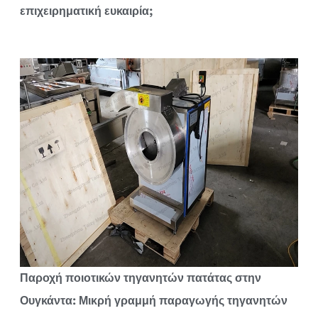
επιχειρηματική ευκαιρία;
Παροχή ποιοτικών τηγανητών πατάτας στην
Ουγκάντα: Μικρή γραμμή παραγωγής τηγανητών