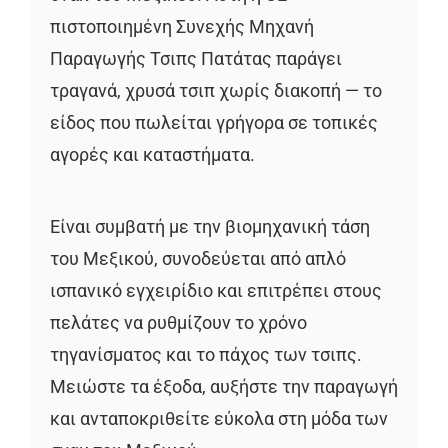
πιστοποιημένη Συνεχής Μηχανή
Παραγωγής Τσιπς Πατάτας παράγει
τραγανά, χρυσά τσιπ χωρίς διακοπή — το
είδος που πωλείται γρήγορα σε τοπικές
αγορές και καταστήματα.
Είναι συμβατή με την βιομηχανική τάση
του Μεξικού, συνοδεύεται από απλό
ισπανικό εγχειρίδιο και επιτρέπει στους
πελάτες να ρυθμίζουν το χρόνο
τηγανίσματος και το πάχος των τσιπς.
Μειώστε τα έξοδα, αυξήστε την παραγωγή
και ανταποκριθείτε εύκολα στη μόδα των