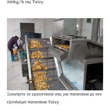
200kg/h της Taizy
Ξεκινήστε το εργοστάσιό σας για πατατάκια με τον
εξοπλισμό πατατάκια Taizy