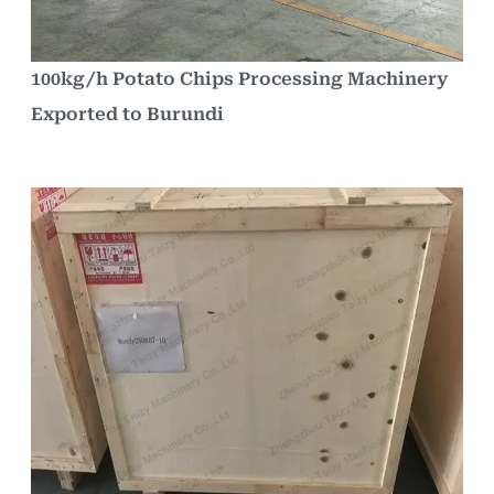
100kg/h Potato Chips Processing Machinery
Exported to Burundi