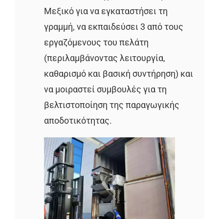
Μεξικό για να εγκαταστήσει τη
γραμμή, να εκπαιδεύσει 3 από τους
εργαζόμενους του πελάτη
(περιλαμβάνοντας λειτουργία,
καθαρισμό και βασική συντήρηση) και
να μοιραστεί συμβουλές για τη
βελτιστοποίηση της παραγωγικής
αποδοτικότητας.