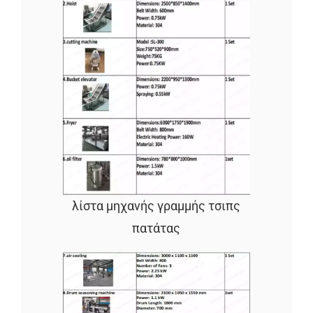
λίστα μηχανής γραμμής τσιπς
πατάτας