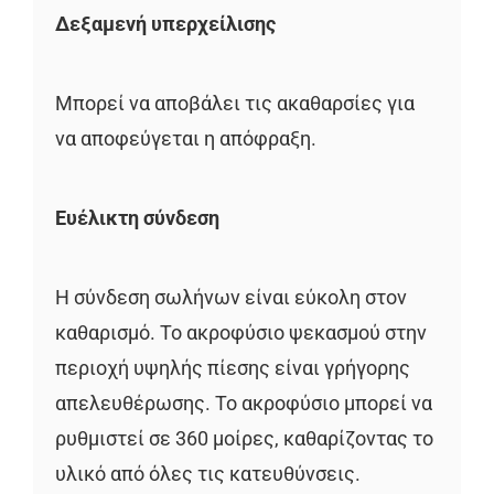
Δεξαμενή υπερχείλισης
Μπορεί να αποβάλει τις ακαθαρσίες για
να αποφεύγεται η απόφραξη.
Ευέλικτη σύνδεση
Η σύνδεση σωλήνων είναι εύκολη στον
καθαρισμό. Το ακροφύσιο ψεκασμού στην
περιοχή υψηλής πίεσης είναι γρήγορης
απελευθέρωσης. Το ακροφύσιο μπορεί να
ρυθμιστεί σε 360 μοίρες, καθαρίζοντας το
υλικό από όλες τις κατευθύνσεις.