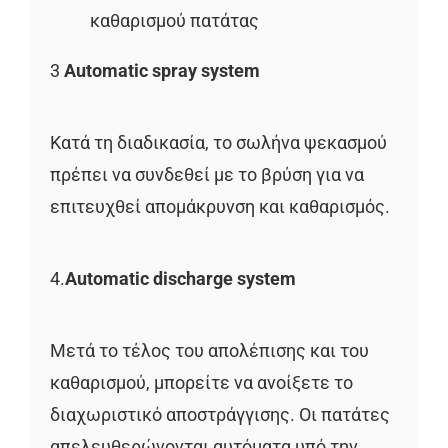
καθαρισμού πατάτας
3
Automatic spray system
Κατά τη διαδικασία, το σωλήνα ψεκασμού
πρέπει να συνδεθεί με το βρύση για να
επιτευχθεί απομάκρυνση και καθαρισμός.
4.
Automatic discharge system
Μετά το τέλος του απολέπισης και του
καθαρισμού, μπορείτε να ανοίξετε το
διαχωριστικό αποστράγγισης. Οι πατάτες
απελευθερώνονται αυτόματα υπό την