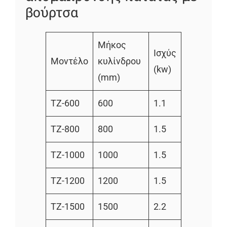
βούρτσα
Μήκος
Ισχύς
Μοντέλο
κυλίνδρου
(kw)
(mm)
TZ-600
600
1.1
TZ-800
800
1.5
TZ-1000
1000
1.5
TZ-1200
1200
1.5
TZ-1500
1500
2.2