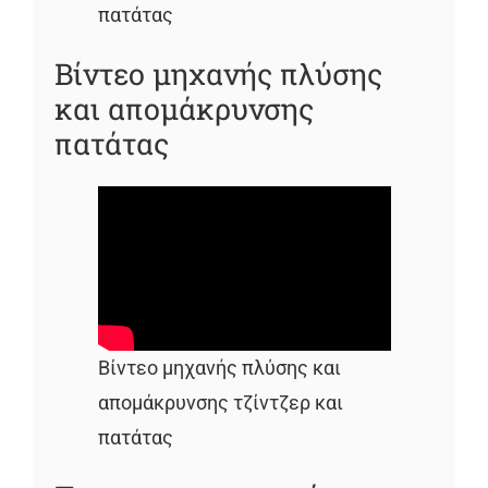
πατάτας
Βίντεο μηχανής πλύσης
και απομάκρυνσης
πατάτας
Βίντεο μηχανής πλύσης και
απομάκρυνσης τζίντζερ και
πατάτας