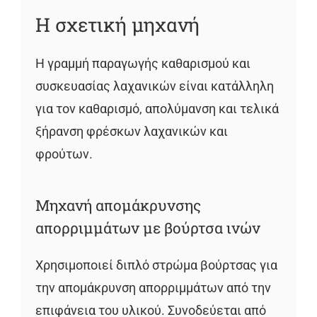
Η σχετική μηχανή
Η γραμμή παραγωγής καθαρισμού και
συσκευασίας λαχανικών είναι κατάλληλη
για τον καθαρισμό, απολύμανση και τελικά
ξήρανση φρέσκων λαχανικών και
φρούτων.
Μηχανή απομάκρυνσης
απορριμμάτων με βούρτσα ινών
Χρησιμοποιεί διπλό στρώμα βούρτσας για
την απομάκρυνση απορριμμάτων από την
επιφάνεια του υλικού. Συνοδεύεται από