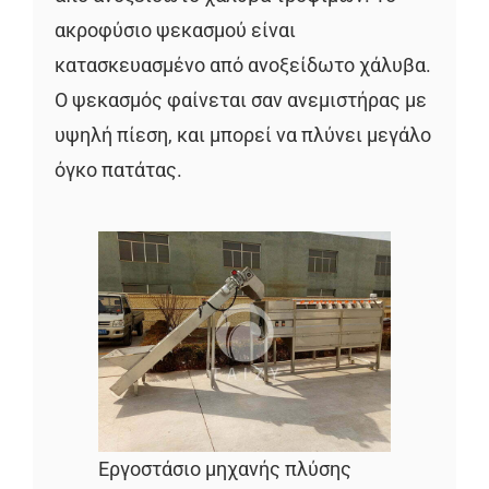
ακροφύσιο ψεκασμού είναι
κατασκευασμένο από ανοξείδωτο χάλυβα.
Ο ψεκασμός φαίνεται σαν ανεμιστήρας με
υψηλή πίεση, και μπορεί να πλύνει μεγάλο
όγκο πατάτας.
Εργοστάσιο μηχανής πλύσης