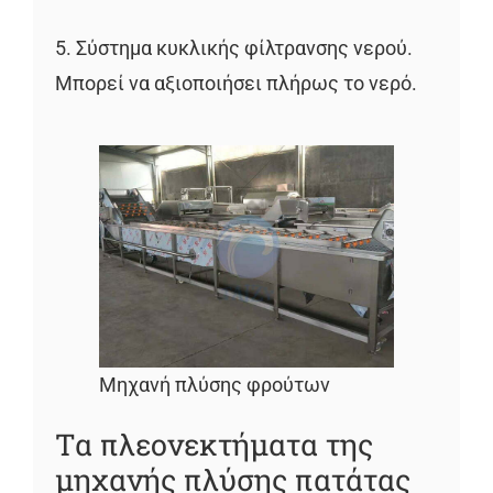
5. Σύστημα κυκλικής φίλτρανσης νερού.
Μπορεί να αξιοποιήσει πλήρως το νερό.
Μηχανή πλύσης φρούτων
Τα πλεονεκτήματα της
μηχανής πλύσης πατάτας