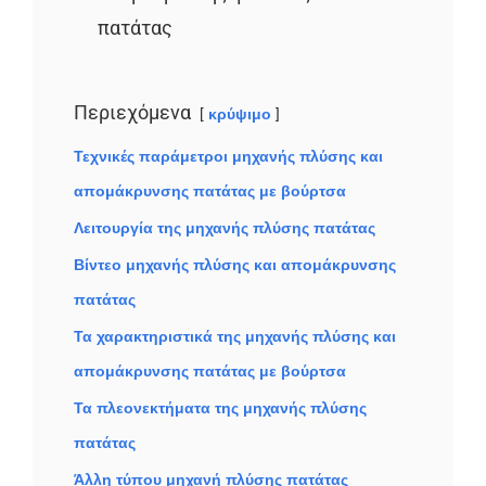
πατάτας
Περιεχόμενα
κρύψιμο
Τεχνικές παράμετροι μηχανής πλύσης και
απομάκρυνσης πατάτας με βούρτσα
Λειτουργία της μηχανής πλύσης πατάτας
Βίντεο μηχανής πλύσης και απομάκρυνσης
πατάτας
Τα χαρακτηριστικά της μηχανής πλύσης και
απομάκρυνσης πατάτας με βούρτσα
Τα πλεονεκτήματα της μηχανής πλύσης
πατάτας
Άλλη τύπου μηχανή πλύσης πατάτας