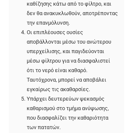
καθίζησης κάτω από το φίλτρο, και
δεν θα ανακυκλωθούν, αποτρέποντας
την επανμόλυνση.
Οι επιπλέουσες ουσίες
αποβάλλονται μέσω του ανώτερου
υπερχείλισης, και παγιδεύονται
μέσω φίλτρου για να διασφαλιστεί
ότι το νερό είναι καθαρό.
Ταυτόχρονα, μπορεί να αποβάλει
εγκαίρως τις ακαθαρσίες.
Υπάρχει δευτερεύων ψεκασμός
καθαρισμού στο τμήμα ανύψωσης,
που διασφαλίζει την καθαριότητα
των πατατών.