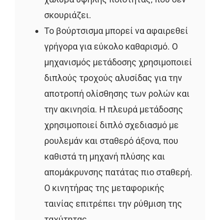
σκουριάζει.
Το βούρτσισμα μπορεί να αφαιρεθεί
γρήγορα για εύκολο καθαρισμό. Ο
μηχανισμός μετάδοσης χρησιμοποιεί
διπλούς τροχούς αλυσίδας για την
αποτροπή ολίσθησης των ρολών και
την ακινησία. Η πλευρά μετάδοσης
χρησιμοποιεί διπλό σχεδιασμό με
ρουλεμάν και σταθερό άξονα, που
καθιστά τη μηχανή πλύσης και
απομάκρυνσης πατάτας πιο σταθερή.
Ο κινητήρας της μεταφορικής
ταινίας επιτρέπει την ρύθμιση της
ταχύτητας.