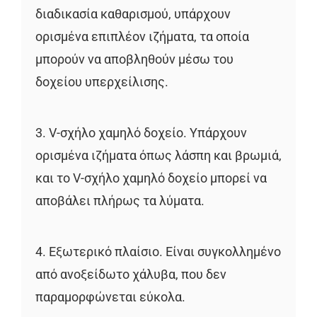
διαδικασία καθαρισμού, υπάρχουν
ορισμένα επιπλέον ιζήματα, τα οποία
μπορούν να αποβληθούν μέσω του
δοχείου υπερχείλισης.
3. V-σχήλο χαμηλό δοχείο. Υπάρχουν
ορισμένα ιζήματα όπως λάσπη και βρωμιά,
και το V-σχήλο χαμηλό δοχείο μπορεί να
αποβάλει πλήρως τα λύματα.
4. Εξωτερικό πλαίσιο. Είναι συγκολλημένο
από ανοξείδωτο χάλυβα, που δεν
παραμορφώνεται εύκολα.