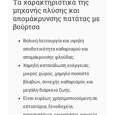
Τα χαρακτηριστικά της
μηχανής πλύσης και
απομάκρυνσης πατάτας με
βούρτσα
Βολική λειτουργία και υψηλή
αποδοτικότητα καθαρισμού και
απομάκρυνσης φλούδας.
Χαμηλή κατανάλωση ενέργειας,
μικρός χώρος, χαμηλό ποσοστό
βλαβών, συνεχής καθαρισμός και
μεγάλη διάρκεια ζωής.
Είναι ευρέως χρησιμοποιούμενη σε
εστιατόρια, ξενοδοχεία,
πανεπιστήμια, εργοστάσια, ορυχεία,