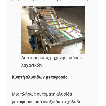
Λεπτομέρειες μηχανής πλύσης
λαχανικών
Κινητή αλυσίδων μεταφορές
Μια πλήρως αυτόματη αλυσίδα
μεταφοράς από ανοξείδωτο χάλυβα