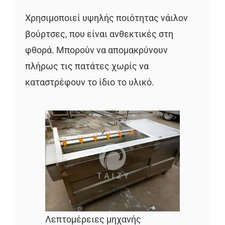
Χρησιμοποιεί υψηλής ποιότητας νάιλον
βούρτσες, που είναι ανθεκτικές στη
φθορά. Μπορούν να απομακρύνουν
πλήρως τις πατάτες χωρίς να
καταστρέφουν το ίδιο το υλικό.
Λεπτομέρειες μηχανής