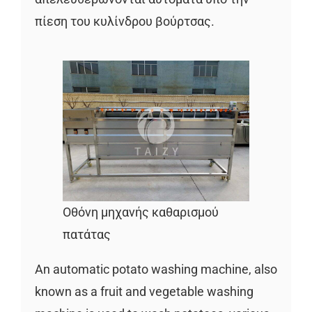
πίεση του κυλίνδρου βούρτσας.
Οθόνη μηχανής καθαρισμού
πατάτας
An automatic potato washing machine, also
known as a fruit and vegetable washing