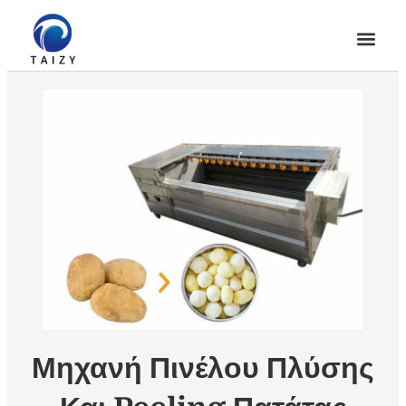
Μηχανή Πινέλου Πλύσης