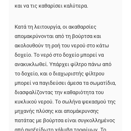
και να τις καθαρίσει καλύτερα.
Κατά τη λειτουργία, οι ακαθαρσίες
απομακρύνονται από τη βούρτσα και
ακολουθούν τη ροή του νερού στο κάτω
δοχείο. Το νερό στο δοχείο μπορεί να
ανακυκλωθεί. Υπάρχει φίλτρο πάνω από
το δοχείο, και ο διαχωριστής φίλτρου
μπορεί να παγιδεύσει άμεσα τα σωματίδια,
διασφαλίζοντας την καθαριότητα του
κυκλικού νερού. Το σωλήνα ψεκασμού της
μηχανής πλύσης και απομάκρυνσης
πατάτας με βούρτσα είναι συγκολλημένος
από ανοξείδωτο χάλυβα τροφίμων. Το