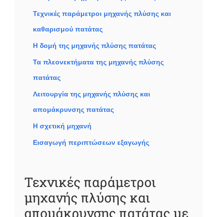
Τεχνικές παράμετροι μηχανής πλύσης και
καθαρισμού πατάτας
Η δομή της μηχανής πλύσης πατάτας
Τα πλεονεκτήματα της μηχανής πλύσης
πατάτας
Λειτουργία της μηχανής πλύσης και
απομάκρυνσης πατάτας
Η σχετική μηχανή
Εισαγωγή περιπτώσεων εξαγωγής
Τεχνικές παράμετροι
μηχανής πλύσης και
απομάκρυνσης πατάτας με