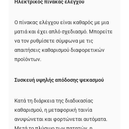
Ηλεκτρικός πίνακας ελέγχου
Ο πίνακας ελέγχου είναι καθαρός με μια
ματιά και έχει απλό σχεδιασμό. Μπορείτε
να τον ρυθμίσετε σύμφωνα με τις
απαιτήσεις καθαρισμού διαφορετικών
προϊόντων.
Συσκευή υψηλής απόδοσης ψεκασμού
Κατά τη διάρκεια της διαδικασίας
καθαρισμού, η μεταφορική ταινία
ανυψώνεται και φορτώνεται αυτόματα.
Μετά το πλύσιμο των πατατών, η