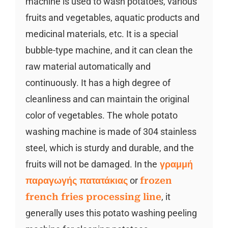
machine is used to wash potatoes, various
fruits and vegetables, aquatic products and
medicinal materials, etc. It is a special
bubble-type machine, and it can clean the
raw material automatically and
continuously. It has a high degree of
cleanliness and can maintain the original
color of vegetables. The whole potato
washing machine is made of 304 stainless
steel, which is sturdy and durable, and the
fruits will not be damaged. In the
γραμμή
παραγωγής πατατάκιας
or
frozen
french fries processing line
, it
generally uses this potato washing peeling