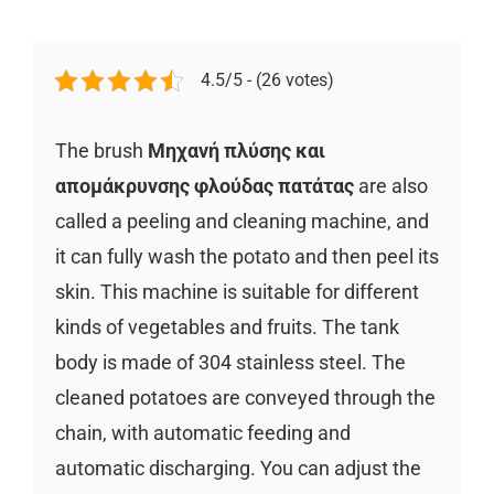
4.5/5 - (26 votes)
The brush
Μηχανή πλύσης και
απομάκρυνσης φλούδας πατάτας
are also
called a peeling and cleaning machine, and
it can fully wash the potato and then peel its
skin. This machine is suitable for different
kinds of vegetables and fruits. The tank
body is made of 304 stainless steel. The
cleaned potatoes are conveyed through the
chain, with automatic feeding and
automatic discharging. You can adjust the