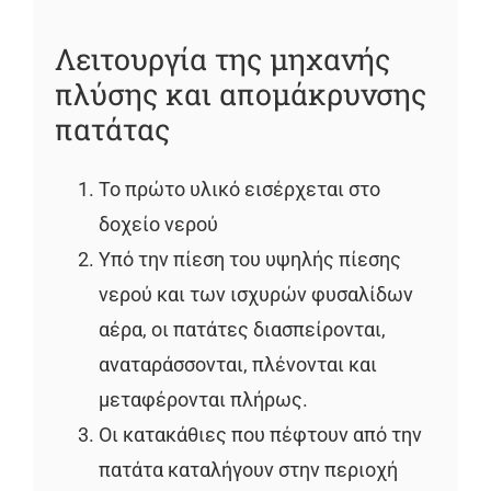
Λειτουργία της μηχανής
πλύσης και απομάκρυνσης
πατάτας
Το πρώτο υλικό εισέρχεται στο
δοχείο νερού
Υπό την πίεση του υψηλής πίεσης
νερού και των ισχυρών φυσαλίδων
αέρα, οι πατάτες διασπείρονται,
αναταράσσονται, πλένονται και
μεταφέρονται πλήρως.
Οι κατακάθιες που πέφτουν από την
πατάτα καταλήγουν στην περιοχή