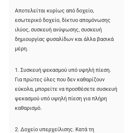
Αποτελείται κυρίως από δοχείο,
εσωτερικό δοχείο, δίκτυο απομόνωσης
ιλύος, συσκευή ανύψωσης, συσκευή
δημιουργίας φυσαλίδων και άλλα βασικά
μέρη.
1. Συσκευή ψεκασμού υπό υψηλή πίεση.
Για πρώτες ύλες που δεν καθαρίζουν
εύκολα, μπορείτε να προσθέσετε συσκευή
ψεκασμού υπό υψηλή πίεση για πλήρη
καθαρισμό.
2. Δοχείο υπερχείλισης. Κατά τη