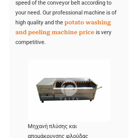
speed of the conveyor belt according to
your need. Our professional machine is of
high quality and the
potato washing
and peeling machine price
is very
competitive.
Μηχανή πλύσης και
απομάκρυνσης φλούδας