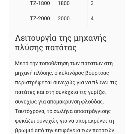
TZ-1800
1800
3
TZ-2000
2000
4
Λειτουργία της μηχανής
πλύσης πατάτας
Μετά την τοποθέτηση των πατατών στη
μηχανή πλύσης, ο κύλινδρος βούρτσας
περιστρέφεται συνεχώς για να πλύνει τις
πατάτες και στη συνέχεια τις γυρίζει
συνεχώς για απομάκρυνση φλούδας.
Ταυτόχρονα, το σωλήνα αποστράγγισης
ψεκάζει συνεχώς για να απομακρύνει τη
βρωμιά από την επιφάνεια των πατατών