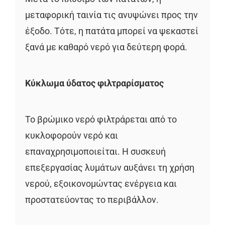
μεταφορική ταινία τις ανυψώνει προς την
έξοδο. Τότε, η πατάτα μπορεί να ψεκαστεί
ξανά με καθαρό νερό για δεύτερη φορά.
Κύκλωμα ύδατος φιλτραρίσματος
Το βρώμικο νερό φιλτράρεται από το
κυκλοφορούν νερό και
επαναχρησιμοποιείται. Η συσκευή
επεξεργασίας λυμάτων αυξάνει τη χρήση
νερού, εξοικονομώντας ενέργεια και
προστατεύοντας το περιβάλλον.