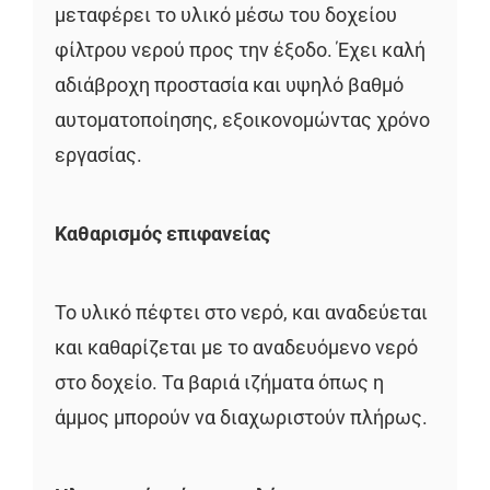
μεταφέρει το υλικό μέσω του δοχείου
φίλτρου νερού προς την έξοδο. Έχει καλή
αδιάβροχη προστασία και υψηλό βαθμό
αυτοματοποίησης, εξοικονομώντας χρόνο
εργασίας.
Καθαρισμός επιφανείας
Το υλικό πέφτει στο νερό, και αναδεύεται
και καθαρίζεται με το αναδευόμενο νερό
στο δοχείο. Τα βαριά ιζήματα όπως η
άμμος μπορούν να διαχωριστούν πλήρως.