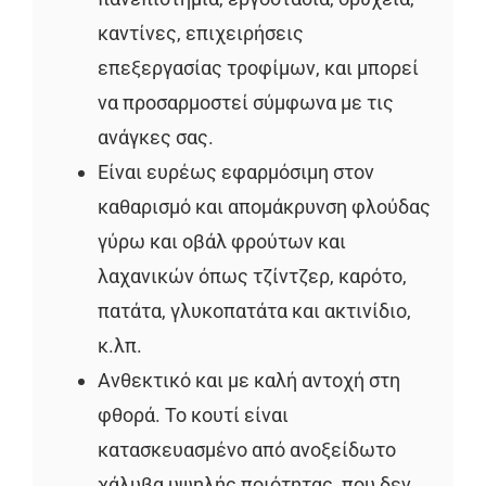
καντίνες, επιχειρήσεις
επεξεργασίας τροφίμων, και μπορεί
να προσαρμοστεί σύμφωνα με τις
ανάγκες σας.
Είναι ευρέως εφαρμόσιμη στον
καθαρισμό και απομάκρυνση φλούδας
γύρω και οβάλ φρούτων και
λαχανικών όπως τζίντζερ, καρότο,
πατάτα, γλυκοπατάτα και ακτινίδιο,
κ.λπ.
Ανθεκτικό και με καλή αντοχή στη
φθορά. Το κουτί είναι
κατασκευασμένο από ανοξείδωτο
χάλυβα υψηλής ποιότητας, που δεν