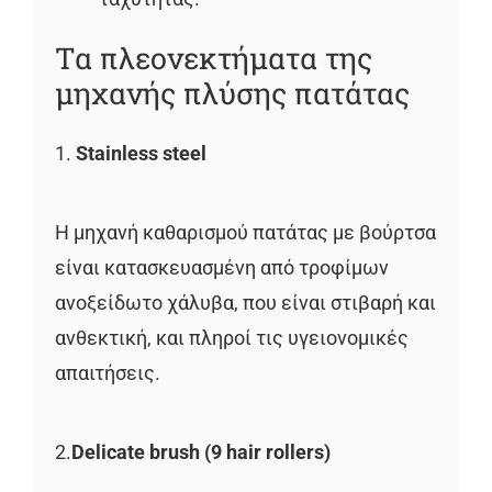
Τα πλεονεκτήματα της
μηχανής πλύσης πατάτας
1.
Stainless steel
Η μηχανή καθαρισμού πατάτας με βούρτσα
είναι κατασκευασμένη από τροφίμων
ανοξείδωτο χάλυβα, που είναι στιβαρή και
ανθεκτική, και πληροί τις υγειονομικές
απαιτήσεις.
2.
Delicate brush (9 hair rollers)