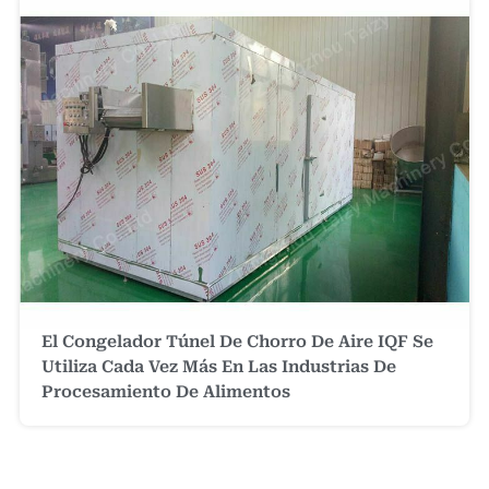
El Congelador Túnel De Chorro De Aire IQF Se
Utiliza Cada Vez Más En Las Industrias De
Procesamiento De Alimentos