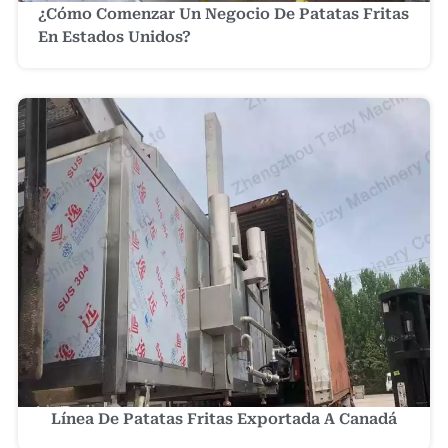
¿Cómo Comenzar Un Negocio De Patatas Fritas
En Estados Unidos?
Línea De Patatas Fritas Exportada A Canadá