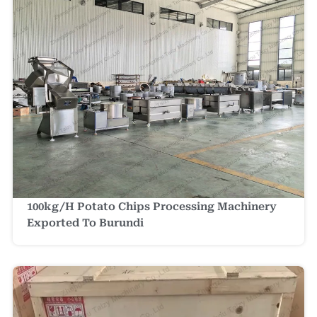
100kg/h Potato Chips Processing Machinery
Exported To Burundi