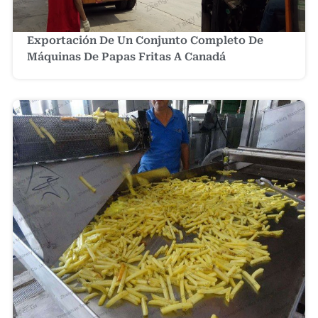
Exportación De Un Conjunto Completo De
Máquinas De Papas Fritas A Canadá