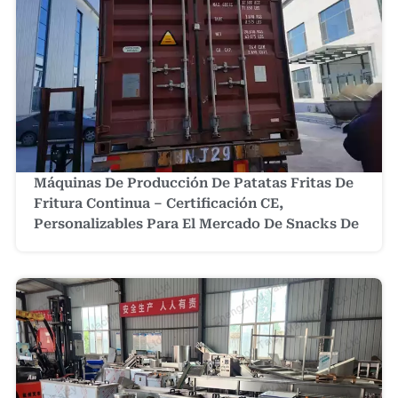
Máquinas De Producción De Patatas Fritas De
Fritura Continua – Certificación CE,
Personalizables Para El Mercado De Snacks De