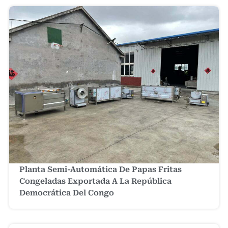
Planta Semi-Automática De Papas Fritas
Congeladas Exportada A La República
Democrática Del Congo