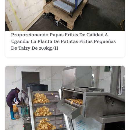
Proporcionando Papas Fritas De Calidad A
Uganda: La Planta De Patatas Fritas Pequeñas
De Taizy De 200kg/h