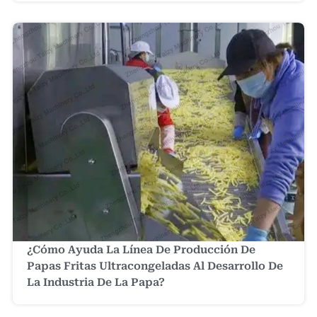
¿Cómo Ayuda La Línea De Producción De
Papas Fritas Ultracongeladas Al Desarrollo De
La Industria De La Papa?