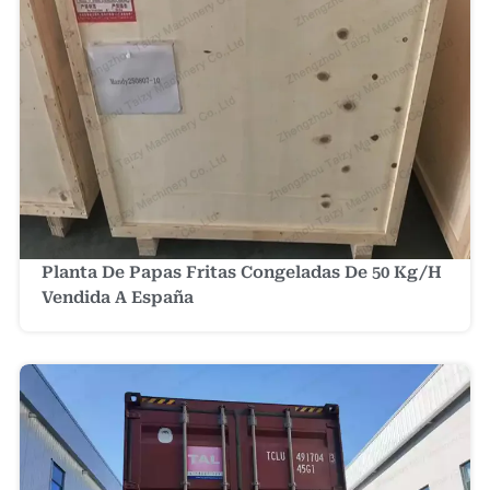
Planta De Papas Fritas Congeladas De 50 Kg/h
Vendida A España