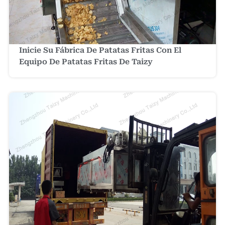
Inicie Su Fábrica De Patatas Fritas Con El
Equipo De Patatas Fritas De Taizy