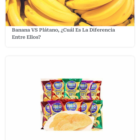
Banana VS Plátano, ¿cuál Es La Diferencia
Entre Ellos?