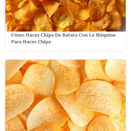
Cómo Hacer Chips De Batata Con La Máquina
Para Hacer Chips