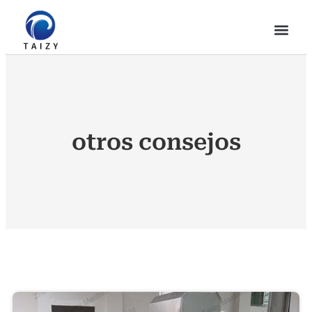
otros consejos