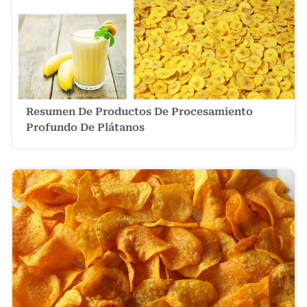
Resumen De Productos De Procesamiento
Profundo De Plátanos