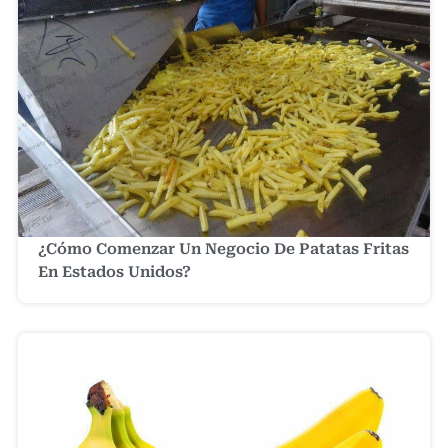
¿Cómo Comenzar Un Negocio De Patatas Fritas
En Estados Unidos?