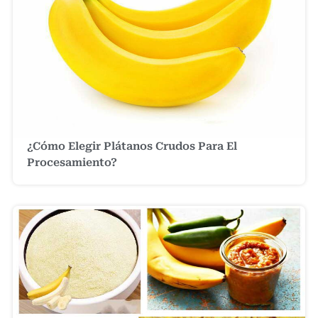
¿Cómo Elegir Plátanos Crudos Para El
Procesamiento?