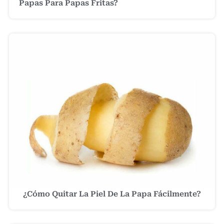
Papas Para Papas Fritas?
¿Cómo Quitar La Piel De La Papa Fácilmente?