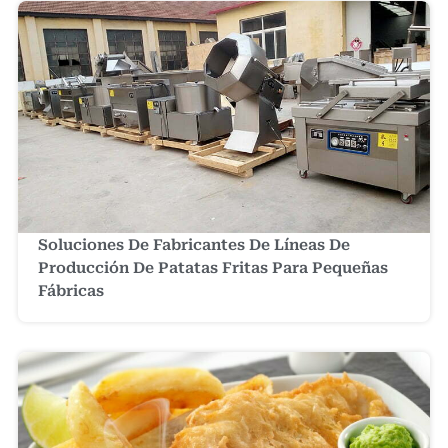
Soluciones De Fabricantes De Líneas De
Producción De Patatas Fritas Para Pequeñas
Fábricas