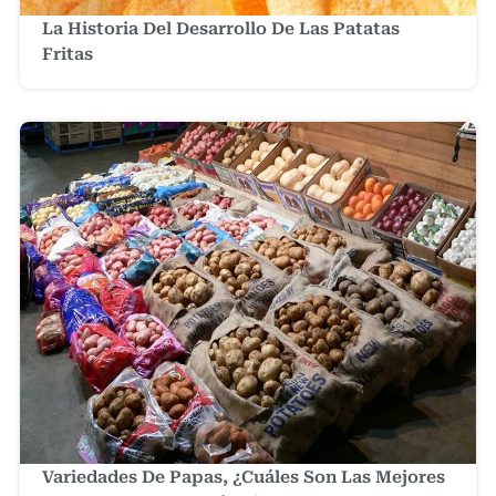
La Historia Del Desarrollo De Las Patatas
Fritas
Variedades De Papas, ¿Cuáles Son Las Mejores