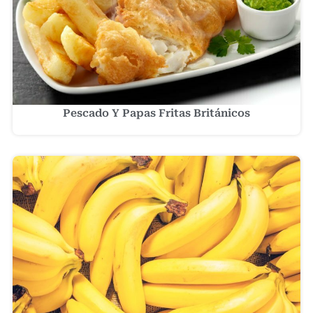
Pescado Y Papas Fritas Británicos