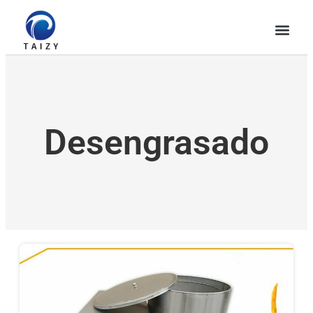
Desengrasado