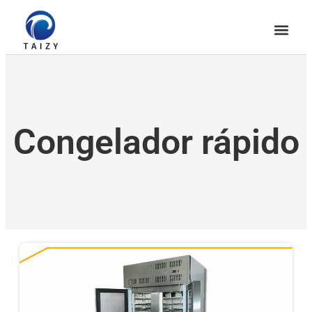
Congelador rápido