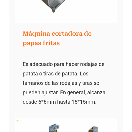
Máquina cortadora de
papas fritas
Es adecuado para hacer rodajas de
patata o tiras de patata. Los
tamaños de las rodajas y tiras se
pueden ajustar. En general, alcanza
desde 6*6mm hasta 15*15mm.