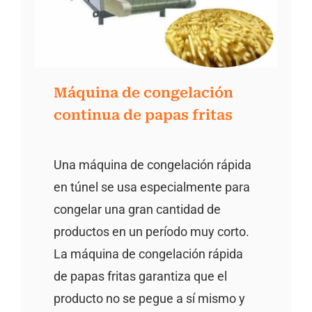
Máquina de congelación
continua de papas fritas
Una máquina de congelación rápida
en túnel se usa especialmente para
congelar una gran cantidad de
productos en un período muy corto.
La máquina de congelación rápida
de papas fritas garantiza que el
producto no se pegue a sí mismo y