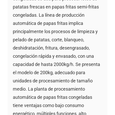
patatas frescas en papas fritas semi-fritas
congeladas. La línea de producción
automática de papas fritas implica
principalmente los procesos de limpieza y
pelado de patatas, corte, blanqueo,
deshidratación, fritura, desengrasado,
congelación rápida y envasado, con una
capacidad de hasta 2000kg/h. Se presenta
el modelo de 200kg, adecuado para
unidades de procesamiento de tamaño
medio. La planta de procesamiento
automática de papas fritas congeladas
tiene ventajas como bajo consumo
energético, múltiples funciones, alto