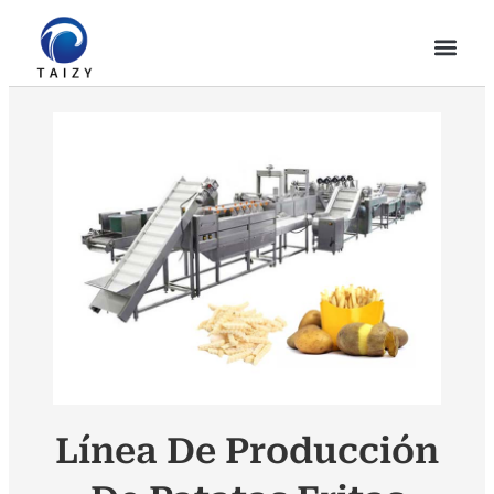
Línea De Producción