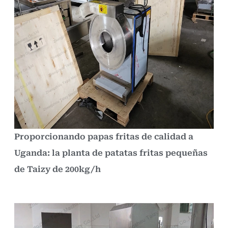
Proporcionando papas fritas de calidad a
Uganda: la planta de patatas fritas pequeñas
de Taizy de 200kg/h