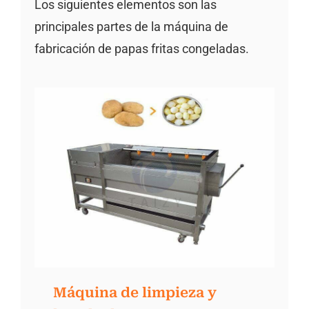
Los siguientes elementos son las
principales partes de la máquina de
fabricación de papas fritas congeladas.
Máquina de limpieza y