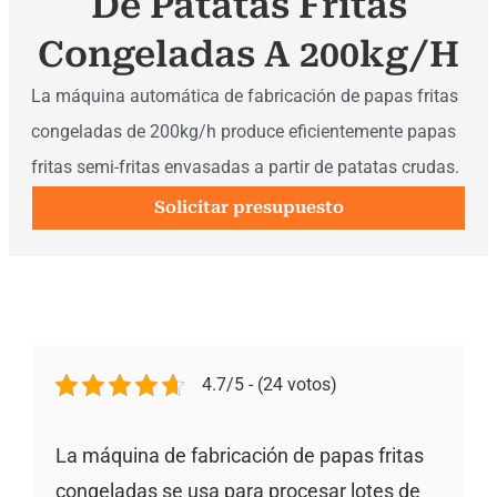
De Patatas Fritas
Congeladas A 200kg/h
La máquina automática de fabricación de papas fritas
congeladas de 200kg/h produce eficientemente papas
fritas semi-fritas envasadas a partir de patatas crudas.
Solicitar presupuesto
4.7/5 - (24 votos)
La máquina de fabricación de papas fritas
congeladas se usa para procesar lotes de