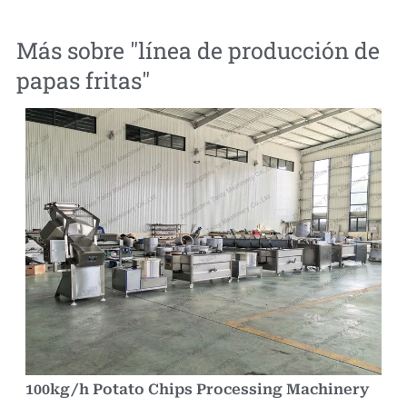
Más sobre "
línea de producción de
papas fritas
"
100kg/h Potato Chips Processing Machinery