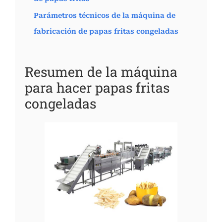
Parámetros técnicos de la máquina de
fabricación de papas fritas congeladas
Resumen de la máquina
para hacer papas fritas
congeladas