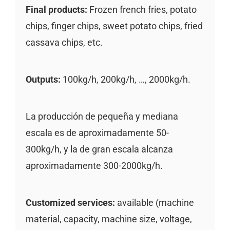
Final products:
Frozen french fries, potato
chips, finger chips, sweet potato chips, fried
cassava chips, etc.
Outputs:
100kg/h, 200kg/h, …, 2000kg/h.
La producción de pequeña y mediana
escala es de aproximadamente 50-
300kg/h, y la de gran escala alcanza
aproximadamente 300-2000kg/h.
Customized services:
available (machine
material, capacity, machine size, voltage,