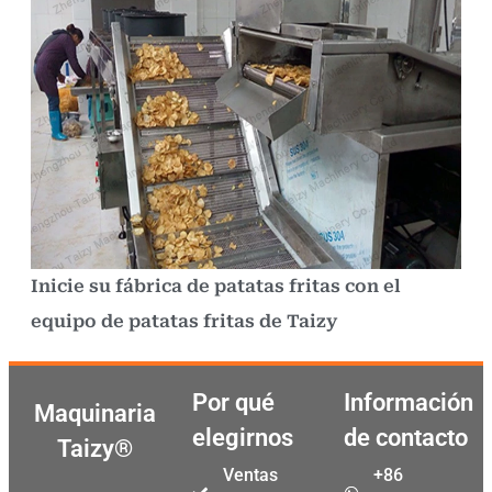
Inicie su fábrica de patatas fritas con el
equipo de patatas fritas de Taizy
Por qué
Información
Maquinaria
elegirnos
de contacto
Taizy®
Ventas
+86