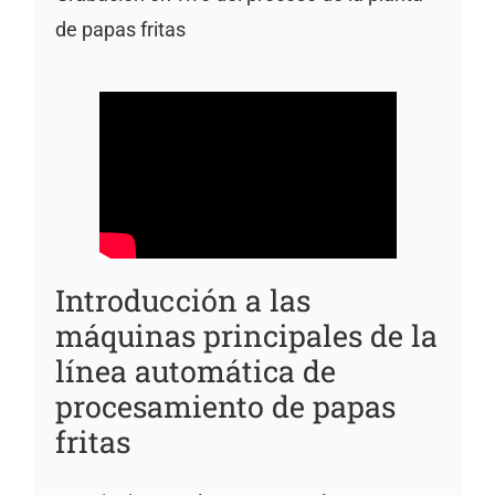
de papas fritas
Introducción a las
máquinas principales de la
línea automática de
procesamiento de papas
fritas