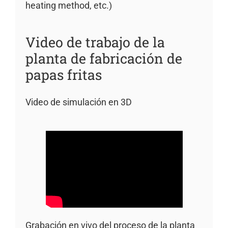
heating method, etc.)
Video de trabajo de la
planta de fabricación de
papas fritas
Video de simulación en 3D
Grabación en vivo del proceso de la planta