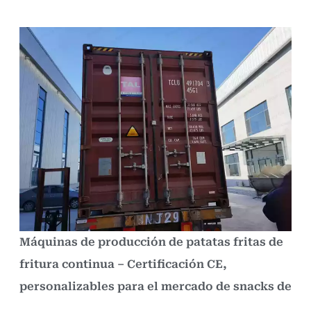
Máquinas de producción de patatas fritas de
fritura continua – Certificación CE,
personalizables para el mercado de snacks de