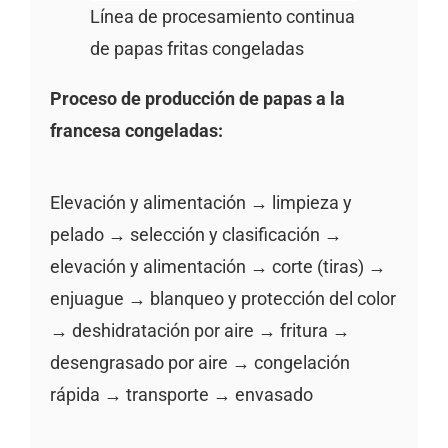
Línea de procesamiento continua
de papas fritas congeladas
Proceso de producción de papas a la
francesa congeladas:
Elevación y alimentación → limpieza y
pelado → selección y clasificación →
elevación y alimentación → corte (tiras) →
enjuague → blanqueo y protección del color
→ deshidratación por aire → fritura →
desengrasado por aire → congelación
rápida → transporte → envasado