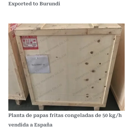
Exported to Burundi
Planta de papas fritas congeladas de 50 kg/h
vendida a España