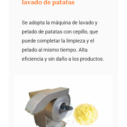
lavado de patatas
Se adopta la máquina de lavado y
pelado de patatas con cepillo, que
puede completar la limpieza y el
pelado al mismo tiempo. Alta
eficiencia y sin daño a los productos.