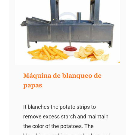
Máquina de blanqueo de
papas
It blanches the potato strips to
remove excess starch and maintain
the color of the potatoes. The