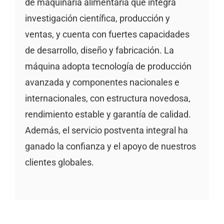
de maquinaria alimentaria que integra
investigación científica, producción y
ventas, y cuenta con fuertes capacidades
de desarrollo, diseño y fabricación. La
máquina adopta tecnología de producción
avanzada y componentes nacionales e
internacionales, con estructura novedosa,
rendimiento estable y garantía de calidad.
Además, el servicio postventa integral ha
ganado la confianza y el apoyo de nuestros
clientes globales.