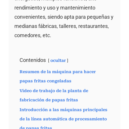
rendimiento y uso y mantenimiento
convenientes, siendo apta para pequeñas y
medianas fábricas, talleres, restaurantes,
comedores, etc.
Contenidos
ocultar
Resumen de la máquina para hacer
papas fritas congeladas
Video de trabajo de la planta de
fabricación de papas fritas
Introducción a las máquinas principales
de la línea automática de procesamiento
de papas fritas