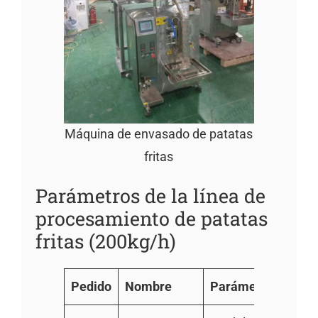
Máquina de envasado de patatas
fritas
Parámetros de la línea de
procesamiento de patatas
fritas (200kg/h)
Pedido
Nombre
Parámetro