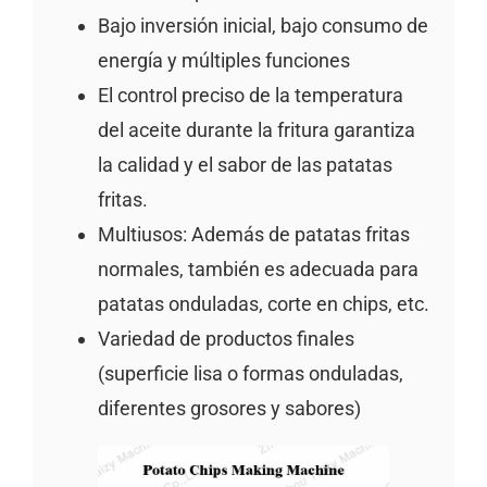
Bajo inversión inicial, bajo consumo de
energía y múltiples funciones
El control preciso de la temperatura
del aceite durante la fritura garantiza
la calidad y el sabor de las patatas
fritas.
Multiusos: Además de patatas fritas
normales, también es adecuada para
patatas onduladas, corte en chips, etc.
Variedad de productos finales
(superficie lisa o formas onduladas,
diferentes grosores y sabores)