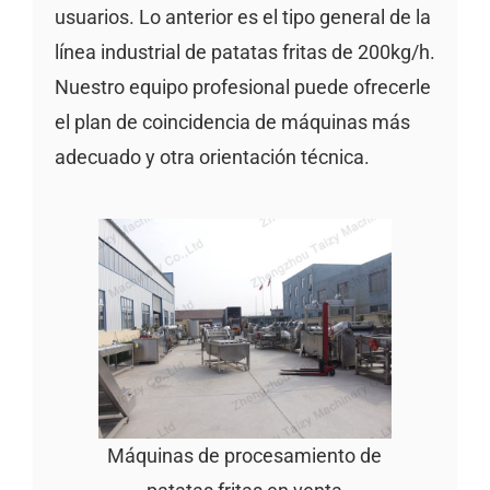
usuarios. Lo anterior es el tipo general de la
línea industrial de patatas fritas de 200kg/h.
Nuestro equipo profesional puede ofrecerle
el plan de coincidencia de máquinas más
adecuado y otra orientación técnica.
Máquinas de procesamiento de