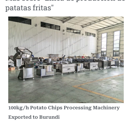
patatas fritas
"
100kg/h Potato Chips Processing Machinery
Exported to Burundi