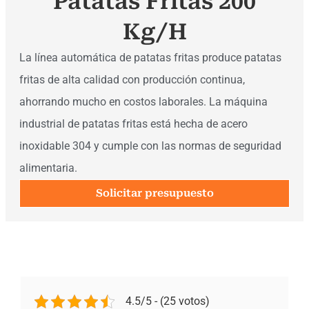
Patatas Fritas 200
Kg/h
La línea automática de patatas fritas produce patatas
fritas de alta calidad con producción continua,
ahorrando mucho en costos laborales. La máquina
industrial de patatas fritas está hecha de acero
inoxidable 304 y cumple con las normas de seguridad
alimentaria.
Solicitar presupuesto
4.5/5 - (25 votos)