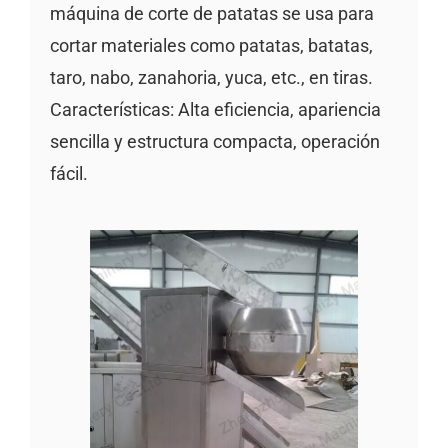
máquina de corte de patatas se usa para
cortar materiales como patatas, batatas,
taro, nabo, zanahoria, yuca, etc., en tiras.
Características: Alta eficiencia, apariencia
sencilla y estructura compacta, operación
fácil.