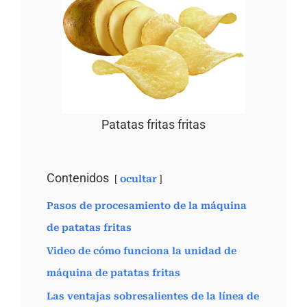
Patatas fritas fritas
Contenidos
ocultar
Pasos de procesamiento de la máquina
de patatas fritas
Video de cómo funciona la unidad de
máquina de patatas fritas
Las ventajas sobresalientes de la línea de