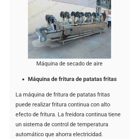
Máquina de secado de aire
Máquina de fritura de patatas fritas
La máquina de fritura de patatas fritas
puede realizar fritura continua con alto
efecto de fritura. La freidora continua tiene
un sistema de control de temperatura
automático que ahorra electricidad.