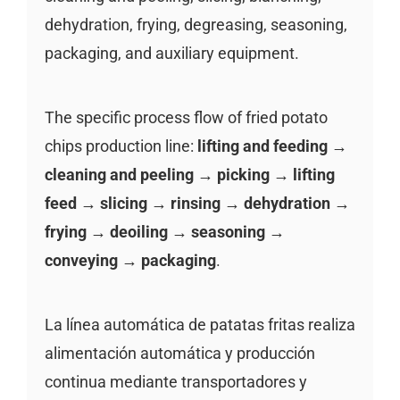
dehydration, frying, degreasing, seasoning,
packaging, and auxiliary equipment.
The specific process flow of fried potato
chips production line:
lifting and feeding →
cleaning and peeling → picking → lifting
feed → slicing → rinsing → dehydration →
frying → deoiling → seasoning →
conveying → packaging
.
La línea automática de patatas fritas realiza
alimentación automática y producción
continua mediante transportadores y