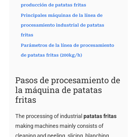
producción de patatas fritas
Principales máquinas de la línea de
procesamiento industrial de patatas
fritas
Parámetros de la línea de procesamiento
de patatas fritas (200kg/h)
Pasos de procesamiento de
la máquina de patatas
fritas
The processing of industrial
patatas fritas
making machines mainly consists of
cleaning and peeling, slicing, blanching,