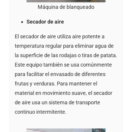
Máquina de blanqueado
Secador de aire
El secador de aire utiliza aire potente a
temperatura regular para eliminar agua de
la superficie de las rodajas o tiras de patata.
Este equipo también se usa comúnmente
para facilitar el envasado de diferentes
frutas y verduras. Para mantener el
material en movimiento suave, el secador
de aire usa un sistema de transporte
continuo intermitente.