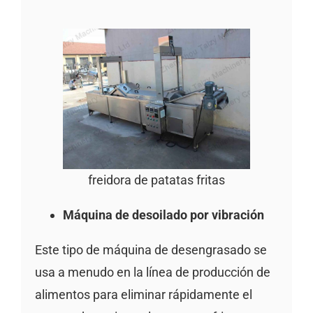
freidora de patatas fritas
Máquina de desoilado por vibración
Este tipo de máquina de desengrasado se
usa a menudo en la línea de producción de
alimentos para eliminar rápidamente el