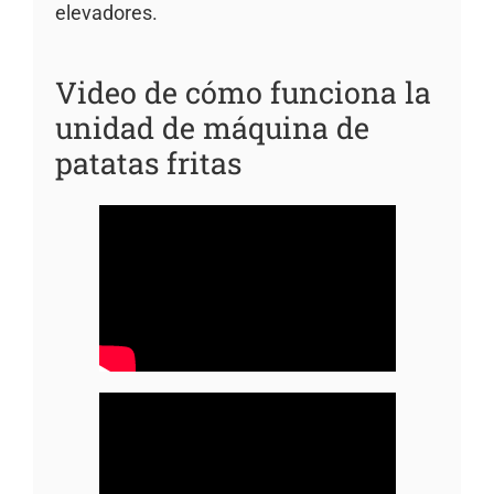
elevadores.
Video de cómo funciona la
unidad de máquina de
patatas fritas