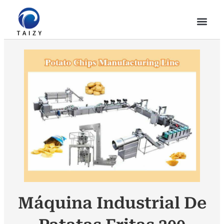
Máquina Industrial De