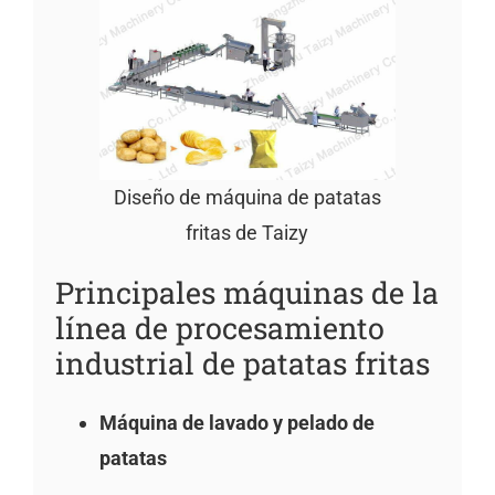
Diseño de máquina de patatas
fritas de Taizy
Principales máquinas de la
línea de procesamiento
industrial de patatas fritas
Máquina de lavado y pelado de
patatas