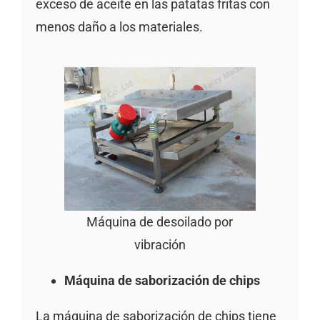
exceso de aceite en las patatas fritas con
menos daño a los materiales.
Máquina de desoilado por
vibración
Máquina de saborización de chips
La máquina de saborización de chips tiene