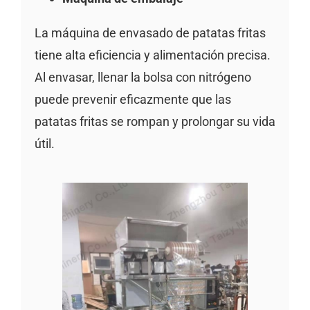
La máquina de envasado de patatas fritas
tiene alta eficiencia y alimentación precisa.
Al envasar, llenar la bolsa con nitrógeno
puede prevenir eficazmente que las
patatas fritas se rompan y prolongar su vida
útil.