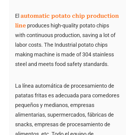
El
automatic potato chip production
line
produces high-quality potato chips
with continuous production, saving a lot of
labor costs. The Industrial potato chips
making machine is made of 304 stainless
steel and meets food safety standards.
La línea automática de procesamiento de
patatas fritas es adecuada para comedores
pequeños y medianos, empresas
alimentarias, supermercados, fábricas de
snacks, empresas de procesamiento de
alimentos, etc. Todo el equipo de