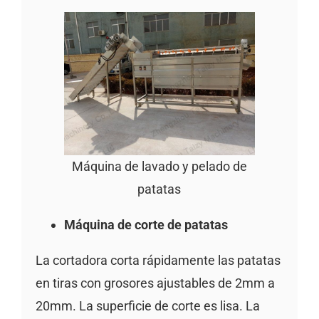
Máquina de lavado y pelado de
patatas
Máquina de corte de patatas
La cortadora corta rápidamente las patatas
en tiras con grosores ajustables de 2mm a
20mm. La superficie de corte es lisa. La