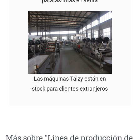
patatas fritas en venta
Las máquinas Taizy están en
stock para clientes extranjeros
Más sobre "
Línea de producción de