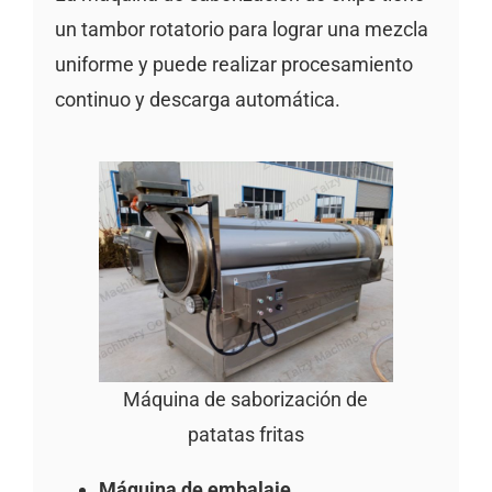
un tambor rotatorio para lograr una mezcla
uniforme y puede realizar procesamiento
continuo y descarga automática.
Máquina de saborización de
patatas fritas
Máquina de embalaje