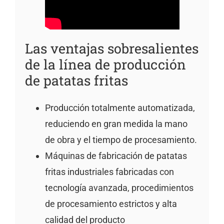
Las ventajas sobresalientes
de la línea de producción
de patatas fritas
Producción totalmente automatizada,
reduciendo en gran medida la mano
de obra y el tiempo de procesamiento.
Máquinas de fabricación de patatas
fritas industriales fabricadas con
tecnología avanzada, procedimientos
de procesamiento estrictos y alta
calidad del producto