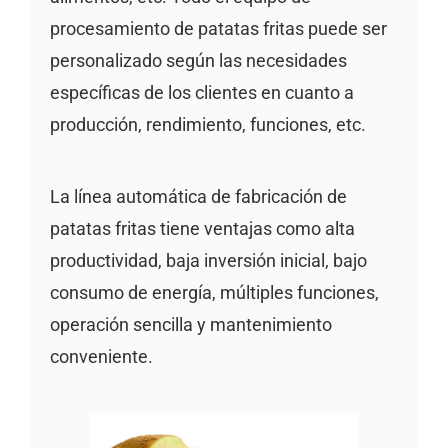
procesamiento de patatas fritas puede ser
personalizado según las necesidades
específicas de los clientes en cuanto a
producción, rendimiento, funciones, etc.
La línea automática de fabricación de
patatas fritas tiene ventajas como alta
productividad, baja inversión inicial, bajo
consumo de energía, múltiples funciones,
operación sencilla y mantenimiento
conveniente.