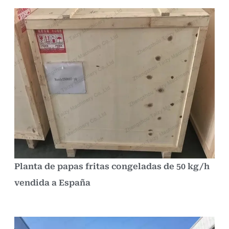
Planta de papas fritas congeladas de 50 kg/h
vendida a España