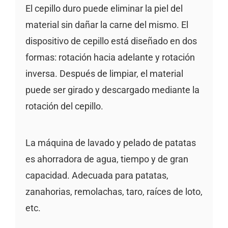
El cepillo duro puede eliminar la piel del
material sin dañar la carne del mismo. El
dispositivo de cepillo está diseñado en dos
formas: rotación hacia adelante y rotación
inversa. Después de limpiar, el material
puede ser girado y descargado mediante la
rotación del cepillo.
La máquina de lavado y pelado de patatas
es ahorradora de agua, tiempo y de gran
capacidad. Adecuada para patatas,
zanahorias, remolachas, taro, raíces de loto,
etc.