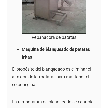
Rebanadora de patatas
Máquina de blanqueado de patatas
fritas
El propósito del blanqueado es eliminar el
almidón de las patatas para mantener el
color original.
La temperatura de blanqueado se controla