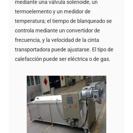
mediante una válvula solenoide, un
termoelemento y un medidor de
temperatura; el tiempo de blanqueado se
controla mediante un convertidor de
frecuencia, y la velocidad de la cinta
transportadora puede ajustarse. El tipo de
calefacción puede ser eléctrica o de gas.