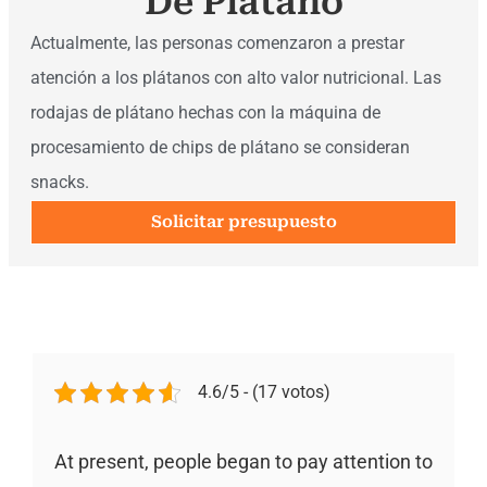
De Plátano
Actualmente, las personas comenzaron a prestar
atención a los plátanos con alto valor nutricional. Las
rodajas de plátano hechas con la máquina de
procesamiento de chips de plátano se consideran
snacks.
Solicitar presupuesto
4.6/5 - (17 votos)
At present, people began to pay attention to