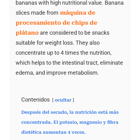
bananas with high nutritional value. Banana
slices made from
máquina de
procesamiento de chips de
plátano
are considered to be snacks
suitable for weight loss. They also
concentrate up to 4 times the nutrition,
which helps to the intestinal tract, eliminate
edema, and improve metabolism.
Contenidos
ocultar
Después del secado, la nutrición está más
concentrada. El potasio, magnesio y fibra
dietética aumentan 4 veces.