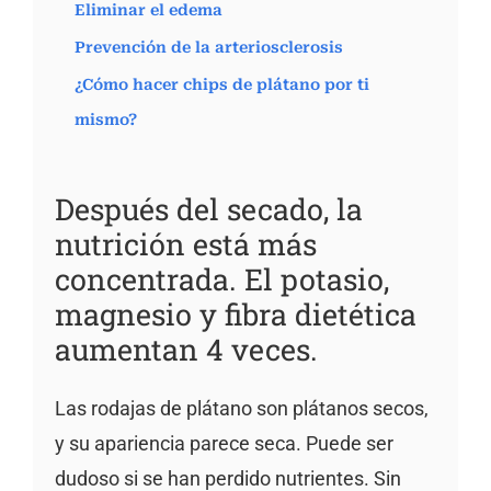
Eliminar el edema
Prevención de la arteriosclerosis
¿Cómo hacer chips de plátano por ti
mismo?
Después del secado, la
nutrición está más
concentrada. El potasio,
magnesio y fibra dietética
aumentan 4 veces.
Las rodajas de plátano son plátanos secos,
y su apariencia parece seca. Puede ser
dudoso si se han perdido nutrientes. Sin