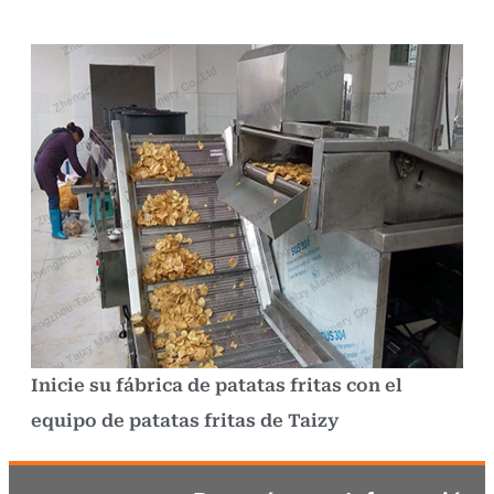
Inicie su fábrica de patatas fritas con el
equipo de patatas fritas de Taizy