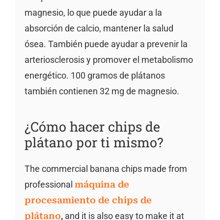
magnesio, lo que puede ayudar a la
absorción de calcio, mantener la salud
ósea. También puede ayudar a prevenir la
arteriosclerosis y promover el metabolismo
energético. 100 gramos de plátanos
también contienen 32 mg de magnesio.
¿Cómo hacer chips de
plátano por ti mismo?
The commercial banana chips made from
professional
máquina de
procesamiento de chips de
plátano
,
and it is also easy to make it at