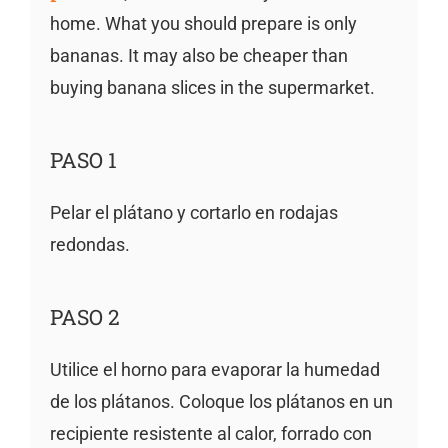
home. What you should prepare is only
bananas. It may also be cheaper than
buying banana slices in the supermarket.
PASO 1
Pelar el plátano y cortarlo en rodajas
redondas.
PASO 2
Utilice el horno para evaporar la humedad
de los plátanos. Coloque los plátanos en un
recipiente resistente al calor, forrado con