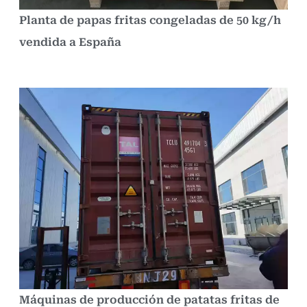
Planta de papas fritas congeladas de 50 kg/h
vendida a España
Máquinas de producción de patatas fritas de