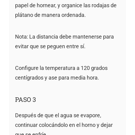
papel de hornear, y organice las rodajas de
plátano de manera ordenada.
Nota: La distancia debe mantenerse para
evitar que se peguen entre sí.
Configure la temperatura a 120 grados
centígrados y ase para media hora.
PASO 3
Después de que el agua se evapore,
continuar colocándolo en el horno y dejar
que se enfríe.