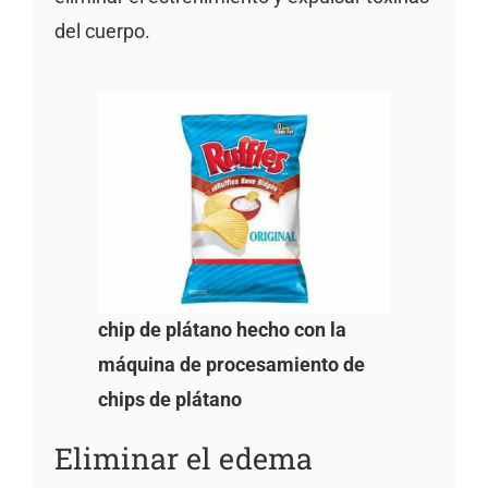
del cuerpo.
chip de plátano hecho con la
máquina de procesamiento de
chips de plátano
Eliminar el edema