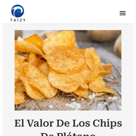
El Valor De Los Chips