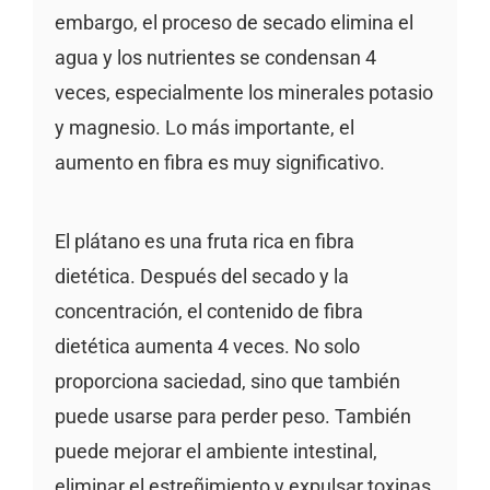
embargo, el proceso de secado elimina el
agua y los nutrientes se condensan 4
veces, especialmente los minerales potasio
y magnesio. Lo más importante, el
aumento en fibra es muy significativo.
El plátano es una fruta rica en fibra
dietética. Después del secado y la
concentración, el contenido de fibra
dietética aumenta 4 veces. No solo
proporciona saciedad, sino que también
puede usarse para perder peso. También
puede mejorar el ambiente intestinal,
eliminar el estreñimiento y expulsar toxinas