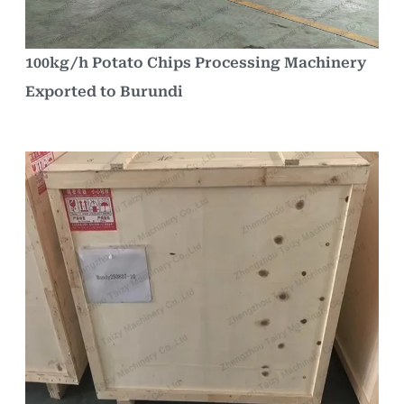
100kg/h Potato Chips Processing Machinery
Exported to Burundi