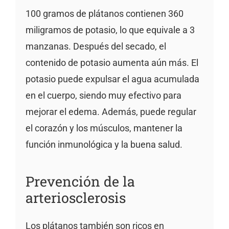
100 gramos de plátanos contienen 360
miligramos de potasio, lo que equivale a 3
manzanas. Después del secado, el
contenido de potasio aumenta aún más. El
potasio puede expulsar el agua acumulada
en el cuerpo, siendo muy efectivo para
mejorar el edema. Además, puede regular
el corazón y los músculos, mantener la
función inmunológica y la buena salud.
Prevención de la
arteriosclerosis
Los plátanos también son ricos en