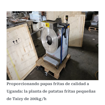
Proporcionando papas fritas de calidad a
Uganda: la planta de patatas fritas pequeñas
de Taizy de 200kg/h