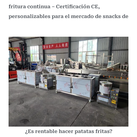
fritura continua – Certificación CE,
personalizables para el mercado de snacks de
¿Es rentable hacer patatas fritas?