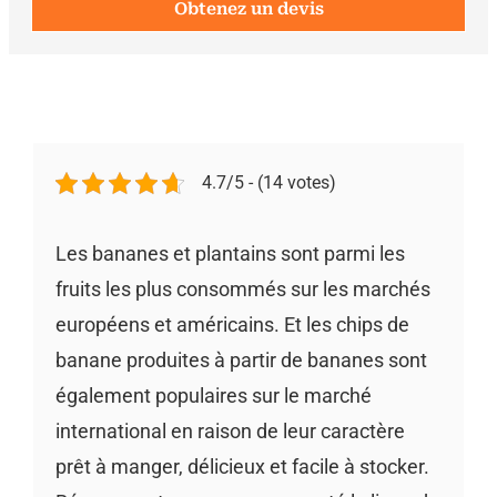
Obtenez un devis
4.7/5 - (14 votes)
Les bananes et plantains sont parmi les
fruits les plus consommés sur les marchés
européens et américains. Et les chips de
banane produites à partir de bananes sont
également populaires sur le marché
international en raison de leur caractère
prêt à manger, délicieux et facile à stocker.