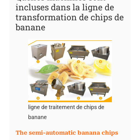
incluses dans la ligne de
transformation de chips de
banane
ligne de traitement de chips de
banane
The semi-automatic banana chips