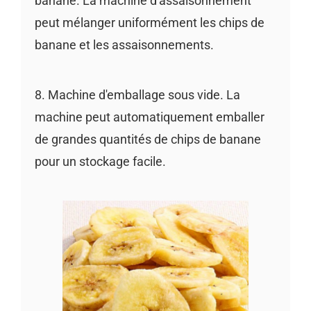
banane. La machine d'assaisonnement
peut mélanger uniformément les chips de
banane et les assaisonnements.
8. Machine d'emballage sous vide. La
machine peut automatiquement emballer
de grandes quantités de chips de banane
pour un stockage facile.