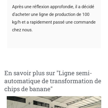
Après une réflexion approfondie, il a décidé
d'acheter une ligne de production de 100
kg/h et a rapidement passé une commande
chez nous.
En savoir plus sur "
Ligne semi-
automatique de transformation de
chips de banane
"