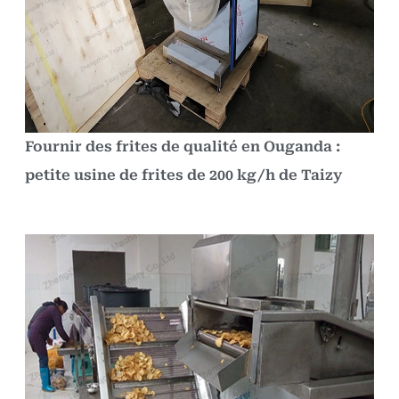
Fournir des frites de qualité en Ouganda :
petite usine de frites de 200 kg/h de Taizy