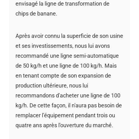
envisagé la ligne de transformation de
chips de banane.
Après avoir connu la superficie de son usine
et ses investissements, nous lui avons
recommandé une ligne semi-automatique
de 50 kg/h et une ligne de 100 kg/h. Mais
en tenant compte de son expansion de
production ultérieure, nous lui
recommandons d'acheter une ligne de 100
kg/h. De cette façon, il n'aura pas besoin de
remplacer l’équipement pendant trois ou
quatre ans après l'ouverture du marché.