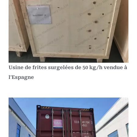
Usine de frites surgelées de 50 kg/h vendue à
l'Espagne