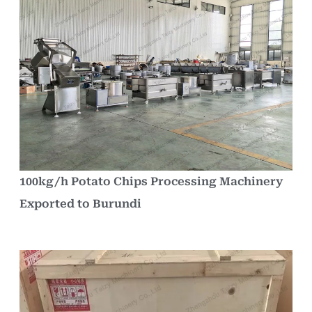
100kg/h Potato Chips Processing Machinery
Exported to Burundi