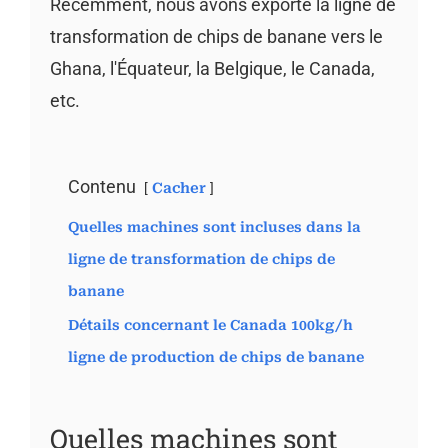
Récemment, nous avons exporté la ligne de
transformation de chips de banane vers le
Ghana, l'Équateur, la Belgique, le Canada,
etc.
Contenu
Cacher
Quelles machines sont incluses dans la
ligne de transformation de chips de
banane
Détails concernant le Canada 100kg/h
ligne de production de chips de banane
Quelles machines sont