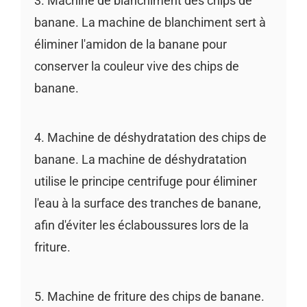
3. Machine de blanchiment des chips de
banane. La machine de blanchiment sert à
éliminer l'amidon de la banane pour
conserver la couleur vive des chips de
banane.
4. Machine de déshydratation des chips de
banane. La machine de déshydratation
utilise le principe centrifuge pour éliminer
l'eau à la surface des tranches de banane,
afin d'éviter les éclaboussures lors de la
friture.
5. Machine de friture des chips de banane.