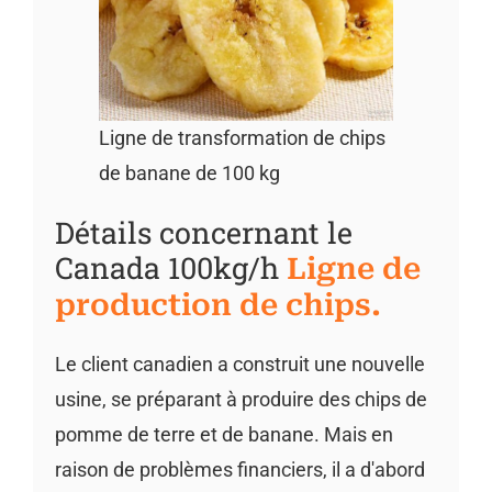
Ligne de transformation de chips
de banane de 100 kg
Détails concernant le
Canada 100kg/h
Ligne de
production de chips.
Le client canadien a construit une nouvelle
usine, se préparant à produire des chips de
pomme de terre et de banane. Mais en
raison de problèmes financiers, il a d'abord