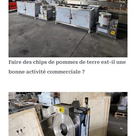
Faire des chips de pommes de terre est-il une
bonne activité commerciale ?