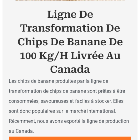
Ligne De
Transformation De
Chips De Banane De
100 Kg/h Livrée Au
Canada
Les chips de banane produites par la ligne de
transformation de chips de banane sont prêtes à être
consommées, savoureuses et faciles à stocker. Elles
sont donc populaires sur le marché international.
Récemment, nous avons exporté la ligne de production
au Canada.