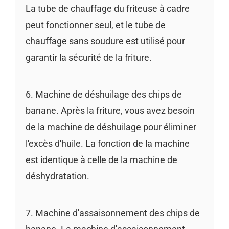
La tube de chauffage du friteuse à cadre
peut fonctionner seul, et le tube de
chauffage sans soudure est utilisé pour
garantir la sécurité de la friture.
6. Machine de déshuilage des chips de
banane. Après la friture, vous avez besoin
de la machine de déshuilage pour éliminer
l'excès d'huile. La fonction de la machine
est identique à celle de la machine de
déshydratation.
7. Machine d'assaisonnement des chips de