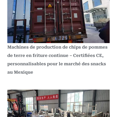
Machines de production de chips de pommes
de terre en friture continue – Certifiées CE,
personnalisables pour le marché des snacks
au Mexique