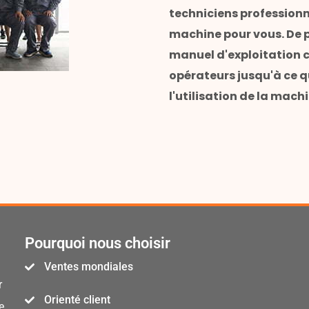
techniciens professionn
machine pour vous. De 
manuel d'exploitation c
opérateurs jusqu'à ce q
l'utilisation de la machi
Pourquoi nous choisir
Ventes mondiales
r
Orienté client
e