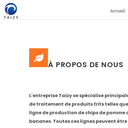
Accueil
À PROPOS DE NOUS
L'entreprise Taizy se spécialise principa
de traitement de produits frits telles que
ligne de production de chips de pomme de
bananes. Toutes ces lignes peuvent être