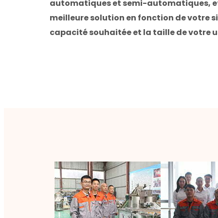
automatiques et semi-automatiques, et
meilleure solution en fonction de votre si
capacité souhaitée et la taille de votre u