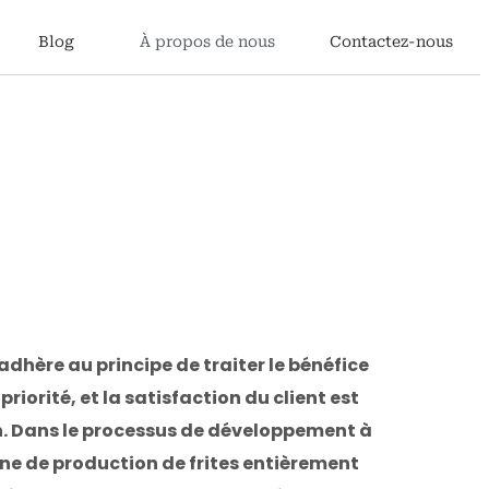
Blog
À propos de nous
Contactez-nous
adhère au principe de traiter le bénéfice
riorité, et la satisfaction du client est
. Dans le processus de développement à
gne de production de frites entièrement