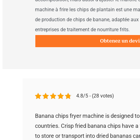
machine à frire les chips de plantain est une m
de production de chips de banane, adaptée aux
entreprises de traitement de nourriture frits.
Obtenez un devi
4.8/5 - (28 votes)
Banana chips fryer machine is designed to
countries. Crisp fried banana chips have a 
to store or transport into dried bananas c