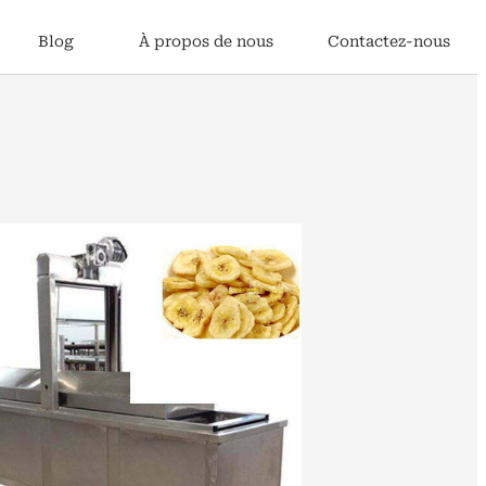
Blog
À propos de nous
Contactez-nous