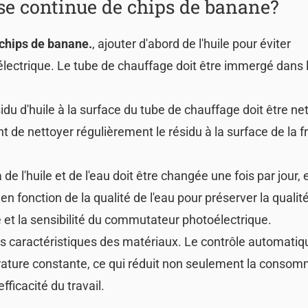
use continue de chips de banane?
 chips de banane.
, ajouter d'abord de l'huile pour éviter
lectrique. Le tube de chauffage doit être immergé dans
sidu d'huile à la surface du tube de chauffage doit être ne
t de nettoyer régulièrement le résidu à la surface de la f
de l'huile et de l'eau doit être changée une fois par jour, e
 fonction de la qualité de l'eau pour préserver la qualité 
 et la sensibilité du commutateur photoélectrique.
es caractéristiques des matériaux. Le contrôle automatiq
ature constante, ce qui réduit non seulement la consom
fficacité du travail.