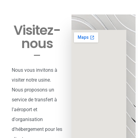
Visitez-
nous
Nous vous invitons à
visiter notre usine.
Nous proposons un
service de transfert à
l'aéroport et
d'organisation
d'hébergement pour les