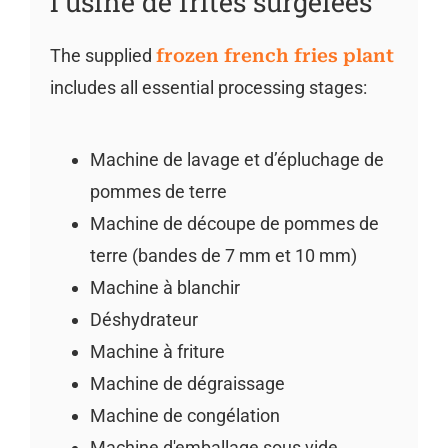
l'usine de frites surgelées
The supplied
frozen french fries plant
includes all essential processing stages:
Machine de lavage et d’épluchage de
pommes de terre
Machine de découpe de pommes de
terre (bandes de 7 mm et 10 mm)
Machine à blanchir
Déshydrateur
Machine à friture
Machine de dégraissage
Machine de congélation
Machine d'emballage sous vide