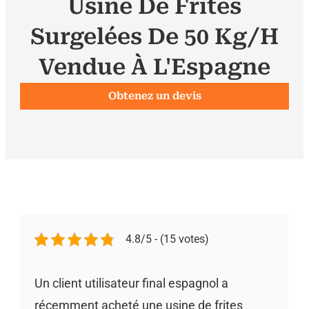
Usine De Frites
Surgelées De 50 Kg/h
Vendue À L'Espagne
Obtenez un devis
4.8/5 - (15 votes)
Un client utilisateur final espagnol a
récemment acheté une usine de frites