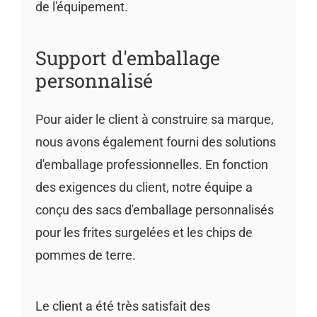
de l'équipement.
Support d'emballage
personnalisé
Pour aider le client à construire sa marque,
nous avons également fourni des solutions
d'emballage professionnelles. En fonction
des exigences du client, notre équipe a
conçu des sacs d'emballage personnalisés
pour les frites surgelées et les chips de
pommes de terre.
Le client a été très satisfait des