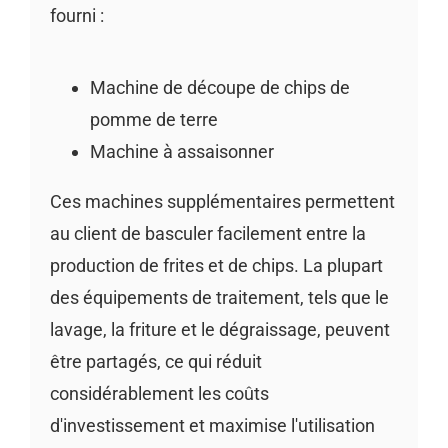
fourni :
Machine de découpe de chips de
pomme de terre
Machine à assaisonner
Ces machines supplémentaires permettent
au client de basculer facilement entre la
production de frites et de chips. La plupart
des équipements de traitement, tels que le
lavage, la friture et le dégraissage, peuvent
être partagés, ce qui réduit
considérablement les coûts
d'investissement et maximise l'utilisation