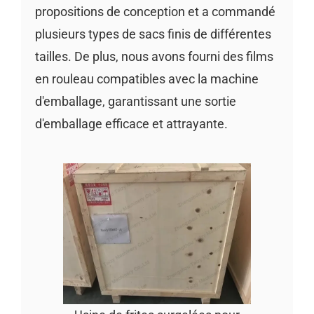
propositions de conception et a commandé
plusieurs types de sacs finis de différentes
tailles. De plus, nous avons fourni des films
en rouleau compatibles avec la machine
d'emballage, garantissant une sortie
d'emballage efficace et attrayante.