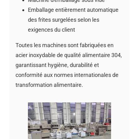
Emballage entièrement automatique
des frites surgelées selon les
exigences du client
Toutes les machines sont fabriquées en
acier inoxydable de qualité alimentaire 304,
garantissant hygiène, durabilité et
conformité aux normes internationales de
transformation alimentaire.