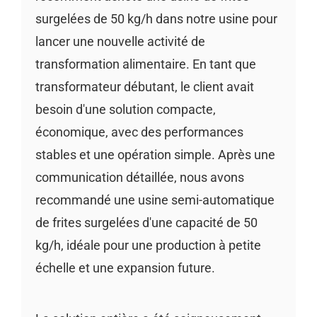
surgelées de 50 kg/h dans notre usine pour
lancer une nouvelle activité de
transformation alimentaire. En tant que
transformateur débutant, le client avait
besoin d'une solution compacte,
économique, avec des performances
stables et une opération simple. Après une
communication détaillée, nous avons
recommandé une usine semi-automatique
de frites surgelées d'une capacité de 50
kg/h, idéale pour une production à petite
échelle et une expansion future.