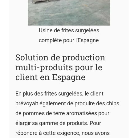
Usine de frites surgelées
complète pour l'Espagne
Solution de production
multi-produits pour le
client en Espagne
En plus des frites surgelées, le client
prévoyait également de produire des chips
de pommes de terre aromatisées pour
élargir sa gamme de produits. Pour
répondre à cette exigence, nous avons