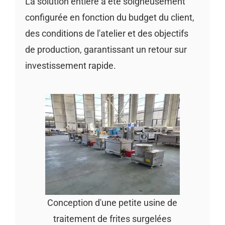
La solution entière a été soigneusement
configurée en fonction du budget du client,
des conditions de l'atelier et des objectifs
de production, garantissant un retour sur
investissement rapide.
Conception d'une petite usine de
traitement de frites surgelées