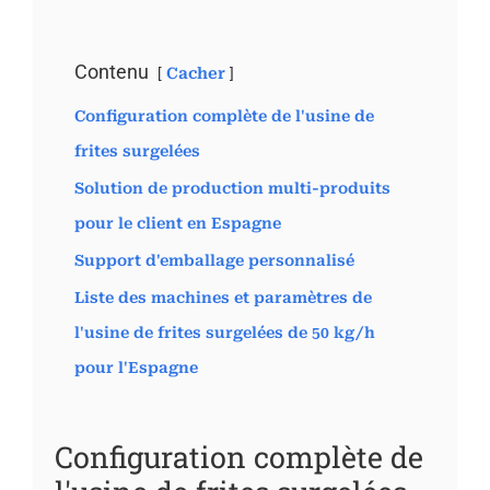
Contenu
Cacher
Configuration complète de l'usine de
frites surgelées
Solution de production multi-produits
pour le client en Espagne
Support d'emballage personnalisé
Liste des machines et paramètres de
l'usine de frites surgelées de 50 kg/h
pour l'Espagne
Configuration complète de