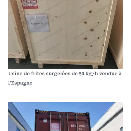
Usine de frites surgelées de 50 kg/h vendue à
l'Espagne