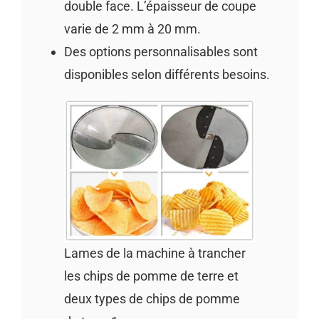
double face. L’épaisseur de coupe
varie de 2 mm à 20 mm.
Des options personnalisables sont
disponibles selon différents besoins.
Lames de la machine à trancher
les chips de pomme de terre et
deux types de chips de pomme