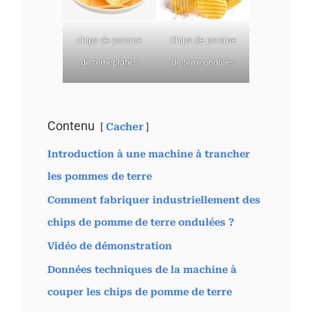
chips de pomme
Chips de pomme
de terre plates
de terre ondulés
Contenu
Cacher
Introduction à une machine à trancher
les pommes de terre
Comment fabriquer industriellement des
chips de pomme de terre ondulées ?
Vidéo de démonstration
Données techniques de la machine à
couper les chips de pomme de terre