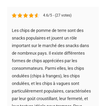
4.6/5 - (27 votes)
Les chips de pomme de terre sont des
snacks populaires et jouent un rôle
important sur le marché des snacks dans
de nombreux pays. Il existe différentes
formes de chips appréciées par les
consommateurs. Parmi elles, les chips
ondulées (chips à franges), les chips
ondulées, et les chips à vagues sont
particulièrement populaires, caractérisées
par leur goût croustillant, leur fermeté, et