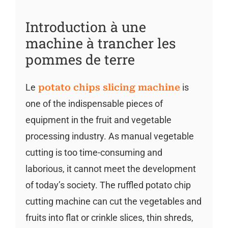
Introduction à une
machine à trancher les
pommes de terre
Le
potato chips slicing machine
is
one of the indispensable pieces of
equipment in the fruit and vegetable
processing industry. As manual vegetable
cutting is too time-consuming and
laborious, it cannot meet the development
of today’s society. The ruffled potato chip
cutting machine can cut the vegetables and
fruits into flat or crinkle slices, thin shreds,