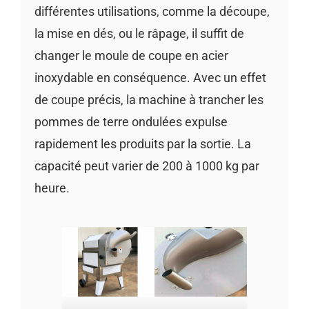
différentes utilisations, comme la découpe,
la mise en dés, ou le râpage, il suffit de
changer le moule de coupe en acier
inoxydable en conséquence. Avec un effet
de coupe précis, la machine à trancher les
pommes de terre ondulées expulse
rapidement les produits par la sortie. La
capacité peut varier de 200 à 1000 kg par
heure.