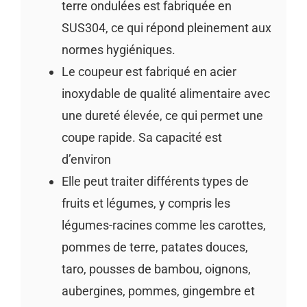
terre ondulées est fabriquée en
SUS304, ce qui répond pleinement aux
normes hygiéniques.
Le coupeur est fabriqué en acier
inoxydable de qualité alimentaire avec
une dureté élevée, ce qui permet une
coupe rapide. Sa capacité est
d’environ
Elle peut traiter différents types de
fruits et légumes, y compris les
légumes-racines comme les carottes,
pommes de terre, patates douces,
taro, pousses de bambou, oignons,
aubergines, pommes, gingembre et