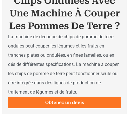
Chips Ondulées Avec
Une Machine À Couper
Les Pommes De Terre ?
La machine de découpe de chips de pomme de terre
ondulés peut couper les légumes et les fruits en
tranches plates ou ondulées, en fines lamelles, ou en
dés de différentes spécifications. La machine à couper
les chips de pomme de terre peut fonctionner seule ou
être intégrée dans des lignes de production de
traitement de légumes et de fruits.
Obtenez un devis