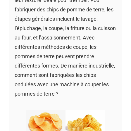
leur texture idéale pour tremper. Pour
fabriquer des chips de pomme de terre, les
étapes générales incluent le lavage,
l’épluchage, la coupe, la friture ou la cuisson
au four, et l’assaisonnement. Avec
différentes méthodes de coupe, les
pommes de terre peuvent prendre
différentes formes. De manière industrielle,
comment sont fabriquées les chips
ondulées avec une machine à couper les
pommes de terre ?