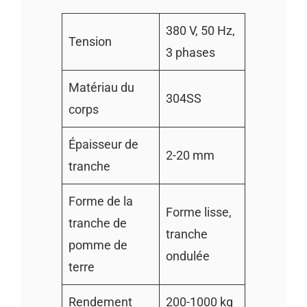
380 V, 50 Hz,
Tension
3 phases
Matériau du
304SS
corps
Épaisseur de
2-20 mm
tranche
Forme de la
Forme lisse,
tranche de
tranche
pomme de
ondulée
terre
Rendement
200-1000 kg