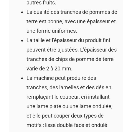
autres fruits.
La qualité des tranches de pommes de
terre est bonne, avec une épaisseur et
une forme uniformes.
La taille et l’épaisseur du produit fini
peuvent être ajustées. L’épaisseur des
tranches de chips de pomme de terre
varie de 2 à 20 mm.
La machine peut produire des
tranches, des lamelles et des dés en
remplaçant le coupeur, en installant
une lame plate ou une lame ondulée,
et elle peut couper deux types de
motifs : lisse double face et ondulé