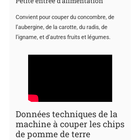
Petite entrée d’alimentation
Convient pour couper du concombre, de
l’aubergine, de la carotte, du radis, de
l’igname, et d’autres fruits et légumes.
Données techniques de la
machine à couper les chips
de pomme de terre