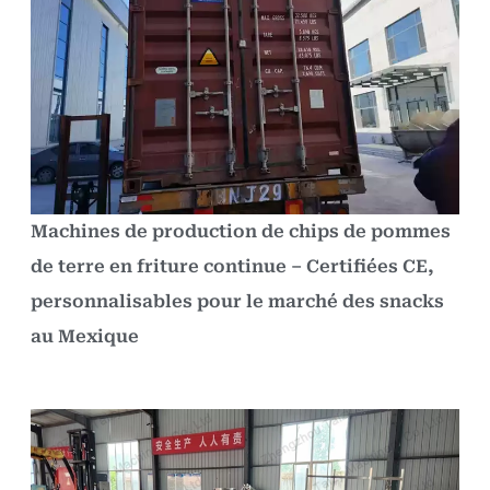
Machines de production de chips de pommes
de terre en friture continue – Certifiées CE,
personnalisables pour le marché des snacks
au Mexique