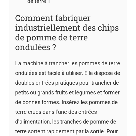
de terre 1
Comment fabriquer
industriellement des chips
de pomme de terre
ondulées ?
La machine à trancher les pommes de terre
ondulées est facile à utiliser. Elle dispose de
doubles entrées pratiques pour trancher de
petits ou grands fruits et légumes et former
de bonnes formes. Insérez les pommes de
terre crues dans l’une des entrées
d’alimentation, les tranches de pomme de
terre sortent rapidement par la sortie. Pour