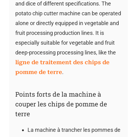
and dice of different specifications. The
potato chip cutter machine can be operated
alone or directly equipped in vegetable and
fruit processing production lines. It is
especially suitable for vegetable and fruit
deep-processing processing lines, like the
ligne de traitement des chips de
pomme de terre
.
Points forts de la machine à
couper les chips de pomme de
terre
La machine à trancher les pommes de