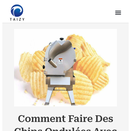
Comment Faire Des