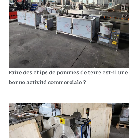
Faire des chips de pommes de terre est-il une
bonne activité commerciale ?