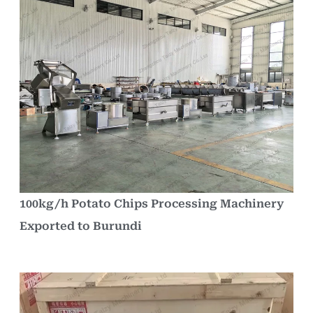
100kg/h Potato Chips Processing Machinery
Exported to Burundi