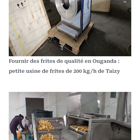
Fournir des frites de qualité en Ouganda :
petite usine de frites de 200 kg/h de Taizy