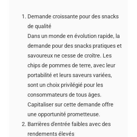
Demande croissante pour des snacks
de qualité
Dans un monde en évolution rapide, la
demande pour des snacks pratiques et
savoureux ne cesse de croître. Les
chips de pommes de terre, avec leur
portabilité et leurs saveurs variées,
sont un choix privilégié pour les
consommateurs de tous âges.
Capitaliser sur cette demande offre
une opportunité prometteuse.
Barrières d'entrée faibles avec des
rendements élevés