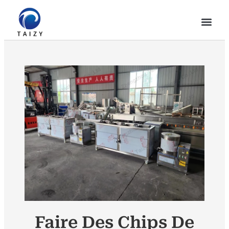
Faire Des Chips De