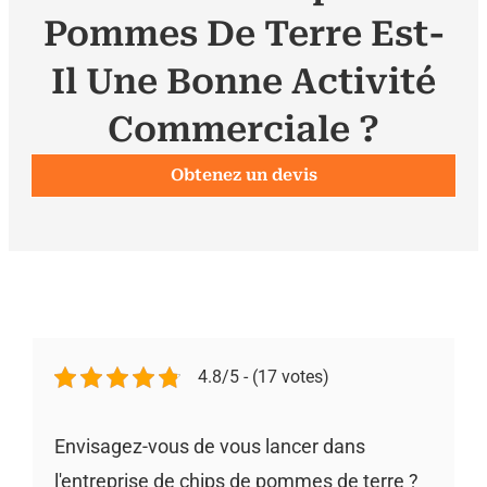
Pommes De Terre Est-
Il Une Bonne Activité
Commerciale ?
Obtenez un devis
4.8/5 - (17 votes)
Envisagez-vous de vous lancer dans
l'entreprise de chips de pommes de terre ?