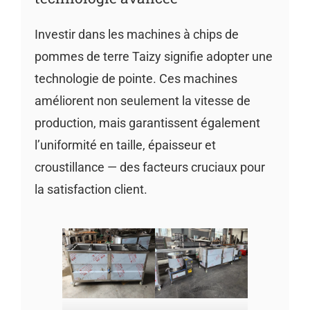
Investir dans les machines à chips de
pommes de terre Taizy signifie adopter une
technologie de pointe. Ces machines
améliorent non seulement la vitesse de
production, mais garantissent également
l’uniformité en taille, épaisseur et
croustillance — des facteurs cruciaux pour
la satisfaction client.