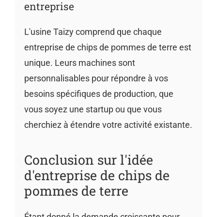
entreprise
L'usine Taizy comprend que chaque
entreprise de chips de pommes de terre est
unique. Leurs machines sont
personnalisables pour répondre à vos
besoins spécifiques de production, que
vous soyez une startup ou que vous
cherchiez à étendre votre activité existante.
Conclusion sur l'idée
d'entreprise de chips de
pommes de terre
Étant donné la demande croissante pour