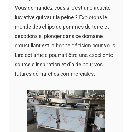
Vous demandez-vous si c’est une activité
lucrative qui vaut la peine ? Explorons le
monde des chips de pommes de terre et
décodons si plonger dans ce domaine
croustillant est la bonne décision pour vous.
Lire cet article pourrait être une excellente
source d'inspiration et d’aide pour vos
futures démarches commerciales.