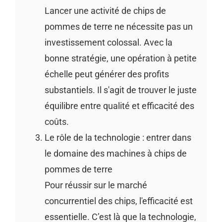
Lancer une activité de chips de
pommes de terre ne nécessite pas un
investissement colossal. Avec la
bonne stratégie, une opération à petite
échelle peut générer des profits
substantiels. Il s'agit de trouver le juste
équilibre entre qualité et efficacité des
coûts.
Le rôle de la technologie : entrer dans
le domaine des machines à chips de
pommes de terre
Pour réussir sur le marché
concurrentiel des chips, l'efficacité est
essentielle. C’est là que la technologie,