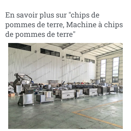
En savoir plus sur "
chips de
pommes de terre
,
Machine à chips
de pommes de terre
"