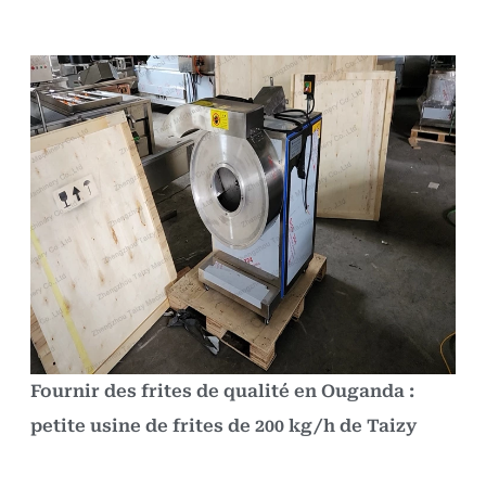
Fournir des frites de qualité en Ouganda :
petite usine de frites de 200 kg/h de Taizy