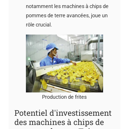
notamment les machines à chips de
pommes de terre avancées, joue un
rôle crucial.
Production de frites
Potentiel d'investissement
des machines à chips de