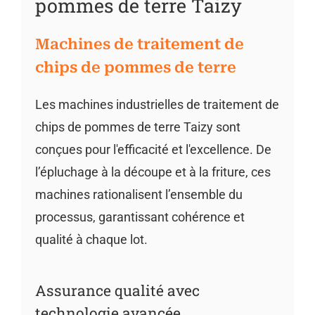
pommes de terre Taizy
Machines de traitement de
chips de pommes de terre
Les machines industrielles de traitement de
chips de pommes de terre Taizy sont
conçues pour l'efficacité et l'excellence. De
l’épluchage à la découpe et à la friture, ces
machines rationalisent l’ensemble du
processus, garantissant cohérence et
qualité à chaque lot.
Assurance qualité avec
technologie avancée