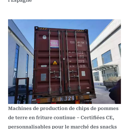
l'Espagne
Machines de production de chips de pommes
de terre en friture continue – Certifiées CE,
personnalisables pour le marché des snacks