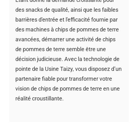
des snacks de qualité, ainsi que les faibles
barrières d'entrée et l'efficacité fournie par
des machines à chips de pommes de terre
avancées, démarrer une activité de chips
de pommes de terre semble être une
décision judicieuse. Avec la technologie de
pointe de la Usine Taizy, vous disposez d’un
partenaire fiable pour transformer votre
vision de chips de pommes de terre en une
réalité croustillante.