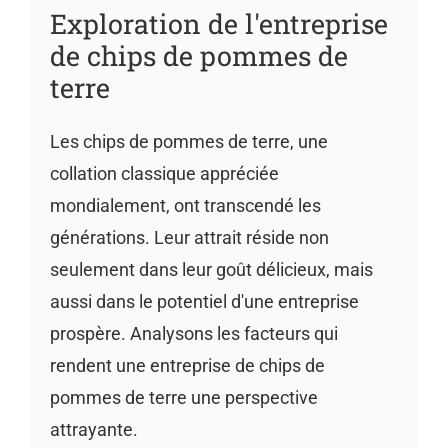
Exploration de l'entreprise
de chips de pommes de
terre
Les chips de pommes de terre, une
collation classique appréciée
mondialement, ont transcendé les
générations. Leur attrait réside non
seulement dans leur goût délicieux, mais
aussi dans le potentiel d'une entreprise
prospère. Analysons les facteurs qui
rendent une entreprise de chips de
pommes de terre une perspective
attrayante.