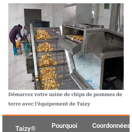
Démarrez votre usine de chips de pommes de
terre avec l’équipement de Taizy
Pourquoi
Coordonnées
Taizy®