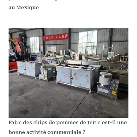
au Mexique
Faire des chips de pommes de terre est-il une
bonne activité commerciale ?