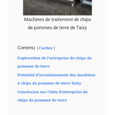
Machines de traitement de chips
de pommes de terre de Taizy
Contenu
Cacher
Exploration de l'entreprise de chips de
pommes de terre
Potentiel d'investissement des machines
à chips de pommes de terre Taizy
Conclusion sur l'idée d'entreprise de
chips de pommes de terre