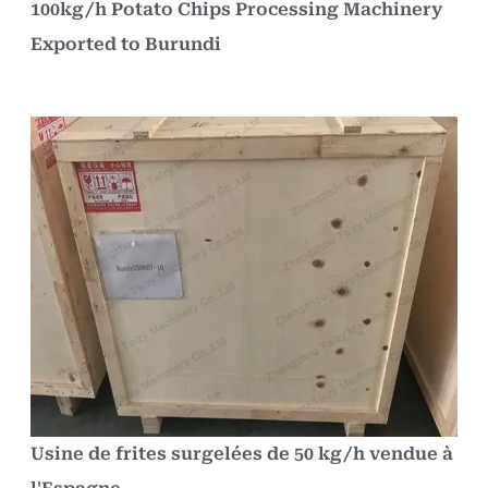
100kg/h Potato Chips Processing Machinery
Exported to Burundi
Usine de frites surgelées de 50 kg/h vendue à