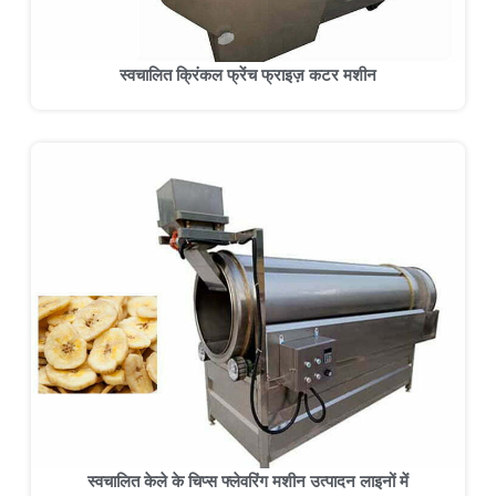
स्वचालित क्रिंकल फ्रेंच फ्राइज़ कटर मशीन
स्वचालित केले के चिप्स फ्लेवरिंग मशीन उत्पादन लाइनों में