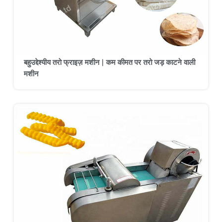
बहुउद्देश्यीय तरो फ्राइज़ मशीन | कम कीमत पर तरो जड़ काटने वाली
मशीन