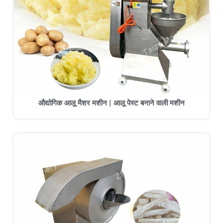
औद्योगिक आलू मैशर मशीन | आलू पेस्ट बनाने वाली मशीन