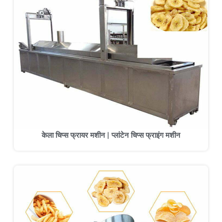
केला चिप्स फ्रायर मशीन | प्लांटेन चिप्स फ्राइंग मशीन