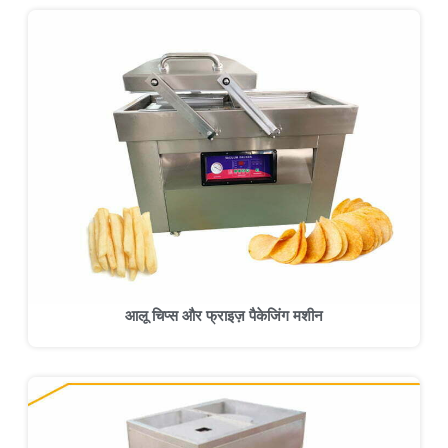
आलू चिप्स और फ्राइज़ पैकेजिंग मशीन