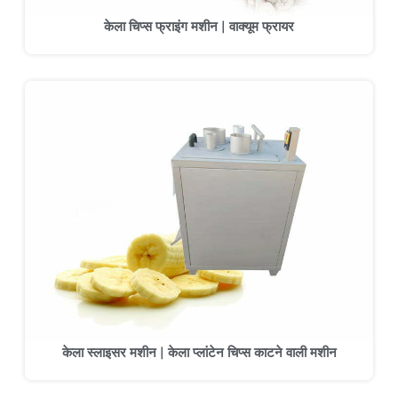
केला चिप्स फ्राइंग मशीन | वाक्यूम फ्रायर
केला स्लाइसर मशीन | केला प्लांटेन चिप्स काटने वाली मशीन