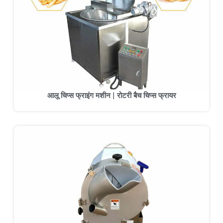
आलू चिप्स फ्राइंग मशीन | रोटरी बैच चिप्स फ्रायर