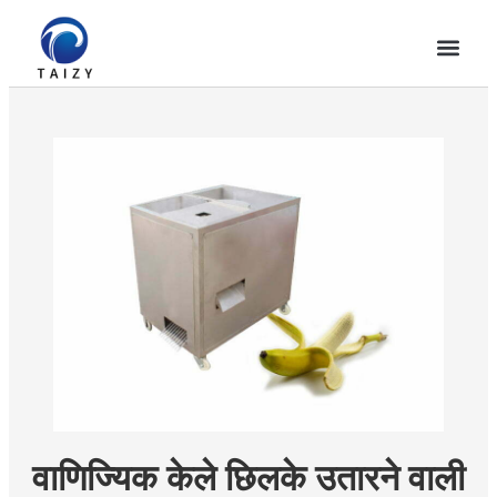
वाणिज्यिक केले छिलके उतारने वाली