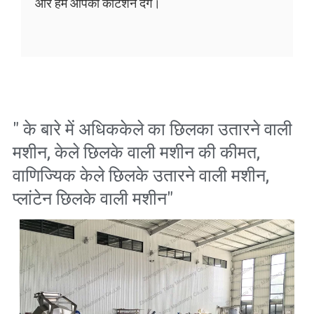
और हम आपको कोटेशन देंगे।
" के बारे में अधिक
केले का छिलका उतारने वाली
मशीन
,
केले छिलके वाली मशीन की कीमत
,
वाणिज्यिक केले छिलके उतारने वाली मशीन
,
प्लांटेन छिलके वाली मशीन
"