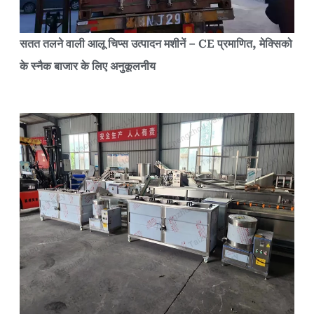
सतत तलने वाली आलू चिप्स उत्पादन मशीनें – CE प्रमाणित, मेक्सिको
के स्नैक बाजार के लिए अनुकूलनीय