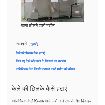
केला छीलने वाली मशीन
सामग्री
छुपाएँ
केले की छिलके कैसे हटाएं
छिले गए केले और केले के छिलकों का उपयोग
वाणिज्यिक केले छिलके उतारने वाली मशीन की कीमत
केले की छिलके कैसे हटाएं
वाणिज्यिक केले छिलके वाली मशीन में एक फीडिंग डिवाइस