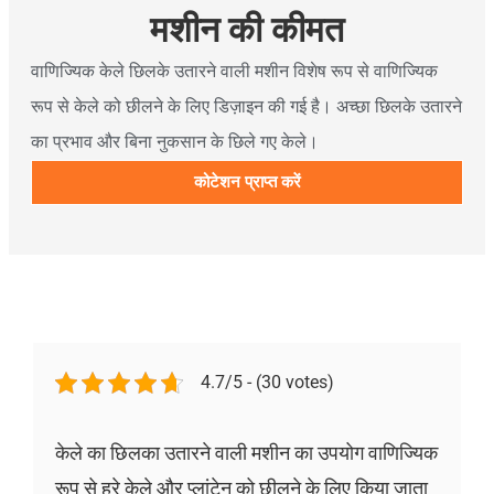
मशीन की कीमत
वाणिज्यिक केले छिलके उतारने वाली मशीन विशेष रूप से वाणिज्यिक
रूप से केले को छीलने के लिए डिज़ाइन की गई है। अच्छा छिलके उतारने
का प्रभाव और बिना नुकसान के छिले गए केले।
कोटेशन प्राप्त करें
4.7/5 - (30 votes)
केले का छिलका उतारने वाली मशीन का उपयोग वाणिज्यिक
रूप से हरे केले और प्लांटेन को छीलने के लिए किया जाता