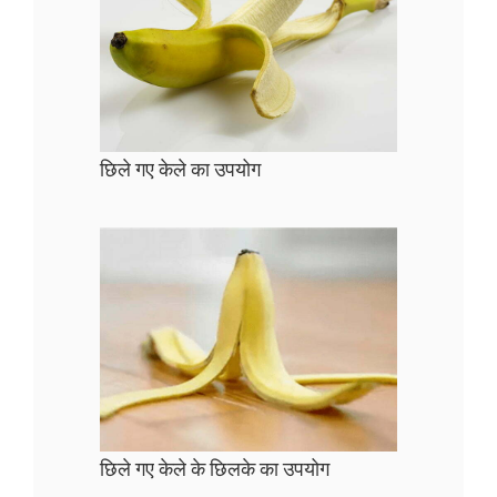
छिले गए केले का उपयोग
छिले गए केले के छिलके का उपयोग