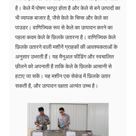
है। केले में पोषण भरपूर होता है और केले से बने उत्पादों का
भी व्यापक बाजार है, जैसे केले के चिप्स और केले का
पाउडर। वाणिज्यिक रूप से केले का उत्पादन करने का
पहला कदम केले के छिलके उतारना है। वाणिज्यिक केले
छिलके उतारने वाली मशीनें ग्राहकों की आवश्यकताओं के
अनुसार उभरती हैं। यह मैनुअल फीडिंग और स्वचालित
छीलने को अपनाती है ताकि केले के छिलके आसानी से
हटाए जा सकें। यह मशीन एक सेकंड में छिलके उतार
सकती है, और उत्पादन दक्षता अत्यंत उच्च है।