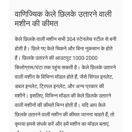
वाणिज्यिक केले छिलके उतारने वाली
मशीन की कीमत
केले छिलके वाली मशीन सभी 304 स्टेनलेस स्टील से बनी
होती है। छिले गए केले चिकने और बिना नुकसान के होते
हैं। छिलके उतारने की आउटपुट 1000-2000
किलोग्राम/घंटा तक पहुंच सकती है। केले छिलके उतारने
वाली मशीन के विभिन्न मॉडल होते हैं, जैसे सिंगल इनलेट,
डबल इनलेट, ट्रिपल इनलेट, और अन्य प्रकार की
मशीनें। इसलिए, विभिन्न मॉडल की केले छिलके उतारने
वाली मशीनों की कीमतें भिन्न होती हैं। यदि आप केले
छिलके उतारने वाली मशीन की कीमत जानना चाहते हैं, तो
कृपया हमसे संपर्क करें और हमें मशीन का मॉडल बताएं,