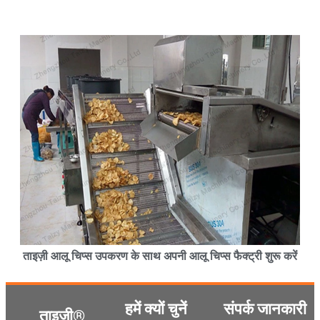
ताइज़ी आलू चिप्स उपकरण के साथ अपनी आलू चिप्स फैक्ट्री शुरू करें
हमें क्यों चुनें
संपर्क जानकारी
ताइज़ी®