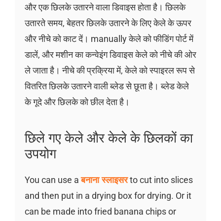
और एक छिलके उतारने वाला डिवाइस होता है। छिलके
उतारते समय, बेहतर छिलके उतारने के लिए केले के ऊपर
और नीचे को काट दें। manually केले को फीडिंग पोर्ट में
डालें, और मशीन का कन्वेइंग डिवाइस केले को नीचे की ओर
ले जाता है। नीचे की प्रक्रिया में, केले को स्पाइरल रूप से
वितरित छिलके उतारने वाली ब्लेड से छूता है। ब्लेड केले
के गूदे और छिलके को छील देता है।
छिले गए केले और केले के छिलकों का
उपयोग
You can use a
बनाना स्लाइसर
to cut into slices
and then put in a drying box for drying. Or it
can be made into fried banana chips or