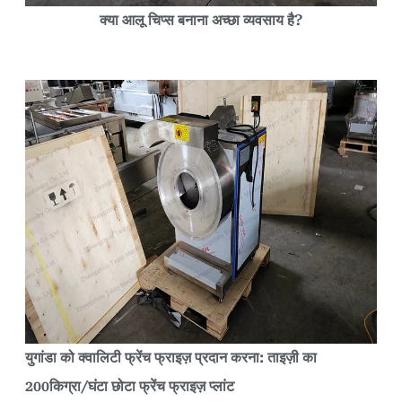
क्या आलू चिप्स बनाना अच्छा व्यवसाय है?
युगांडा को क्वालिटी फ्रेंच फ्राइज़ प्रदान करना: ताइज़ी का
200किग्रा/घंटा छोटा फ्रेंच फ्राइज़ प्लांट