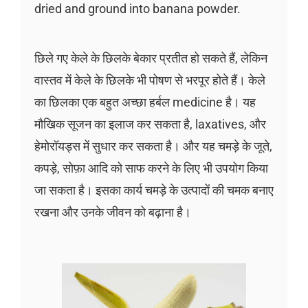
dried and ground into banana powder.
छिले गए केले के छिलके बेकार प्रतीत हो सकते हैं, लेकिन
वास्तव में केले के छिलके भी पोषण से भरपूर होते हैं। केले
का छिलका एक बहुत अच्छा हर्बल medicine है। यह
मौखिक सूजन का इलाज कर सकता है, laxatives, और
हेमोरॉयड्स में सुधार कर सकता है। और यह चमड़े के जूते,
कपड़े, सोफ़ा आदि को साफ करने के लिए भी उपयोग किया
जा सकता है। इसका कार्य चमड़े के उत्पादों की चमक बनाए
रखना और उनके जीवन को बढ़ाना है।