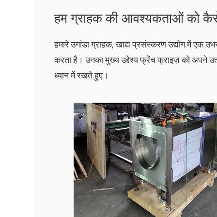
हम ग्राहक की आवश्यकताओं को कैसे 
हमारे उगांडा ग्राहक, खाद्य प्रसंस्करण उद्योग में एक उ
करता है। उनका मुख्य उद्देश्य फ्रेंच फ्राइज़ को अपने उ
ध्यान में रखते हुए।