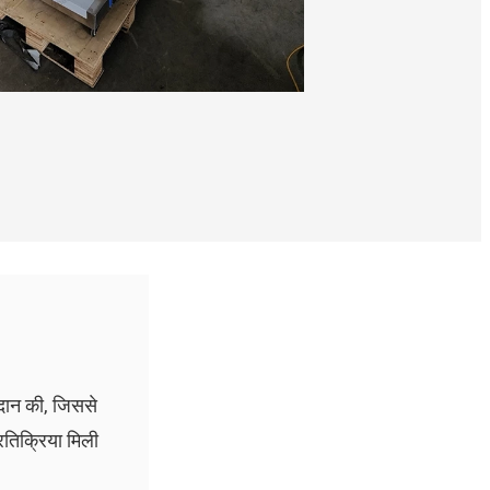
्रदान की, जिससे
्रतिक्रिया मिली