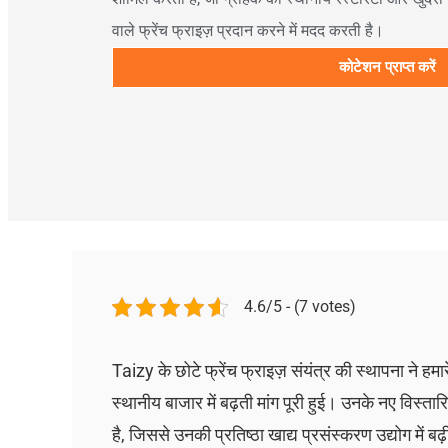
वाले फ्रेंच फ्राइज़ प्रदान करने में मदद करती है।
कोटेशन प्राप्त करें
4.6/5 - (7 votes)
Taizy के छोटे फ्रेंच फ्राइज़ संयंत्र की स्थापना ने हम
स्थानीय बाजार में बढ़ती मांग पूरी हुई। उनके नए विस्ता
है, जिससे उनकी प्रतिष्ठा खाद्य प्रसंस्करण उद्योग में बढ़