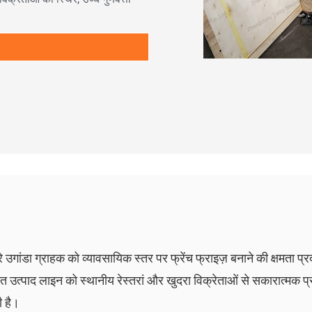
ारे उगांडा ग्राहक को व्यावसायिक स्तर पर फ्रेंच फ्राइज़ बनाने की क्षमता प
रित उत्पाद लाइन को स्थानीय रेस्तरां और खुदरा विक्रेताओं से सकारात्मक प
ी है।