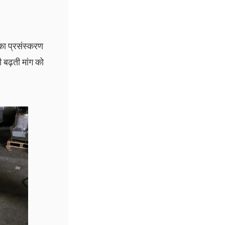
 का प्रसंस्करण
 बढ़ती मांग को