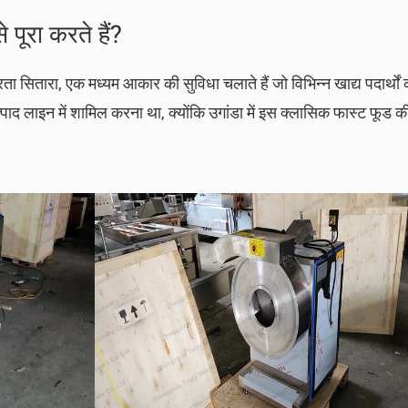
पूरा करते हैं?
भरता सितारा, एक मध्यम आकार की सुविधा चलाते हैं जो विभिन्न खाद्य पदार्थों
त्पाद लाइन में शामिल करना था, क्योंकि उगांडा में इस क्लासिक फास्ट फूड की