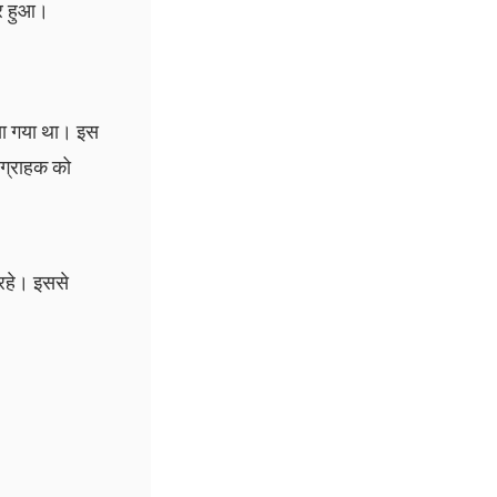
ार हुआ।
िया गया था। इस
 ग्राहक को
 रहे। इससे