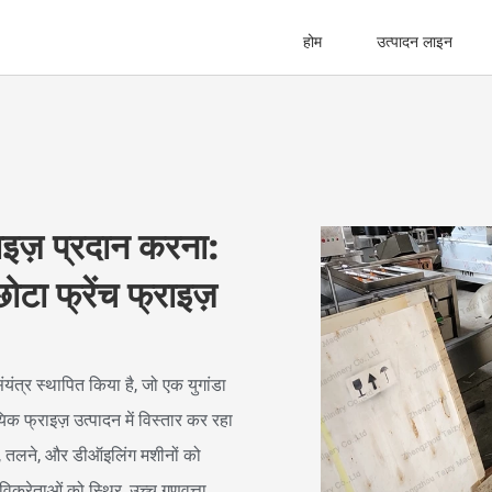
होम
उत्पादन लाइन
्राइज़ प्रदान करना:
टा फ्रेंच फ्राइज़
ंत्र स्थापित किया है, जो एक युगांडा
यिक फ्राइज़ उत्पादन में विस्तार कर रहा
ने, तलने, और डीऑइलिंग मशीनों को
विक्रेताओं को स्थिर, उच्च गुणवत्ता