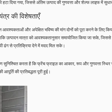
ो हटा दिया गया, जिससे अंतिम उत्पाद की गुणवत्ता और शेल्फ लाइफ में सुध
यंत्र की विशेषताएँ
न आवश्यकताओं और अपेक्षित भविष्य की मांग दोनों को पूरा करने के लिए क
ताकि उत्पादन मात्रा को आवश्यकतानुसार समायोजित किया जा सके, जिससे
वी ढंग से प्रतिक्रिया देने में मदद मिल सके।
ण सुनिश्चित करता है कि फ्रेंच फ्राइज़ का आकार, रूप और गुणवत्ता स्थिर
ी आपूर्ति की प्रतिबद्धता पूरी हुई।