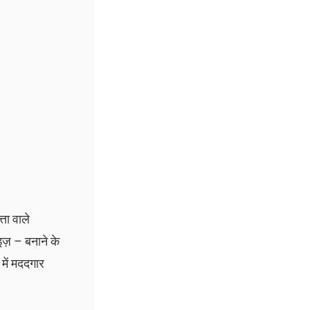
ता वाले
ाइज़ – बनाने के
 में मददगार