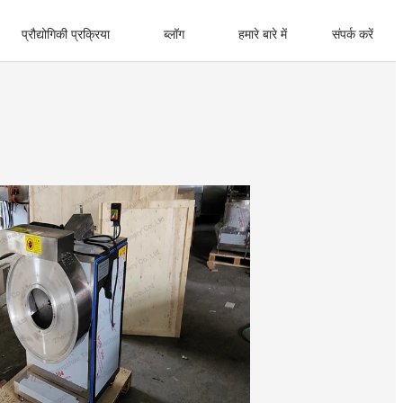
प्रौद्योगिकी प्रक्रिया
ब्लॉग
हमारे बारे में
संपर्क करें