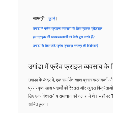
सामग्री
छुपाएँ
उगांडा में फ्रेंच फ्राइज़ व्यवसाय के लिए ग्राहक प्रोफ़ाइल
हम ग्राहक की आवश्यकताओं को कैसे पूरा करते हैं?
उगांडा के लिए छोटे फ्रेंच फ्राइज़ संयंत्र की विशेषताएँ
उगांडा में फ्रेंच फ्राइज़ व्यवसाय के
उगांडा के केंद्र में, एक समर्पित खाद्य प्रसंस्करणकर्त
प्रसंस्कृत खाद्य पदार्थों को रेस्तरां और खुदरा विक्रेता
लिए एक विश्वसनीय समाधान की तलाश में थे। यहाँ पर Taiz
साबित हुआ।