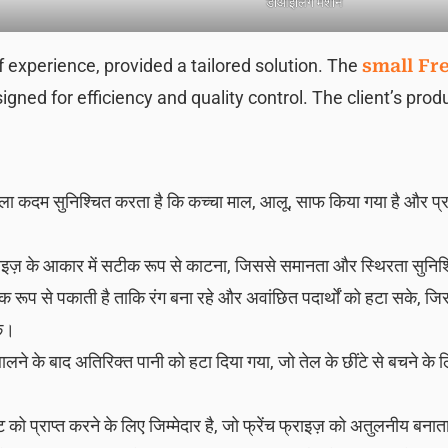
डीऑइलिंग मशीन
 experience, provided a tailored solution. The
small Fr
ned for efficiency and quality control. The client’s produ
हला कदम सुनिश्चित करता है कि कच्चा माल, आलू, साफ किया गया है और प्
राइज़ के आकार में सटीक रूप से काटना, जिससे समानता और स्थिरता सुनिश
 रूप से पकाती है ताकि रंग बना रहे और अवांछित पदार्थों को हटा सके, जि
के।
बालने के बाद अतिरिक्त पानी को हटा दिया गया, जो तेल के छींटे से बचने क
ो प्राप्त करने के लिए जिम्मेदार है, जो फ्रेंच फ्राइज़ को अतुलनीय बनात