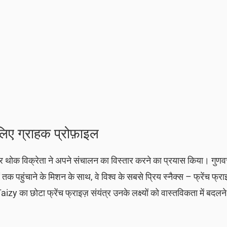
 लिए ग्राहक प्रोफ़ाइल
ा और थोक विक्रेता ने अपने संचालन का विस्तार करने का प्रयास किया। गुणवत्
ओं तक पहुंचाने के मिशन के साथ, वे विश्व के सबसे प्रिय स्नैक्स – फ्रेंच फ्र
y का छोटा फ्रेंच फ्राइज़ संयंत्र उनके लक्ष्यों को वास्तविकता में बदलने