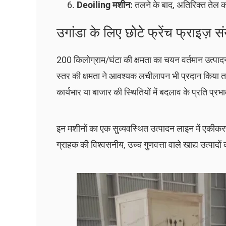
Deoiling मशीन:
तलने के बाद, अतिरिक्त तेल क
उगांडा के लिए छोटे फ्रेंच फ्राइज़ सं
200 किलोग्राम/घंटा की क्षमता का चयन वर्तमान उत्पाद
स्तर की क्षमता ने आवश्यक लचीलापन भी प्रदान किया 
कार्यभार या बाजार की स्थितियों में बदलाव के प्रति प्रभा
इन मशीनों का एक सुव्यवस्थित उत्पादन लाइन में एकीकर
ग्राहक की विश्वसनीय, उच्च गुणवत्ता वाले खाद्य उत्पादों क