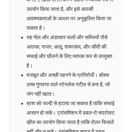
उपयोग किया जाता है, और इसे आपकी
आवश्यकताओं के आधार पर अनुकूलित किया जा
सकता है।
यह गोल और अंडाकार फलों और सब्जियों जैसे
अदरक, गाजर, आलू, शकरकंद, और कीवी की
सफाई और छीलने के लिए व्यापक रूप से उपयुक्त
है।
मजबूत और अच्छी पहनने के प्रतिरोधी। बॉक्स
उच्च गुणवत्ता वाले स्टेनलेस स्टील से बना है, जो
जंग नहीं खाता।
ब्रश को जल्दी से हटाया जा सकता है ताकि सफाई
आसान हो सके। ट्रांसमिशन में डबल-रो सप्रोकट
व्हील का उपयोग किया जाता है ताकि रोलर फिसलें
नहीं और न चलें। ट्रांसमिशन साइड में डबल