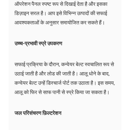
ऑपरेशन पैनल स्पष्ट रूप से दिखाई देता है और इसका
डिज़ाइन सरल है। आप इसे विभिन्न उत्पादों की सफाई
आवश्यकताओं के अनुसार समायोजित कर सकते हैं।
उच्च-प्रभावी स्प्रे उपकरण
सफाई प्रक्रिया के दौरान, कन्वेयर बेल्ट स्वचालित रूप से
उठाई जाती है और लोड की जाती है। आलू धोने के बाद,
कन्वेयर बेल्ट उन्हें डिस्चार्ज पोर्ट तक उठाता है। इस समय,
आलू को फिर से साफ पानी से स्प्रे किया जा सकता है।
जल परिसंचरण फ़िल्टरेशन