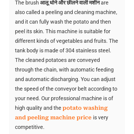
The brush
आलू धोने और छीलने वाली मशीन
are
also called a peeling and cleaning machine,
and it can fully wash the potato and then
peel its skin. This machine is suitable for
different kinds of vegetables and fruits. The
tank body is made of 304 stainless steel.
The cleaned potatoes are conveyed
through the chain, with automatic feeding
and automatic discharging. You can adjust
the speed of the conveyor belt according to
your need. Our professional machine is of
high quality and the
potato washing
and peeling machine price
is very
competitive.