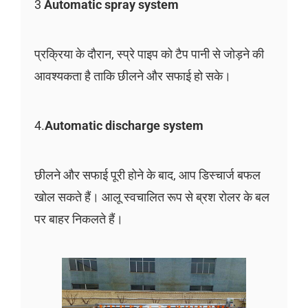
3
Automatic spray system
प्रक्रिया के दौरान, स्प्रे पाइप को टैप पानी से जोड़ने की
आवश्यकता है ताकि छीलने और सफाई हो सके।
4.
Automatic discharge system
छीलने और सफाई पूरी होने के बाद, आप डिस्चार्ज बफल
खोल सकते हैं। आलू स्वचालित रूप से ब्रश रोलर के बल
पर बाहर निकलते हैं।