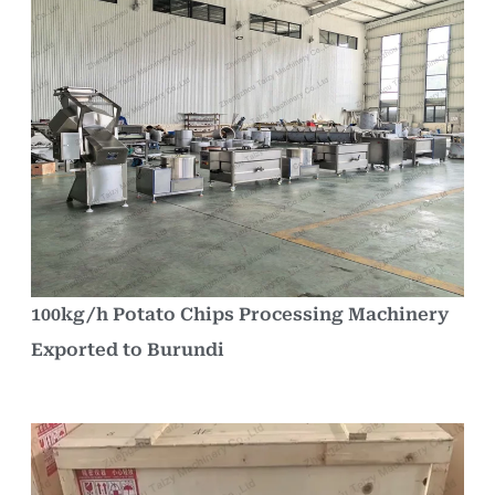
100kg/h Potato Chips Processing Machinery
Exported to Burundi