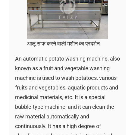
आलू साफ करने वाली मशीन का प्रदर्शन
An automatic potato washing machine, also
known as a fruit and vegetable washing
machine is used to wash potatoes, various
fruits and vegetables, aquatic products and
medicinal materials, etc. It is a special
bubble-type machine, and it can clean the
raw material automatically and
continuously. It has a high degree of