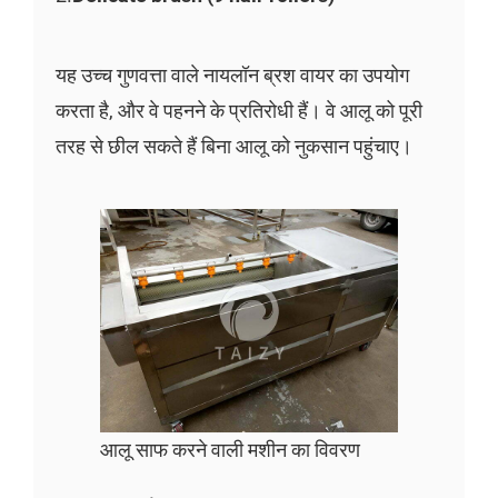
यह उच्च गुणवत्ता वाले नायलॉन ब्रश वायर का उपयोग
करता है, और वे पहनने के प्रतिरोधी हैं। वे आलू को पूरी
तरह से छील सकते हैं बिना आलू को नुकसान पहुंचाए।
आलू साफ करने वाली मशीन का विवरण