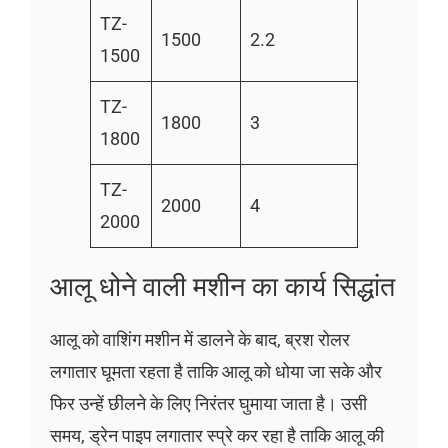
TZ-
1500
2.2
1500
TZ-
1800
3
1800
TZ-
2000
4
2000
आलू धोने वाली मशीन का कार्य सिद्धांत
आलू को वाशिंग मशीन में डालने के बाद, ब्रश रोलर
लगातार घूमता रहता है ताकि आलू को धोया जा सके और
फिर उन्हें छीलने के लिए निरंतर घुमाया जाता है। उसी
समय, ड्रेन पाइप लगातार स्प्रे कर रहा है ताकि आलू की