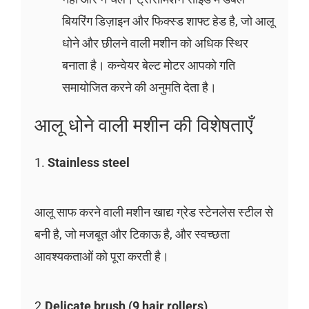
बियरिंग डिज़ाइन और फिक्स्ड शाफ्ट हेड है, जो आलू
धोने और छीलने वाली मशीन को अधिक स्थिर
बनाता है। कन्वेयर बेल्ट मोटर आपको गति
समायोजित करने की अनुमति देता है।
आलू धोने वाली मशीन की विशेषताएँ
1.
Stainless steel
आलू साफ करने वाली मशीन खाद्य ग्रेड स्टेनलेस स्टील से
बनी है, जो मजबूत और टिकाऊ है, और स्वच्छता
आवश्यकताओं को पूरा करती है।
2.
Delicate brush (9 hair rollers)