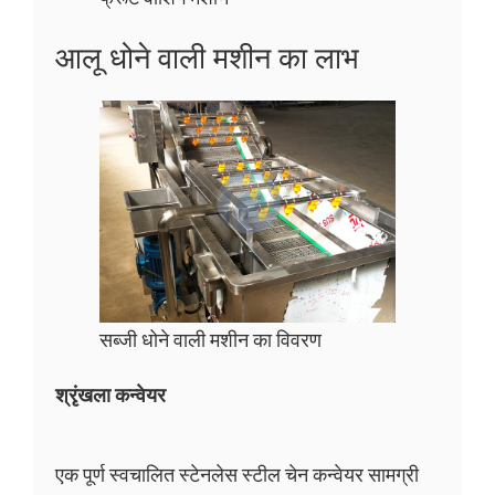
आलू धोने वाली मशीन का लाभ
सब्जी धोने वाली मशीन का विवरण
श्रृंखला कन्वेयर
एक पूर्ण स्वचालित स्टेनलेस स्टील चेन कन्वेयर सामग्री