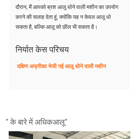
दौरान, मैं आपको ब्रश आलू धोने वाली मशीन का उपयोग
करने की सलाह देता हूं, क्योंकि यह न केवल आलू धो
सकता है, बल्कि आलू को छील भी सकता है।
निर्यात केस परिचय
दक्षिण अफ्रीका भेजी गई आलू धोने वाली मशीन
" के बारे में अधिक
आलू
"