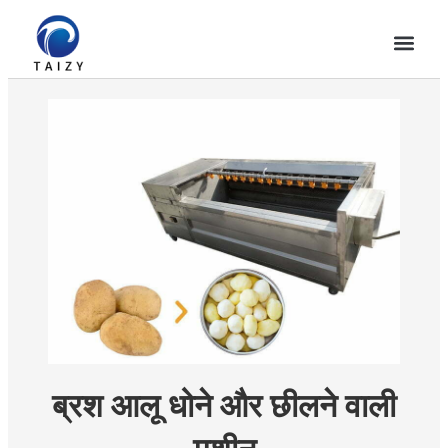
ब्रश आलू धोने और छीलने वाली