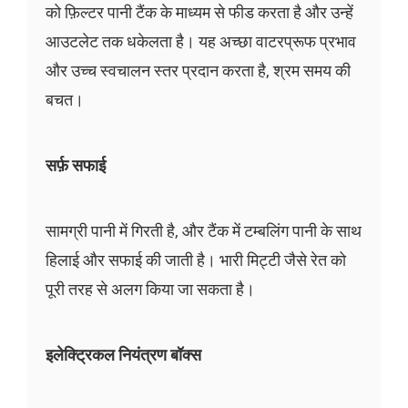
को फ़िल्टर पानी टैंक के माध्यम से फीड करता है और उन्हें
आउटलेट तक धकेलता है। यह अच्छा वाटरप्रूफ प्रभाव
और उच्च स्वचालन स्तर प्रदान करता है, श्रम समय की
बचत।
सर्फ़ सफाई
सामग्री पानी में गिरती है, और टैंक में टम्बलिंग पानी के साथ
हिलाई और सफाई की जाती है। भारी मिट्टी जैसे रेत को
पूरी तरह से अलग किया जा सकता है।
इलेक्ट्रिकल नियंत्रण बॉक्स