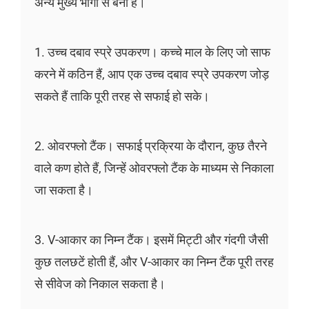
अन्य मुख्य भागों से बना है।
1. उच्च दबाव स्प्रे उपकरण। कच्चे माल के लिए जो साफ
करने में कठिन हैं, आप एक उच्च दबाव स्प्रे उपकरण जोड़
सकते हैं ताकि पूरी तरह से सफाई हो सके।
2. ओवरफ्लो टैंक। सफाई प्रक्रिया के दौरान, कुछ तैरने
वाले कण होते हैं, जिन्हें ओवरफ्लो टैंक के माध्यम से निकाला
जा सकता है।
3. V-आकार का निम्न टैंक। इसमें मिट्टी और गंदगी जैसी
कुछ तलछटें होती हैं, और V-आकार का निम्न टैंक पूरी तरह
से सीवेज को निकाल सकता है।