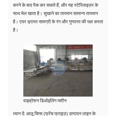
करने के बाद पैक कर सकते हैं, और यह स्टेरिलाइज़र के
साथ मेल खाता है। सुखाने का तापमान सामान्य तापमान
है। एयर ड्रायर सामग्री के रंग और गुणवत्ता की रक्षा करता
है।
वाइब्रेशन डिओइलिंग मशीन
ध्यान दें: आलू चिप्स (फ्रेंच फ्राइज़) उत्पादन लाइन के