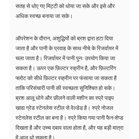
सतह से धोए गए मिट्टी को धोया जा सके और इसे और
अधिक स्वच्छ बनाया जा सके।
ऑपरेशन के दौरान, अशुद्धियों को ब्रश द्वारा हटा दिया
जाता है और पानी के प्रवाह के साथ नीचे के रिजर्वायर में
चला जाता है। रिजर्वायर में पानी पुनः उपयोग किया जा
सकता है। ऊपर एक फ़िल्टर स्क्रीन है, और फ़िल्टरिंग
फ्लोट को सीधे फ़िल्टर स्क्रीन पर फंसाया जा सकता है
ताकि परिसंचारी पानी की स्वच्छता सुनिश्चित हो सके।
ब्रश आलू धोने और छीलने वाली मशीन का स्प्रे पाइप
खाद्य ग्रेड स्टेनलेस स्टील से वेल्डेड है। स्प्रे नोजल
स्टेनलेस स्टील का बना है। स्प्रे किया गया पानी फैन-शेप्ड
दिखता है और उच्च दबाव वाला होता है, और यह बड़ी मात्रा
में आलू धो सकता है।