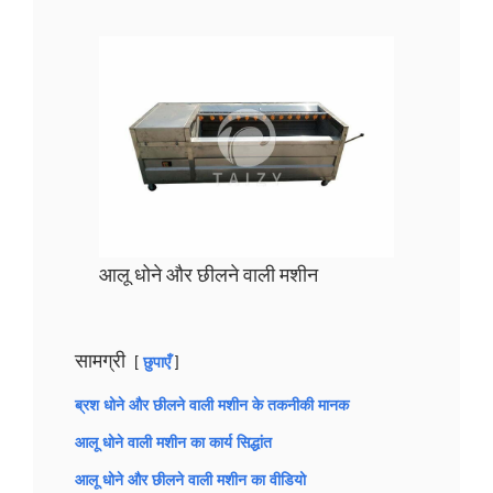
आलू धोने और छीलने वाली मशीन
सामग्री
छुपाएँ
ब्रश धोने और छीलने वाली मशीन के तकनीकी मानक
आलू धोने वाली मशीन का कार्य सिद्धांत
आलू धोने और छीलने वाली मशीन का वीडियो