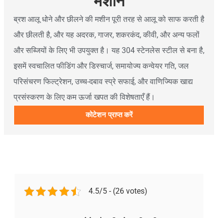
मशीन
ब्रश आलू धोने और छीलने की मशीन पूरी तरह से आलू को साफ करती है
और छीलती है, और यह अदरक, गाजर, शकरकंद, कीवी, और अन्य फलों
और सब्जियों के लिए भी उपयुक्त है। यह 304 स्टेनलेस स्टील से बना है,
इसमें स्वचालित फीडिंग और डिस्चार्ज, समायोज्य कन्वेयर गति, जल
परिसंचरण फिल्ट्रेशन, उच्च-दबाव स्प्रे सफाई, और वाणिज्यिक खाद्य
प्रसंस्करण के लिए कम ऊर्जा खपत की विशेषताएँ हैं।
कोटेशन प्राप्त करें
4.5/5 - (26 votes)