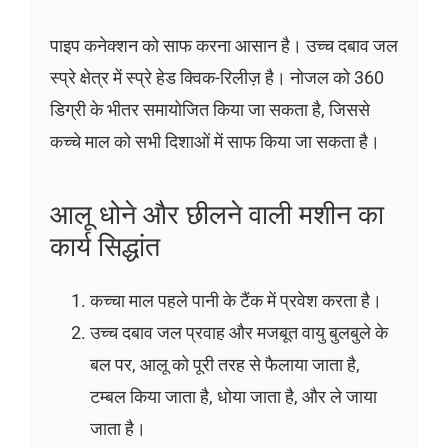
पाइप कनेक्शन को साफ करना आसान है। उच्च दबाव जल
स्प्रे क्षेत्र में स्प्रे हेड क्विक-रिलीज़ है। नोजल को 360
डिग्री के भीतर समायोजित किया जा सकता है, जिससे
कच्चे माल को सभी दिशाओं में साफ किया जा सकता है।
आलू धोने और छीलने वाली मशीन का
कार्य सिद्धांत
कच्चा माल पहले पानी के टैंक में प्रवेश करता है।
उच्च दबाव जल प्रवाह और मजबूत वायु बुलबुले के
बल पर, आलू को पूरी तरह से फैलाया जाता है,
टम्बल किया जाता है, धोया जाता है, और ले जाया
जाता है।