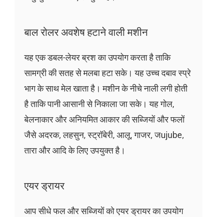
बाल रोलर अवशेष हटाने वाली मशीन
यह एक डबल-लेयर ब्रश का उपयोग करता है ताकि
सामग्री की सतह से मलबा हटा सके। यह उच्च दबाव स्प्रे
भाग के साथ मेल खाता है। मशीन के नीचे नाली लगी होती
है ताकि पानी आसानी से निकाला जा सके। यह गोल,
बेलनाकार और अनियमित आकार की सब्जियों और फलों
जैसे अदरक, लहसुन, स्ट्रॉबेरी, आलू, गाजर, जujube,
तारा और आदि के लिए उपयुक्त है।
एयर ड्रायर
आप सीधे फल और सब्जियों को एयर ड्रायर का उपयोग