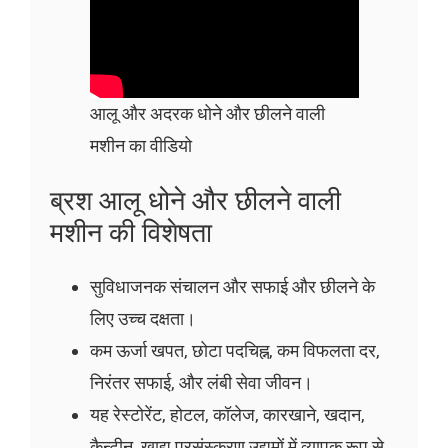
आलू और अदरक धोने और छीलने वाली
मशीन का वीडियो
ब्रश आलू धोने और छीलने वाली
मशीन की विशेषता
सुविधाजनक संचालन और सफाई और छीलने के
लिए उच्च दक्षता।
कम ऊर्जा खपत, छोटा पदचिह्न, कम विफलता दर,
निरंतर सफाई, और लंबी सेवा जीवन।
यह रेस्टोरेंट, होटल, कॉलेज, कारखाने, खदान,
कैन्टीन, खाद्य प्रसंस्करण उद्यमों में व्यापक रूप से