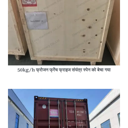
50kg/h फ्रोजन फ्रेंच फ्राइज संयंत्र स्पेन को बेचा गया