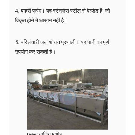
4. बाहरी फ्रेम। यह स्टेनलेस स्टील से वेल्डेड है, जो
विकृत होने में आसान नहीं है।
5. परिसंचारी जल शोधन प्रणाली। यह पानी का पूर्ण
उपयोग कर सकती है।
फ्रूट वाशिंग मशीन