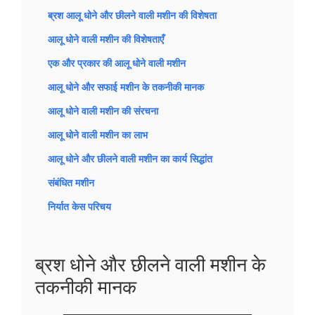
ब्रश आलू धोने और छीलने वाली मशीन की विशेषता
आलू धोने वाली मशीन की विशेषताएँ
एक और प्रकार की आलू धोने वाली मशीन
आलू धोने और सफाई मशीन के तकनीकी मानक
आलू धोने वाली मशीन की संरचना
आलू धोने वाली मशीन का लाभ
आलू धोने और छीलने वाली मशीन का कार्य सिद्धांत
संबंधित मशीन
निर्यात केस परिचय
ब्रश धोने और छीलने वाली मशीन के
तकनीकी मानक