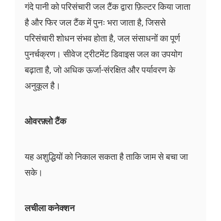
गंदे पानी को परिसंचारी जल टैंक द्वारा फ़िल्टर किया जाता
है और फिर जल टैंक में पुनः भरा जाता है, जिससे
परिसंचारी शोधन संभव होता है, जल संसाधनों का पूर्ण
पुनर्चक्रण। सीवेज ट्रीटमेंट डिवाइस जल का उपयोग
बढ़ाता है, जो अधिक ऊर्जा-संरक्षित और पर्यावरण के
अनुकूल है।
ओवरफ़्लो टैंक
यह अशुद्धियों को निकाल सकता है ताकि जाम से बचा जा
सके।
लचीला कनेक्शन