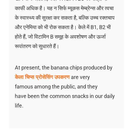
काफी अधिक है। यह न सिर्फ म्यूकस मेम्ब्रेन्स और त्वचा
के स्वास्थ्य की सुरक्षा कर सकता है, बल्कि उच्च रक्तचाप
और एनेमिया को भी रोक सकता है। केले में B1, B2 भी
होते हैं, जो विटामिन B समूह के अवशोषण और ऊर्जा
रूपांतरण को सुधारते हैं।
At present, the banana chips produced by
केला चिप्स प्रोसेसिंग उपकरण
are very
famous among the public, and they
have been the common snacks in our daily
life.