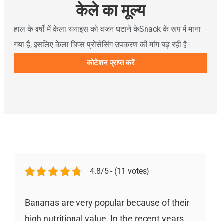
केले का मूल्य
हाल के वर्षों में केला स्लाइस को वजन घटाने केSnack के रूप में माना
गया है, इसलिए केला चिप्स प्रोसेसिंग उपकरण की मांग बढ़ रही है।
कोटेशन प्राप्त करें
4.8/5 - (11 votes)
Bananas are very popular because of their
high nutritional value. In the recent years,