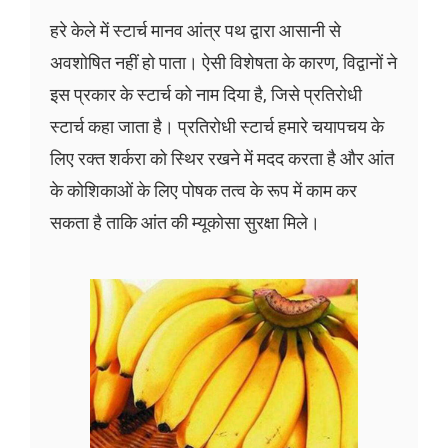
हरे केले में स्टार्च मानव आंत्र पथ द्वारा आसानी से
अवशोषित नहीं हो पाता। ऐसी विशेषता के कारण, विद्वानों ने
इस प्रकार के स्टार्च को नाम दिया है, जिसे प्रतिरोधी
स्टार्च कहा जाता है। प्रतिरोधी स्टार्च हमारे चयापचय के
लिए रक्त शर्करा को स्थिर रखने में मदद करता है और आंत
के कोशिकाओं के लिए पोषक तत्व के रूप में काम कर
सकता है ताकि आंत की म्यूकोसा सुरक्षा मिले।