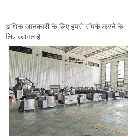
अधिक जानकारी के लिए हमसे संपर्क करने के
लिए स्वागत है