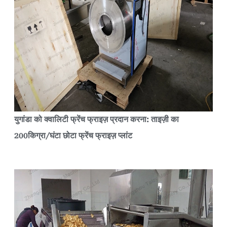
युगांडा को क्वालिटी फ्रेंच फ्राइज़ प्रदान करना: ताइज़ी का
200किग्रा/घंटा छोटा फ्रेंच फ्राइज़ प्लांट