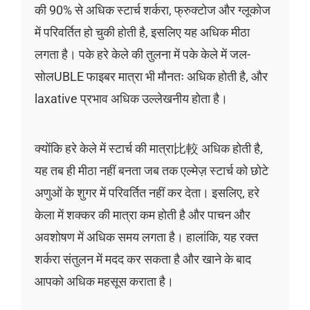
की 90% से अधिक स्टार्च शर्करा, फ्रुक्टोज और ग्लूकोज
में परिवर्तित हो चुकी होती है, इसलिए यह अधिक मीठा
लगता है। पके हरे केले की तुलना में पके केले में जल-
सोलUBLE फाइबर मात्रा भी मौनतः अधिक होती है, और
laxative प्रभाव अधिक उल्लेखनीय होता है।
क्योंकि हरे केले में स्टार्च की मात्रा比較 अधिक होती है,
यह तब ही मीठा नहीं बनता जब तक एल्मेज़ स्टार्च को छोटे
अणुओं के शुगर में परिवर्तित नहीं कर देता। इसलिए, हरे
केला में शक्कर की मात्रा कम होती है और पाचन और
अवशोषण में अधिक समय लगता है। हालांकि, यह रक्त
शर्करा संतुलन में मदद कर सकता है और खाने के बाद
आपको अधिक महसूस कराता है।