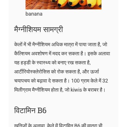
banana
मैग्नीशियम सामग्री
केलों में भी मैग्नीशियम अधिक मात्रा में पाया जाता है, जो
कैल्शियम अवशोषण में मदद कर सकता है। इसके अलावा
यह हड्डी के स्वास्थ्य को बनाए रख सकता है,
आर्टीरियोस्क्लेरोसिस को रोक सकता है, और ऊर्जा
चयापचय को बढ़ावा दे सकता है। 100 ग्राम केले में 32
मिलीग्राम मैग्नीशियम होता है, जो kiwis के बराबर है।
विटामिन B6
खनिजों के अलावा, केले में विटामिन B6 की मात्रा भी