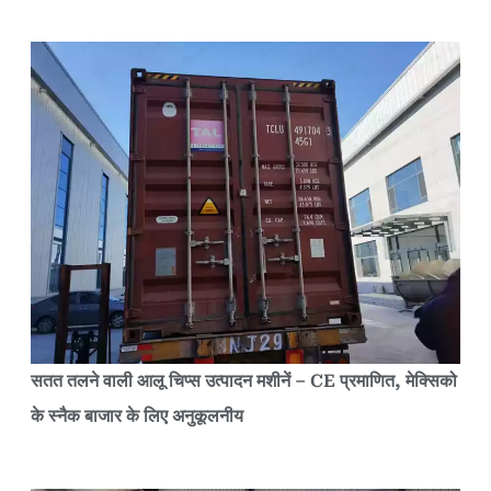
सतत तलने वाली आलू चिप्स उत्पादन मशीनें – CE प्रमाणित, मेक्सिको
के स्नैक बाजार के लिए अनुकूलनीय