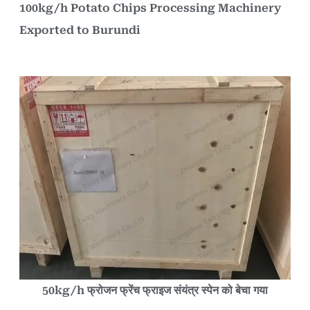
100kg/h Potato Chips Processing Machinery
Exported to Burundi
50kg/h फ्रोजन फ्रेंच फ्राइज संयंत्र स्पेन को बेचा गया