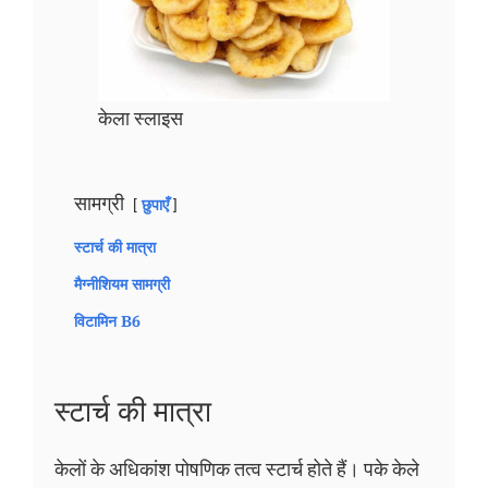
केला स्लाइस
सामग्री
छुपाएँ
स्टार्च की मात्रा
मैग्नीशियम सामग्री
विटामिन B6
स्टार्च की मात्रा
केलों के अधिकांश पोषणिक तत्व स्टार्च होते हैं। पके केले