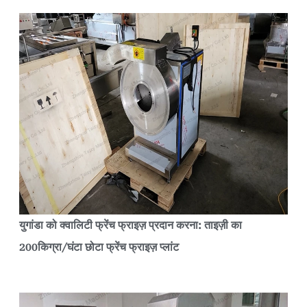
युगांडा को क्वालिटी फ्रेंच फ्राइज़ प्रदान करना: ताइज़ी का
200किग्रा/घंटा छोटा फ्रेंच फ्राइज़ प्लांट