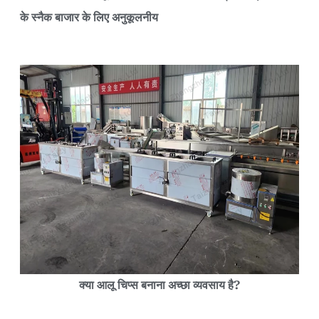
के स्नैक बाजार के लिए अनुकूलनीय
क्या आलू चिप्स बनाना अच्छा व्यवसाय है?