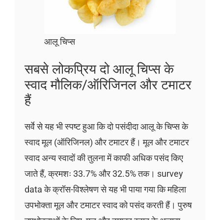
आलू चिप्स
सबसे लोकप्रिय दो आलू चिप्स के
स्वाद मौलिक/ऑरिजिनल और टमाटर
हैं
सर्वे से यह भी स्पष्ट हुआ कि दो पसंदीदा आलू के चिप्स के
स्वाद मूल (ऑरिजिनल) और टमाटर हैं। मूल और टमाटर
स्वाद अन्य स्वादों की तुलना में काफी अधिक पसंद किए
जाते हैं, क्रमशः 33.7% और 32.5% तक। survey
data के क्रॉस-विश्लेषण से यह भी पाया गया कि महिला
उपभोक्ता मूल और टमाटर स्वाद को पसंद करती हैं। पुरुष