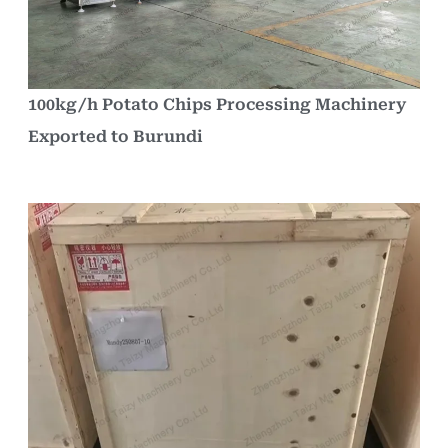
100kg/h Potato Chips Processing Machinery
Exported to Burundi