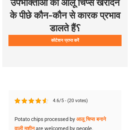
उपभोक्ताओं को आलू चिप्स खरीदने
के पीछे कौन-कौन से कारक प्रभाव
डालते हैं؟
कोटेशन प्राप्त करें
4.6/5 - (20 votes)
Potato chips processed by
आलू चिप्स बनाने
वाली मशीन
are welcomed by people.