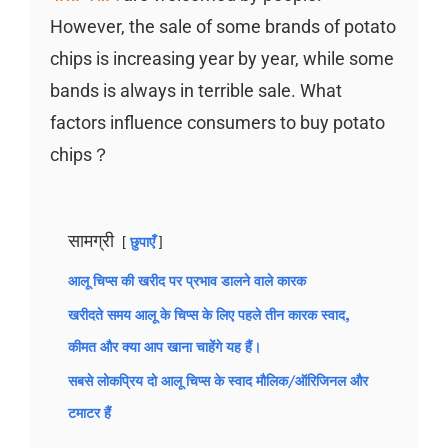
However, the sale of some brands of potato
chips is increasing year by year, while some
bands is always in terrible sale. What
factors influence consumers to buy potato
chips？
सामग्री
छुपाएँ
आलू चिप्स की खरीद पर प्रभाव डालने वाले कारक
खरीदते समय आलू के चिप्स के लिए पहले तीन कारक स्वाद,
कीमत और क्या आप खाना चाहेंगे यह हैं।
सबसे लोकप्रिय दो आलू चिप्स के स्वाद मौलिक/ऑरिजिनल और
टमाटर हैं