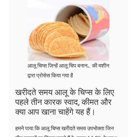
आलू चिप्स जिन्हें आलू चिप बनानے की मशीन
द्वारा प्रोसेस किया गया है
खरीदते समय आलू के चिप्स के लिए
पहले तीन कारक स्वाद, कीमत और
क्या आप खाना चाहेंगे यह हैं।
हमने पाया कि आलू चिप्स खरीदते समय उपभोक्ता जिन