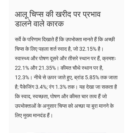
आलू चिप्स की खरीद पर प्रभाव
डालने वाले कारक
सर्वे के परिणाम दिखाते हैं कि उपभोक्ता मानते हैं कि अच्छी
चिप्स के लिए पहला शर्त स्वाद है, जो 32.15% है।
स्वास्थ्य और पोषण दूसरे और तीसरे स्थान पर हैं, क्रमशः
22.1% और 21.35%। कीमत चौथे स्थान पर है,
12.3%। नीचे से ऊपर जाते हुए, ब्रांड 5.85% तक जाता
है; पैकेजिंग 3.4%; रंग 1.3% तक। यह देखा जा सकता है
कि स्वाद, स्वच्छता, पोषण और कीमत चार तत्व हैं जो
उपभोक्ताओं के अनुसार चिप्स को अच्छा या बुरा मानने के
लिए मुख्य मानदंड हैं।