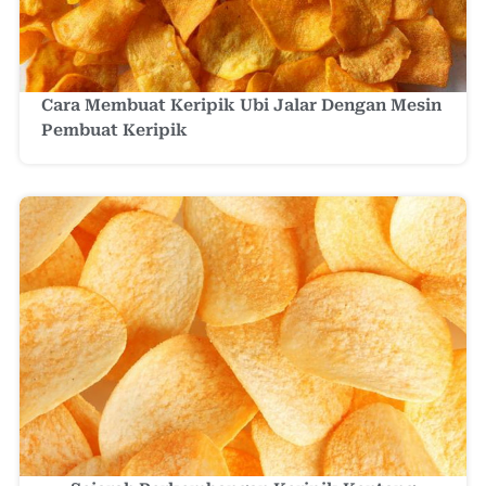
Cara Membuat Keripik Ubi Jalar Dengan Mesin
Pembuat Keripik