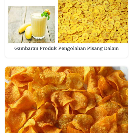
Gambaran Produk Pengolahan Pisang Dalam