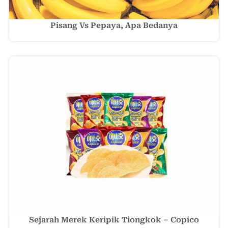
Pisang Vs Pepaya, Apa Bedanya
Sejarah Merek Keripik Tiongkok – Copico