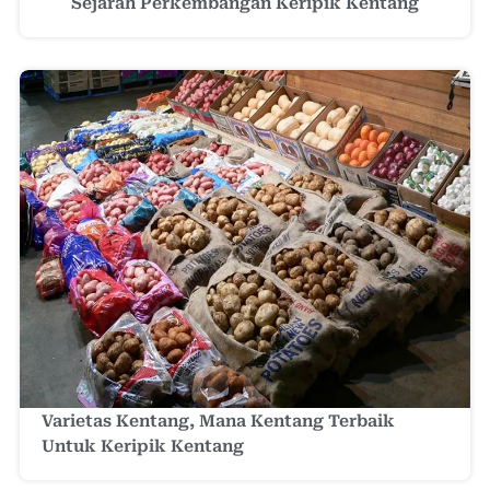
Sejarah Perkembangan Keripik Kentang
Varietas Kentang, Mana Kentang Terbaik
Untuk Keripik Kentang