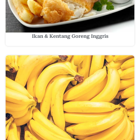
Ikan & Kentang Goreng Inggris