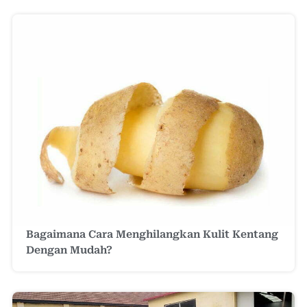
Bagaimana Cara Menghilangkan Kulit Kentang
Dengan Mudah?