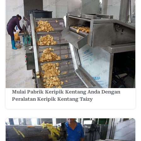
Mulai Pabrik Keripik Kentang Anda Dengan
Peralatan Keripik Kentang Taizy