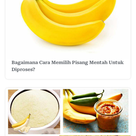
Bagaimana Cara Memilih Pisang Mentah Untuk
Diproses?