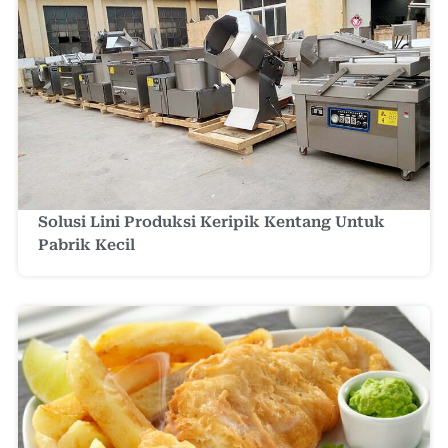
Solusi Lini Produksi Keripik Kentang Untuk
Pabrik Kecil