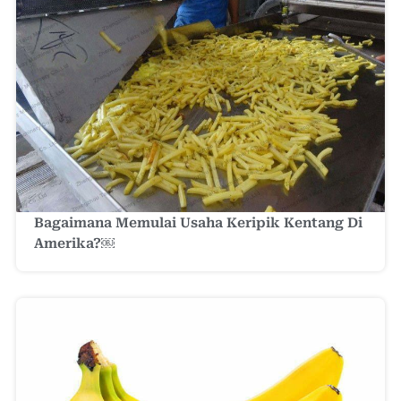
Bagaimana Memulai Usaha Keripik Kentang Di
Amerika?￼