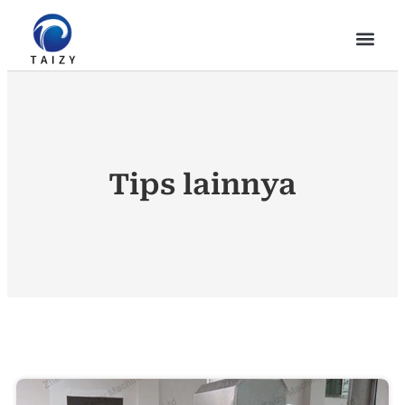
Tips lainnya