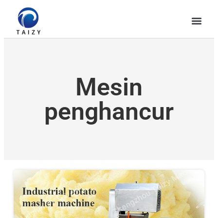
Mesin
penghancur