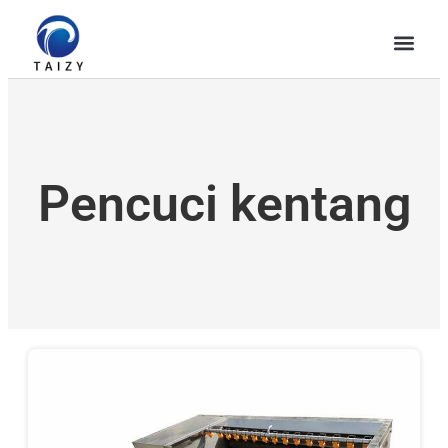
Pencuci kentang