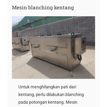
Mesin blanching kentang
Untuk menghilangkan pati dari
kentang, perlu dilakukan blanching
pada potongan kentang. Mesin