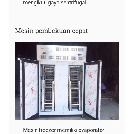
mengikuti gaya sentrifugal.
Mesin pembekuan cepat
Mesin freezer memiliki evaporator