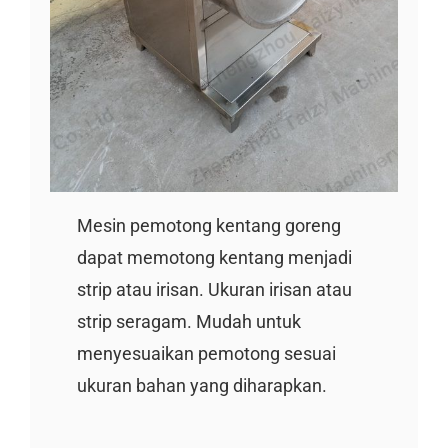
Mesin pemotong kentang goreng
dapat memotong kentang menjadi
strip atau irisan. Ukuran irisan atau
strip seragam. Mudah untuk
menyesuaikan pemotong sesuai
ukuran bahan yang diharapkan.