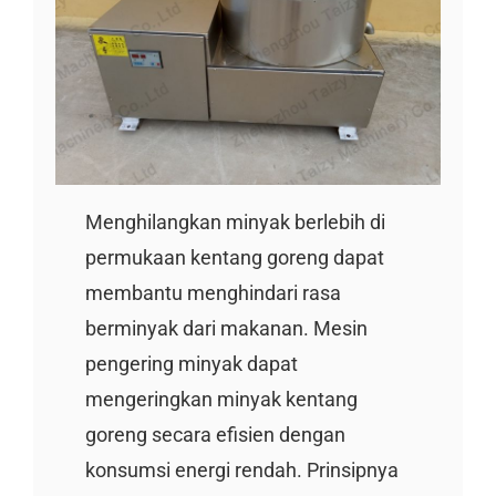
Menghilangkan minyak berlebih di
permukaan kentang goreng dapat
membantu menghindari rasa
berminyak dari makanan. Mesin
pengering minyak dapat
mengeringkan minyak kentang
goreng secara efisien dengan
konsumsi energi rendah. Prinsipnya