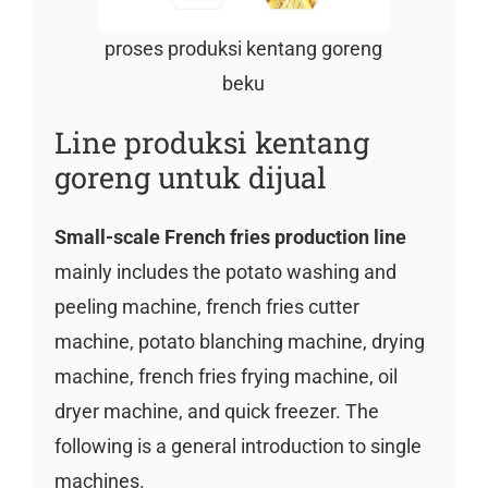
proses produksi kentang goreng
beku
Line produksi kentang
goreng untuk dijual
Small-scale French fries production line
mainly includes the potato washing and
peeling machine, french fries cutter
machine, potato blanching machine, drying
machine, french fries frying machine, oil
dryer machine, and quick freezer. The
following is a general introduction to single
machines.