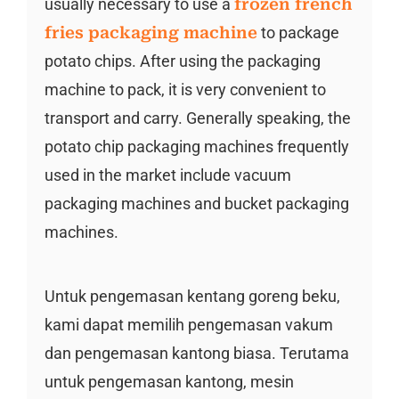
usually necessary to use a
frozen french
fries packaging machine
to package
potato chips. After using the packaging
machine to pack, it is very convenient to
transport and carry. Generally speaking, the
potato chip packaging machines frequently
used in the market include vacuum
packaging machines and bucket packaging
machines.
Untuk pengemasan kentang goreng beku,
kami dapat memilih pengemasan vakum
dan pengemasan kantong biasa. Terutama
untuk pengemasan kantong, mesin