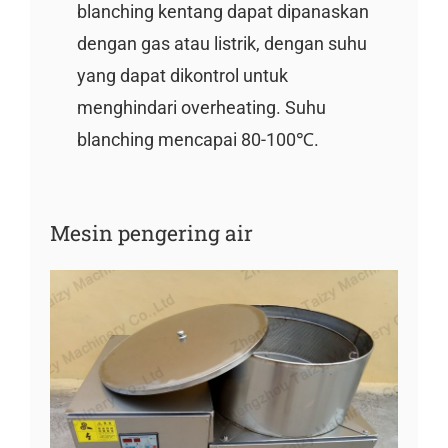
blanching kentang dapat dipanaskan
dengan gas atau listrik, dengan suhu
yang dapat dikontrol untuk
menghindari overheating. Suhu
blanching mencapai 80-100℃.
Mesin pengering air