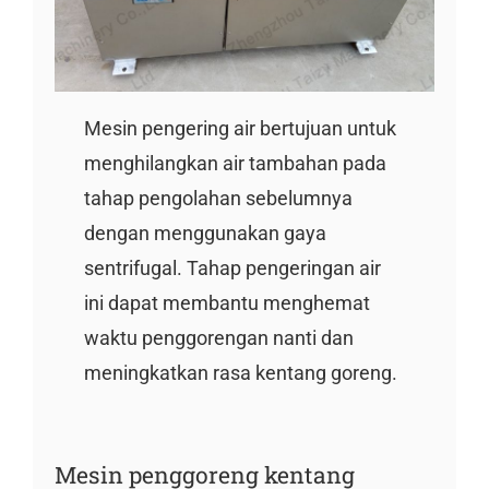
Mesin pengering air bertujuan untuk
menghilangkan air tambahan pada
tahap pengolahan sebelumnya
dengan menggunakan gaya
sentrifugal. Tahap pengeringan air
ini dapat membantu menghemat
waktu penggorengan nanti dan
meningkatkan rasa kentang goreng.
Mesin penggoreng kentang