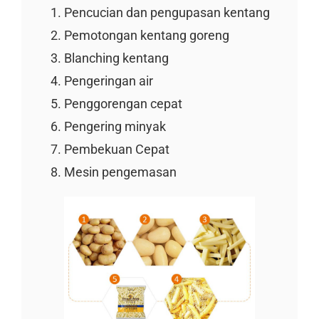
Pencucian dan pengupasan kentang
Pemotongan kentang goreng
Blanching kentang
Pengeringan air
Penggorengan cepat
Pengering minyak
Pembekuan Cepat
Mesin pengemasan