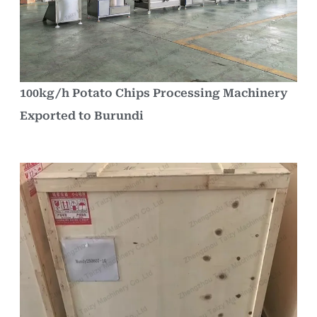
100kg/h Potato Chips Processing Machinery
Exported to Burundi