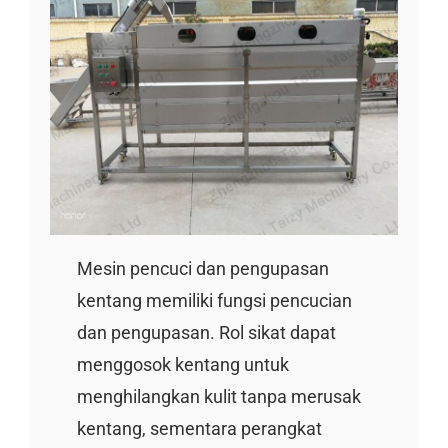
Mesin pencuci dan pengupasan
kentang memiliki fungsi pencucian
dan pengupasan. Rol sikat dapat
menggosok kentang untuk
menghilangkan kulit tanpa merusak
kentang, sementara perangkat