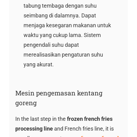
tabung tembaga dengan suhu
seimbang di dalamnya. Dapat
menjaga kesegaran makanan untuk
waktu yang cukup lama. Sistem
pengendali suhu dapat
merealisasikan pengaturan suhu
yang akurat.
Mesin pengemasan kentang
goreng
In the last step in the
frozen french fries
processing line
and French fries line, it is