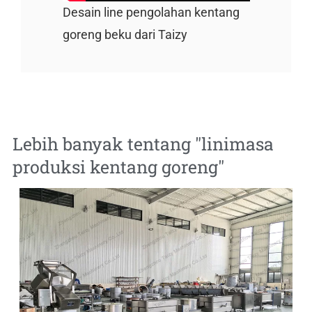
Desain line pengolahan kentang
goreng beku dari Taizy
Lebih banyak tentang "
linimasa
produksi kentang goreng
"