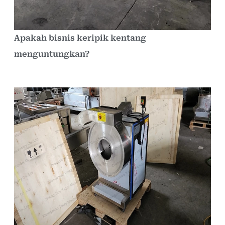
Apakah bisnis keripik kentang
menguntungkan?