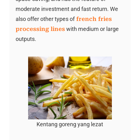
moderate investment and fast return. We
also offer other types of
french fries
processing lines
with medium or large
outputs.
Kentang goreng yang lezat