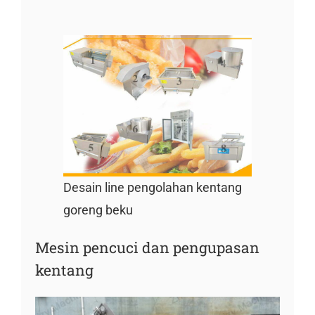
Desain line pengolahan kentang
goreng beku
Mesin pencuci dan pengupasan
kentang