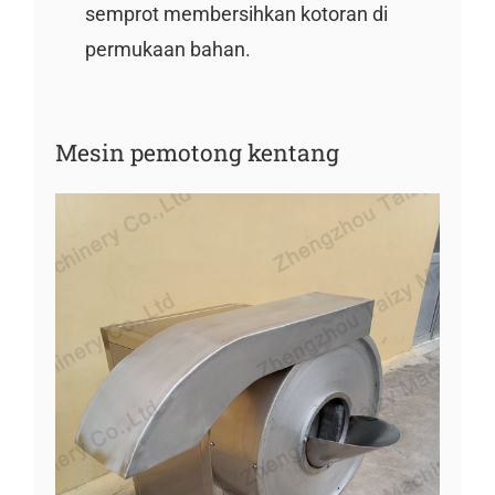
semprot membersihkan kotoran di
permukaan bahan.
Mesin pemotong kentang