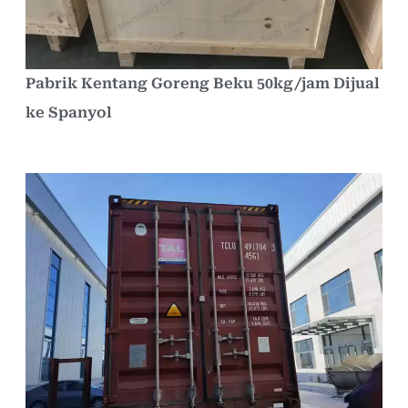
Pabrik Kentang Goreng Beku 50kg/jam Dijual
ke Spanyol