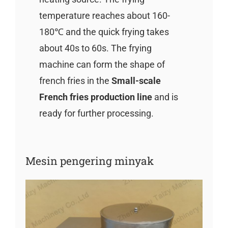
temperature reaches about 160-
180℃ and the quick frying takes
about 40s to 60s. The frying
machine can form the shape of
french fries in the
Small-scale
French fries production line
and is
ready for further processing.
Mesin pengering minyak