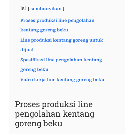
Isi
sembunyikan
Proses produksi line pengolahan
kentang goreng beku
Line produksi kentang goreng untuk
dijual
Spesifikasi line pengolahan kentang
goreng beku
Video kerja line kentang goreng beku
Proses produksi line
pengolahan kentang
goreng beku