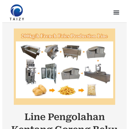
Line Pengolahan