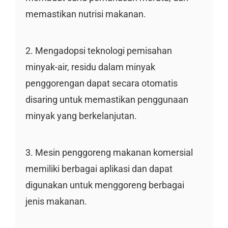
memastikan nutrisi makanan.
2. Mengadopsi teknologi pemisahan
minyak-air, residu dalam minyak
penggorengan dapat secara otomatis
disaring untuk memastikan penggunaan
minyak yang berkelanjutan.
3. Mesin penggoreng makanan komersial
memiliki berbagai aplikasi dan dapat
digunakan untuk menggoreng berbagai
jenis makanan.