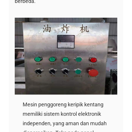
berbeda.
Mesin penggoreng keripik kentang
memiliki sistem kontrol elektronik
independen, yang aman dan mudah