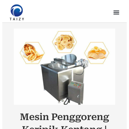
Mesin Penggoreng