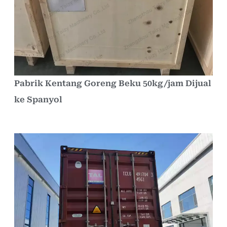
Pabrik Kentang Goreng Beku 50kg/jam Dijual
ke Spanyol