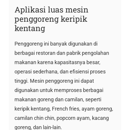
Aplikasi luas mesin
penggoreng keripik
kentang
Penggoreng ini banyak digunakan di
berbagai restoran dan pabrik pengolahan
makanan karena kapasitasnya besar,
operasi sederhana, dan efisiensi proses
tinggi. Mesin penggoreng ini dapat
digunakan untuk memproses berbagai
makanan goreng dan camilan, seperti
keripik kentang, French fries, ayam goreng,
camilan chin chin, popcorn ayam, kacang
goreng, dan lain-lain.