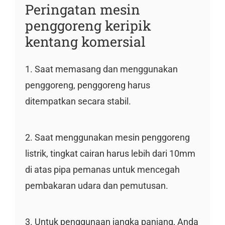
Peringatan mesin
penggoreng keripik
kentang komersial
1. Saat memasang dan menggunakan
penggoreng, penggoreng harus
ditempatkan secara stabil.
2. Saat menggunakan mesin penggoreng
listrik, tingkat cairan harus lebih dari 10mm
di atas pipa pemanas untuk mencegah
pembakaran udara dan pemutusan.
3. Untuk penggunaan jangka panjang, Anda