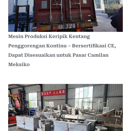
Mesin Produksi Keripik Kentang
Penggorengan Kontinu – Bersertifikasi CE,
Dapat Disesuaikan untuk Pasar Camilan
Meksiko