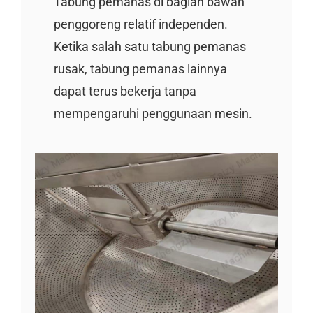
Tabung pemanas di bagian bawah
penggoreng relatif independen.
Ketika salah satu tabung pemanas
rusak, tabung pemanas lainnya
dapat terus bekerja tanpa
mempengaruhi penggunaan mesin.