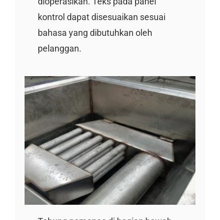
dioperasikan. Teks pada panel
kontrol dapat disesuaikan sesuai
bahasa yang dibutuhkan oleh
pelanggan.