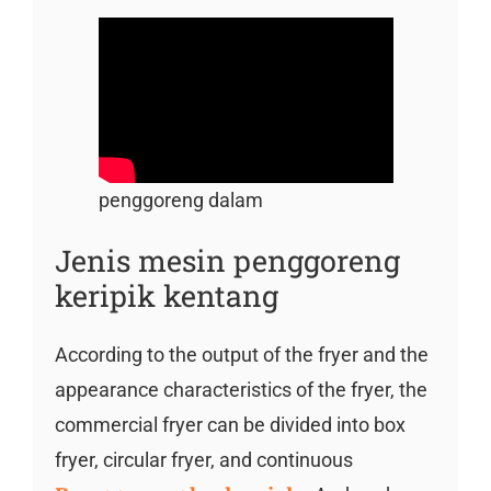
penggoreng dalam
Jenis mesin penggoreng
keripik kentang
According to the output of the fryer and the
appearance characteristics of the fryer, the
commercial fryer can be divided into box
fryer, circular fryer, and continuous