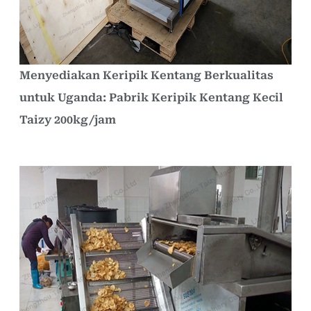
Menyediakan Keripik Kentang Berkualitas
untuk Uganda: Pabrik Keripik Kentang Kecil
Taizy 200kg/jam