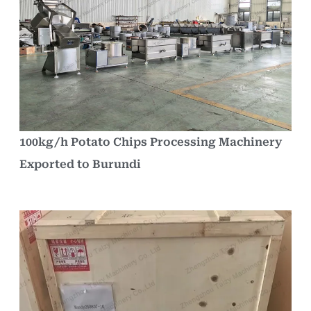
100kg/h Potato Chips Processing Machinery
Exported to Burundi