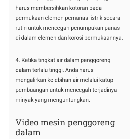
harus membersihkan kotoran pada
permukaan elemen pemanas listrik secara
rutin untuk mencegah penumpukan panas
di dalam elemen dan korosi permukaannya.
4. Ketika tingkat air dalam penggoreng
dalam terlalu tinggi, Anda harus
mengalirkan kelebihan air melalui katup
pembuangan untuk mencegah terjadinya
minyak yang menguntungkan.
Video mesin penggoreng
dalam