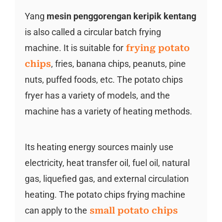
Yang
mesin penggorengan keripik kentang
is also called a circular batch frying
machine. It is suitable for
frying potato
chips
, fries, banana chips, peanuts, pine
nuts, puffed foods, etc. The potato chips
fryer has a variety of models, and the
machine has a variety of heating methods.
Its heating energy sources mainly use
electricity, heat transfer oil, fuel oil, natural
gas, liquefied gas, and external circulation
heating. The potato chips frying machine
can apply to the
small potato chips