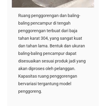
Ruang penggorengan dan baling-
baling pencampur di tengah
penggorengan terbuat dari baja
tahan karat 304, yang sangat kuat
dan tahan lama. Bentuk dan ukuran
baling-baling pencampur dapat
disesuaikan sesuai produk jadi yang
akan diproses oleh pelanggan.
Kapasitas ruang penggorengan
bervariasi tergantung model
penggoreng.