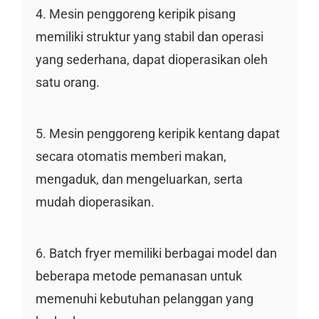
4. Mesin penggoreng keripik pisang
memiliki struktur yang stabil dan operasi
yang sederhana, dapat dioperasikan oleh
satu orang.
5. Mesin penggoreng keripik kentang dapat
secara otomatis memberi makan,
mengaduk, dan mengeluarkan, serta
mudah dioperasikan.
6. Batch fryer memiliki berbagai model dan
beberapa metode pemanasan untuk
memenuhi kebutuhan pelanggan yang