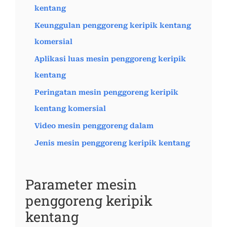
kentang
Keunggulan penggoreng keripik kentang
komersial
Aplikasi luas mesin penggoreng keripik
kentang
Peringatan mesin penggoreng keripik
kentang komersial
Video mesin penggoreng dalam
Jenis mesin penggoreng keripik kentang
Parameter mesin
penggoreng keripik
kentang