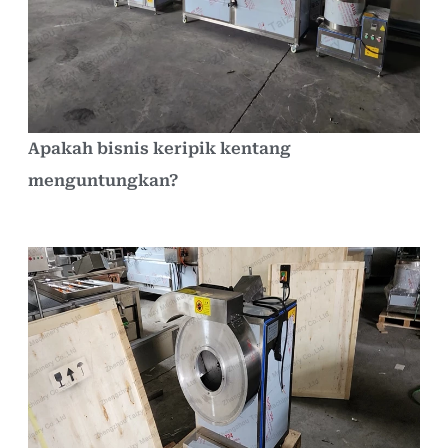
Apakah bisnis keripik kentang
menguntungkan?