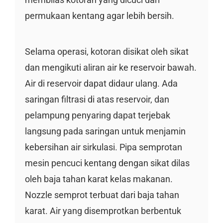
permukaan kentang agar lebih bersih.
Selama operasi, kotoran disikat oleh sikat
dan mengikuti aliran air ke reservoir bawah.
Air di reservoir dapat didaur ulang. Ada
saringan filtrasi di atas reservoir, dan
pelampung penyaring dapat terjebak
langsung pada saringan untuk menjamin
kebersihan air sirkulasi. Pipa semprotan
mesin pencuci kentang dengan sikat dilas
oleh baja tahan karat kelas makanan.
Nozzle semprot terbuat dari baja tahan
karat. Air yang disemprotkan berbentuk