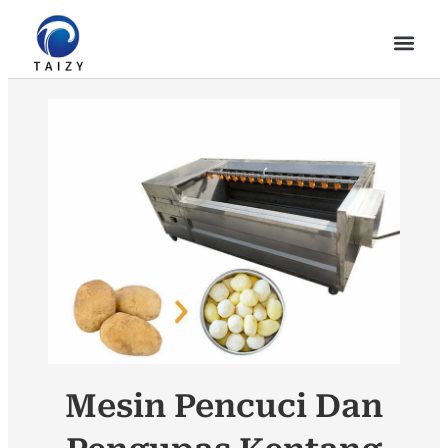
Mesin Pencuci Dan