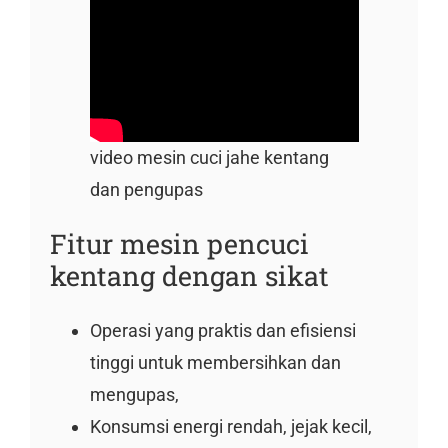
video mesin cuci jahe kentang
dan pengupas
Fitur mesin pencuci
kentang dengan sikat
Operasi yang praktis dan efisiensi
tinggi untuk membersihkan dan
mengupas,
Konsumsi energi rendah, jejak kecil,