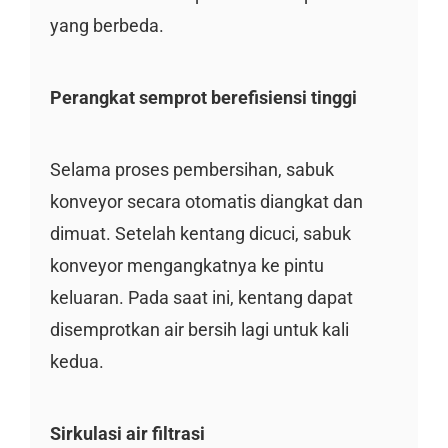
yang berbeda.
Perangkat semprot berefisiensi tinggi
Selama proses pembersihan, sabuk
konveyor secara otomatis diangkat dan
dimuat. Setelah kentang dicuci, sabuk
konveyor mengangkatnya ke pintu
keluaran. Pada saat ini, kentang dapat
disemprotkan air bersih lagi untuk kali
kedua.
Sirkulasi air filtrasi