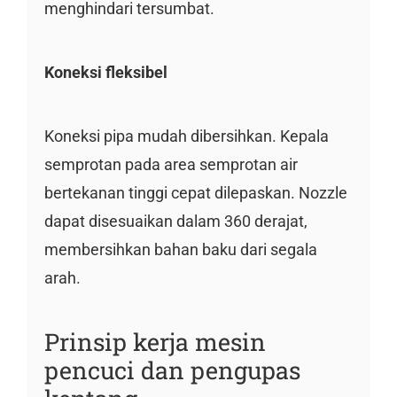
menghindari tersumbat.
Koneksi fleksibel
Koneksi pipa mudah dibersihkan. Kepala
semprotan pada area semprotan air
bertekanan tinggi cepat dilepaskan. Nozzle
dapat disesuaikan dalam 360 derajat,
membersihkan bahan baku dari segala
arah.
Prinsip kerja mesin
pencuci dan pengupas