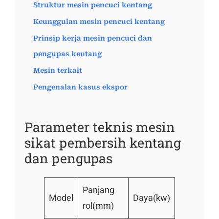
Struktur mesin pencuci kentang
Keunggulan mesin pencuci kentang
Prinsip kerja mesin pencuci dan
pengupas kentang
Mesin terkait
Pengenalan kasus ekspor
Parameter teknis mesin
sikat pembersih kentang
dan pengupas
Panjang
Model
Daya(kw)
rol(mm)