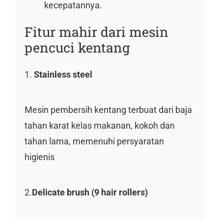
kecepatannya.
Fitur mahir dari mesin
pencuci kentang
1.
Stainless steel
Mesin pembersih kentang terbuat dari baja
tahan karat kelas makanan, kokoh dan
tahan lama, memenuhi persyaratan
higienis
2.
Delicate brush (9 hair rollers)