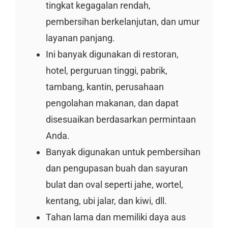
tingkat kegagalan rendah,
pembersihan berkelanjutan, dan umur
layanan panjang.
Ini banyak digunakan di restoran,
hotel, perguruan tinggi, pabrik,
tambang, kantin, perusahaan
pengolahan makanan, dan dapat
disesuaikan berdasarkan permintaan
Anda.
Banyak digunakan untuk pembersihan
dan pengupasan buah dan sayuran
bulat dan oval seperti jahe, wortel,
kentang, ubi jalar, dan kiwi, dll.
Tahan lama dan memiliki daya aus