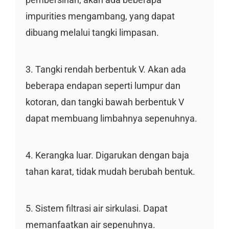
impurities mengambang, yang dapat
dibuang melalui tangki limpasan.
3. Tangki rendah berbentuk V. Akan ada
beberapa endapan seperti lumpur dan
kotoran, dan tangki bawah berbentuk V
dapat membuang limbahnya sepenuhnya.
4. Kerangka luar. Digarukan dengan baja
tahan karat, tidak mudah berubah bentuk.
5. Sistem filtrasi air sirkulasi. Dapat
memanfaatkan air sepenuhnya.