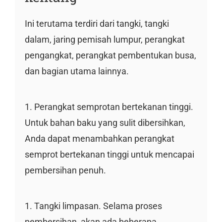
Ini terutama terdiri dari tangki, tangki
dalam, jaring pemisah lumpur, perangkat
pengangkat, perangkat pembentukan busa,
dan bagian utama lainnya.
1. Perangkat semprotan bertekanan tinggi.
Untuk bahan baku yang sulit dibersihkan,
Anda dapat menambahkan perangkat
semprot bertekanan tinggi untuk mencapai
pembersihan penuh.
1. Tangki limpasan. Selama proses
pembersihan, akan ada beberapa