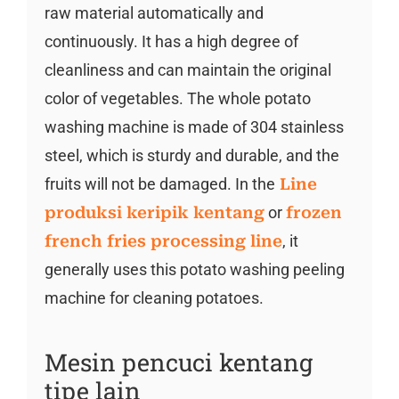
raw material automatically and
continuously. It has a high degree of
cleanliness and can maintain the original
color of vegetables. The whole potato
washing machine is made of 304 stainless
steel, which is sturdy and durable, and the
fruits will not be damaged. In the
Line
produksi keripik kentang
or
frozen
french fries processing line
, it
generally uses this potato washing peeling
machine for cleaning potatoes.
Mesin pencuci kentang
tipe lain