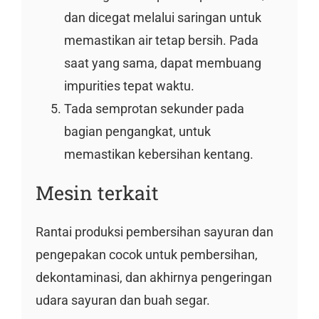
dan dicegat melalui saringan untuk
memastikan air tetap bersih. Pada
saat yang sama, dapat membuang
impurities tepat waktu.
Tada semprotan sekunder pada
bagian pengangkat, untuk
memastikan kebersihan kentang.
Mesin terkait
Rantai produksi pembersihan sayuran dan
pengepakan cocok untuk pembersihan,
dekontaminasi, dan akhirnya pengeringan
udara sayuran dan buah segar.