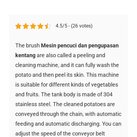
4.5/5 - (26 votes)
The brush
Mesin pencuci dan pengupasan
kentang
are also called a peeling and
cleaning machine, and it can fully wash the
potato and then peel its skin. This machine
is suitable for different kinds of vegetables
and fruits. The tank body is made of 304
stainless steel. The cleaned potatoes are
conveyed through the chain, with automatic
feeding and automatic discharging. You can
adjust the speed of the conveyor belt