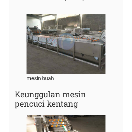
mesin buah
Keunggulan mesin
pencuci kentang