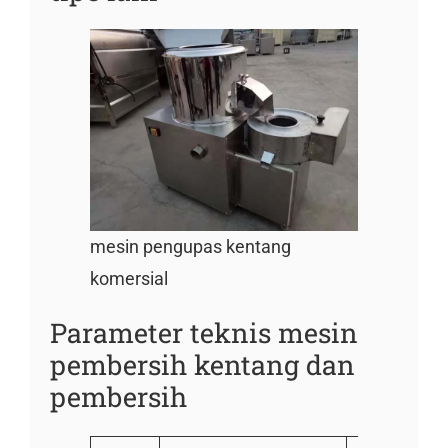
mesin pengupas kentang
komersial
Parameter teknis mesin
pembersih kentang dan
pembersih