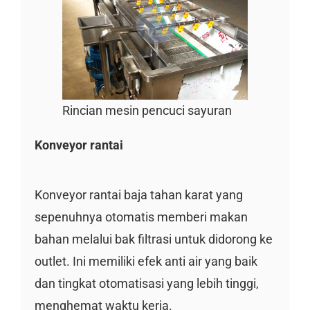
Rincian mesin pencuci sayuran
Konveyor rantai
Konveyor rantai baja tahan karat yang
sepenuhnya otomatis memberi makan
bahan melalui bak filtrasi untuk didorong ke
outlet. Ini memiliki efek anti air yang baik
dan tingkat otomatisasi yang lebih tinggi,
menghemat waktu kerja.