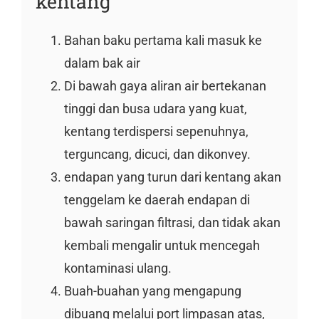
kentang
Bahan baku pertama kali masuk ke
dalam bak air
Di bawah gaya aliran air bertekanan
tinggi dan busa udara yang kuat,
kentang terdispersi sepenuhnya,
terguncang, dicuci, dan dikonvey.
endapan yang turun dari kentang akan
tenggelam ke daerah endapan di
bawah saringan filtrasi, dan tidak akan
kembali mengalir untuk mencegah
kontaminasi ulang.
Buah-buahan yang mengapung
dibuang melalui port limpasan atas,