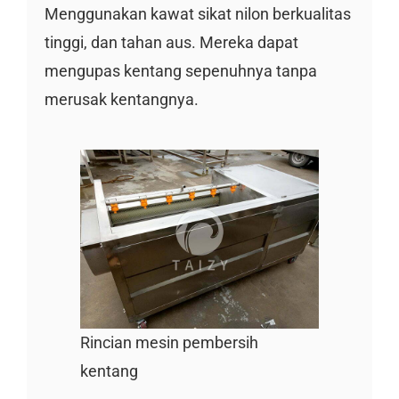
Menggunakan kawat sikat nilon berkualitas
tinggi, dan tahan aus. Mereka dapat
mengupas kentang sepenuhnya tanpa
merusak kentangnya.
Rincian mesin pembersih
kentang