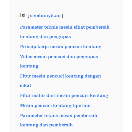
Isi
sembunyikan
Parameter teknis mesin sikat pembersih
kentang dan pengupas
Prinsip kerja mesin pencuci kentang
Video mesin pencuci dan pengupas
kentang
Fitur mesin pencuci kentang dengan
sikat
Fitur mahir dari mesin pencuci kentang
Mesin pencuci kentang tipe lain
Parameter teknis mesin pembersih
kentang dan pembersih