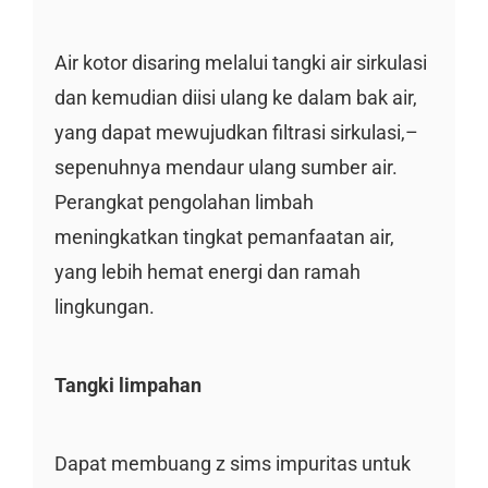
Air kotor disaring melalui tangki air sirkulasi
dan kemudian diisi ulang ke dalam bak air,
yang dapat mewujudkan filtrasi sirkulasi,–
sepenuhnya mendaur ulang sumber air.
Perangkat pengolahan limbah
meningkatkan tingkat pemanfaatan air,
yang lebih hemat energi dan ramah
lingkungan.
Tangki limpahan
Dapat membuang z sims impuritas untuk