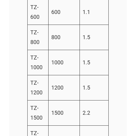
TZ-
600
1.1
600
TZ-
800
1.5
800
TZ-
1000
1.5
1000
TZ-
1200
1.5
1200
TZ-
1500
2.2
1500
TZ-