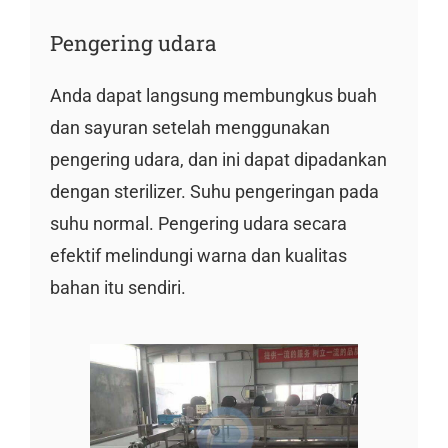
Pengering udara
Anda dapat langsung membungkus buah
dan sayuran setelah menggunakan
pengering udara, dan ini dapat dipadankan
dengan sterilizer. Suhu pengeringan pada
suhu normal. Pengering udara secara
efektif melindungi warna dan kualitas
bahan itu sendiri.