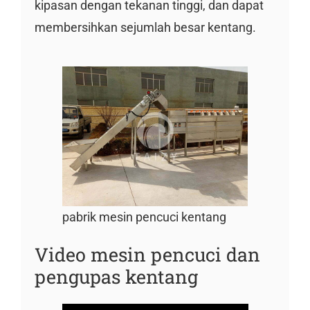
kipasan dengan tekanan tinggi, dan dapat
membersihkan sejumlah besar kentang.
pabrik mesin pencuci kentang
Video mesin pencuci dan
pengupas kentang