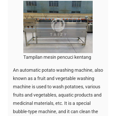
Tampilan mesin pencuci kentang
An automatic potato washing machine, also
known as a fruit and vegetable washing
machine is used to wash potatoes, various
fruits and vegetables, aquatic products and
medicinal materials, etc. It is a special
bubble-type machine, and it can clean the