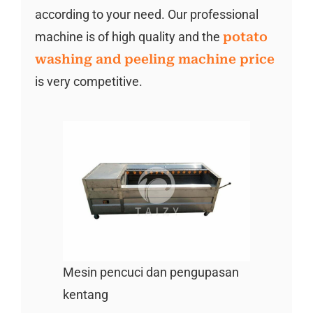
according to your need. Our professional
machine is of high quality and the
potato
washing and peeling machine price
is very competitive.
Mesin pencuci dan pengupasan
kentang