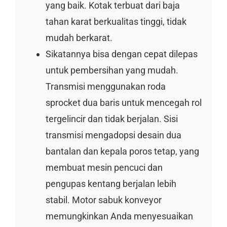
yang baik. Kotak terbuat dari baja
tahan karat berkualitas tinggi, tidak
mudah berkarat.
Sikatannya bisa dengan cepat dilepas
untuk pembersihan yang mudah.
Transmisi menggunakan roda
sprocket dua baris untuk mencegah rol
tergelincir dan tidak berjalan. Sisi
transmisi mengadopsi desain dua
bantalan dan kepala poros tetap, yang
membuat mesin pencuci dan
pengupas kentang berjalan lebih
stabil. Motor sabuk konveyor
memungkinkan Anda menyesuaikan