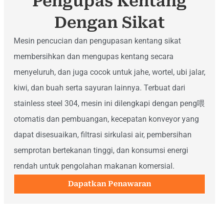
Pengupas Kentang
Dengan Sikat
Mesin pencucian dan pengupasan kentang sikat
membersihkan dan mengupas kentang secara
menyeluruh, dan juga cocok untuk jahe, wortel, ubi jalar,
kiwi, dan buah serta sayuran lainnya. Terbuat dari
stainless steel 304, mesin ini dilengkapi dengan peng喂
otomatis dan pembuangan, kecepatan konveyor yang
dapat disesuaikan, filtrasi sirkulasi air, pembersihan
semprotan bertekanan tinggi, dan konsumsi energi
rendah untuk pengolahan makanan komersial.
Dapatkan Penawaran