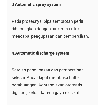
3
Automatic spray system
Pada prosesnya, pipa semprotan perlu
dihubungkan dengan air keran untuk
mencapai pengupasan dan pembersihan.
4.
Automatic discharge system
Setelah pengupasan dan pembersihan
selesai, Anda dapat membuka baffle
pembuangan. Kentang akan otomatis
digulung keluar karena gaya rol sikat.