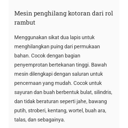
Mesin penghilang kotoran dari rol
rambut
Menggunakan sikat dua lapis untuk
menghilangkan puing dari permukaan
bahan. Cocok dengan bagian
penyemprotan bertekanan tinggi. Bawah
mesin dilengkapi dengan saluran untuk
pencernaan yang mudah. Cocok untuk
sayuran dan buah berbentuk bulat, silindris,
dan tidak beraturan seperti jahe, bawang
putih, stroberi, kentang, wortel, buah ara,
talas, dan sebagainya.