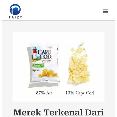
Merek Terkenal Dari