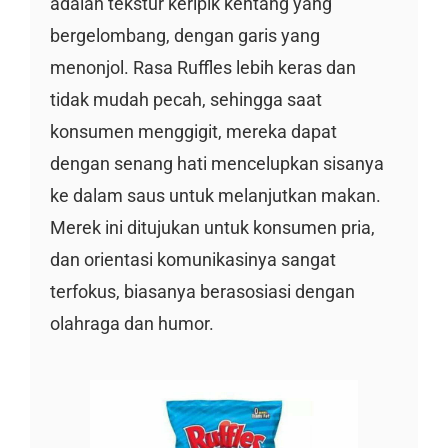
adalah tekstur keripik kentang yang
bergelombang, dengan garis yang
menonjol. Rasa Ruffles lebih keras dan
tidak mudah pecah, sehingga saat
konsumen menggigit, mereka dapat
dengan senang hati mencelupkan sisanya
ke dalam saus untuk melanjutkan makan.
Merek ini ditujukan untuk konsumen pria,
dan orientasi komunikasinya sangat
terfokus, biasanya berasosiasi dengan
olahraga dan humor.