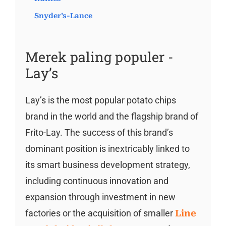
Snyder’s-Lance
Merek paling populer -
Lay’s
Lay’s is the most popular potato chips
brand in the world and the flagship brand of
Frito-Lay. The success of this brand’s
dominant position is inextricably linked to
its smart business development strategy,
including continuous innovation and
expansion through investment in new
factories or the acquisition of smaller
Line