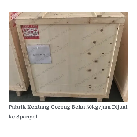
Pabrik Kentang Goreng Beku 50kg/jam Dijual
ke Spanyol