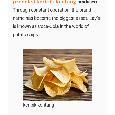
produksi keripik kentang
produsen
.
Through constant operation, the brand
name has become the biggest asset. Lay’s
is known as Coca-Cola in the world of
potato chips.
keripik kentang