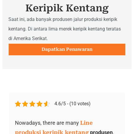
Keripik Kentang
Saat ini, ada banyak produsen jalur produksi keripik
kentang. Di antara lima merek keripik kentang teratas
di Amerika Serikat.
Dapatkan Penawaran
4.6/5 - (10 votes)
Nowadays, there are many
Line
produksi keripik kentang
produsen
.