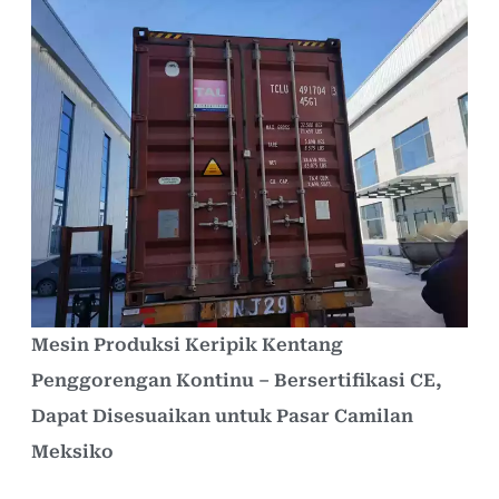
Mesin Produksi Keripik Kentang
Penggorengan Kontinu – Bersertifikasi CE,
Dapat Disesuaikan untuk Pasar Camilan
Meksiko