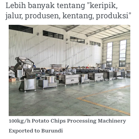
Lebih banyak tentang "
keripik
,
jalur
,
produsen
,
kentang
,
produksi
"
100kg/h Potato Chips Processing Machinery
Exported to Burundi