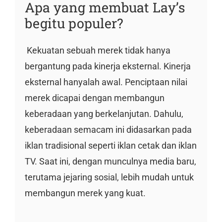
Apa yang membuat Lay’s
begitu populer?
Kekuatan sebuah merek tidak hanya
bergantung pada kinerja eksternal. Kinerja
eksternal hanyalah awal. Penciptaan nilai
merek dicapai dengan membangun
keberadaan yang berkelanjutan. Dahulu,
keberadaan semacam ini didasarkan pada
iklan tradisional seperti iklan cetak dan iklan
TV. Saat ini, dengan munculnya media baru,
terutama jejaring sosial, lebih mudah untuk
membangun merek yang kuat.