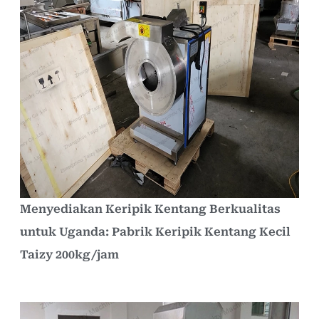
Menyediakan Keripik Kentang Berkualitas
untuk Uganda: Pabrik Keripik Kentang Kecil
Taizy 200kg/jam