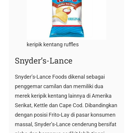
keripik kentang ruffles
Snyder’s-Lance
Snyder’s-Lance Foods dikenal sebagai
penggemar camilan dan memiliki dua
merek keripik kentang lainnya di Amerika
Serikat, Kettle dan Cape Cod. Dibandingkan
dengan posisi Frito-Lay di pasar konsumen
massal, Snyder’s-Lance cenderung bersifat