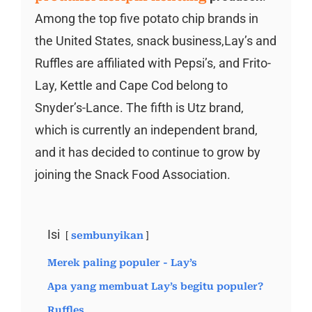
Among the top five potato chip brands in
the United States, snack business,Lay’s and
Ruffles are affiliated with Pepsi’s, and Frito-
Lay, Kettle and Cape Cod belong to
Snyder’s-Lance. The fifth is Utz brand,
which is currently an independent brand,
and it has decided to continue to grow by
joining the Snack Food Association.
Isi
sembunyikan
Merek paling populer - Lay’s
Apa yang membuat Lay’s begitu populer?
Ruffles