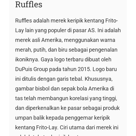
Ruffles
Ruffles adalah merek keripik kentang Frito-
Lay lain yang populer di pasar AS. Ini adalah
merek asli Amerika, menggunakan warna
merah, putih, dan biru sebagai pengenalan
ikoniknya. Gaya logo terbaru dibuat oleh
DuPuis Group pada tahun 2015. Logo baru
ini ditulis dengan garis tebal. Khususnya,
gambar bisbol dan sepak bola Amerika di
tas telah membangun korelasi yang tinggi,
dan diperkenalkan ke pasar sebagai produk
umpan balik kepada penggemar keripik
kentang Frito-Lay. Ciri utama dari merek ini