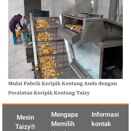
Mulai Pabrik Keripik Kentang Anda dengan
Peralatan Keripik Kentang Taizy
Mengapa
Informasi
Mesin
Memilih
kontak
Taizy®