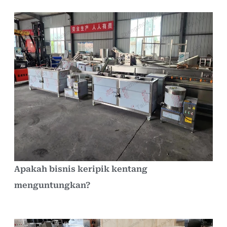
Apakah bisnis keripik kentang
menguntungkan?