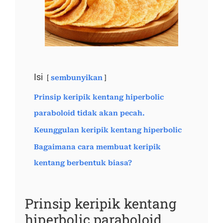
Isi
sembunyikan
Prinsip keripik kentang hiperbolic
paraboloid tidak akan pecah.
Keunggulan keripik kentang hiperbolic
Bagaimana cara membuat keripik
kentang berbentuk biasa?
Prinsip keripik kentang
hiperbolic paraboloid