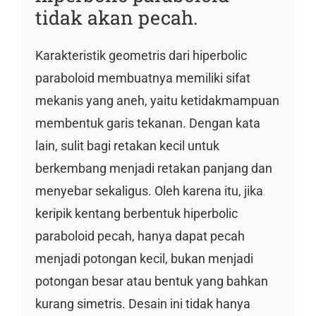
tidak akan pecah.
Karakteristik geometris dari hiperbolic
paraboloid membuatnya memiliki sifat
mekanis yang aneh, yaitu ketidakmampuan
membentuk garis tekanan. Dengan kata
lain, sulit bagi retakan kecil untuk
berkembang menjadi retakan panjang dan
menyebar sekaligus. Oleh karena itu, jika
keripik kentang berbentuk hiperbolic
paraboloid pecah, hanya dapat pecah
menjadi potongan kecil, bukan menjadi
potongan besar atau bentuk yang bahkan
kurang simetris. Desain ini tidak hanya