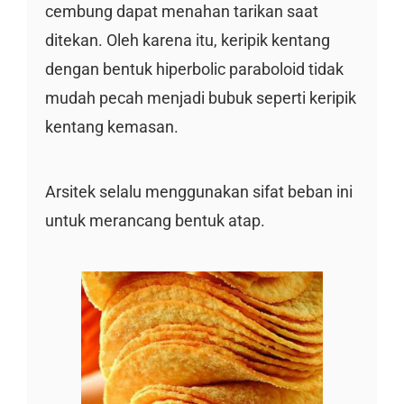
cembung dapat menahan tarikan saat
ditekan. Oleh karena itu, keripik kentang
dengan bentuk hiperbolic paraboloid tidak
mudah pecah menjadi bubuk seperti keripik
kentang kemasan.
Arsitek selalu menggunakan sifat beban ini
untuk merancang bentuk atap.