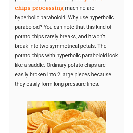
chips processing
machine are
hyperbolic paraboloid. Why use hyperbolic
paraboloid? You can note that this kind of
potato chips rarely breaks, and it won’t
break into two symmetrical petals. The
potato chips with hyperbolic paraboloid look
like a saddle. Ordinary potato chips are
easily broken into 2 large pieces because
they easily form long pressure lines.