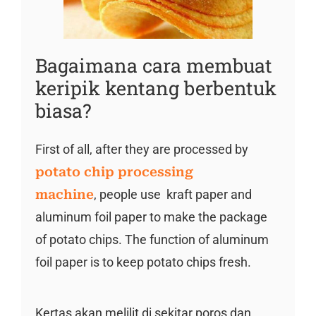
Bagaimana cara membuat
keripik kentang berbentuk
biasa?
First of all, after they are processed by
potato chip processing
machine
, people use kraft paper and
aluminum foil paper to make the package
of potato chips. The function of aluminum
foil paper is to keep potato chips fresh.
Kertas akan melilit di sekitar poros dan