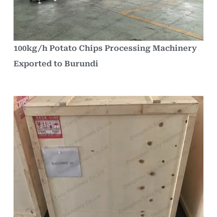
100kg/h Potato Chips Processing Machinery
Exported to Burundi