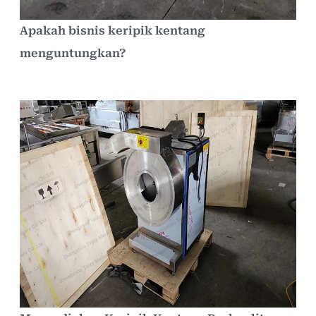
Apakah bisnis keripik kentang
menguntungkan?