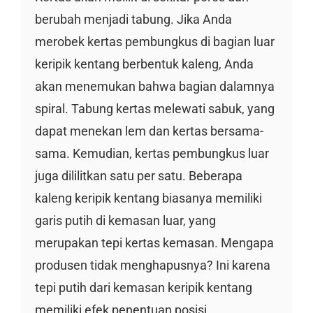
berubah menjadi tabung. Jika Anda
merobek kertas pembungkus di bagian luar
keripik kentang berbentuk kaleng, Anda
akan menemukan bahwa bagian dalamnya
spiral. Tabung kertas melewati sabuk, yang
dapat menekan lem dan kertas bersama-
sama. Kemudian, kertas pembungkus luar
juga dililitkan satu per satu. Beberapa
kaleng keripik kentang biasanya memiliki
garis putih di kemasan luar, yang
merupakan tepi kertas kemasan. Mengapa
produsen tidak menghapusnya? Ini karena
tepi putih dari kemasan keripik kentang
memiliki efek penentuan posisi.