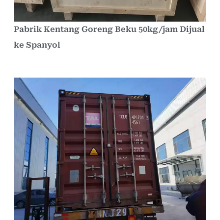
Pabrik Kentang Goreng Beku 50kg/jam Dijual
ke Spanyol