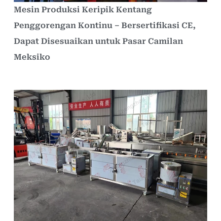
Mesin Produksi Keripik Kentang
Penggorengan Kontinu – Bersertifikasi CE,
Dapat Disesuaikan untuk Pasar Camilan
Meksiko