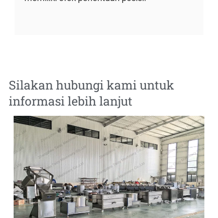
Silakan hubungi kami untuk
informasi lebih lanjut